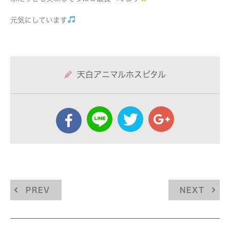
元気にしています
天白アニマルホスピタル
PREV
NEXT