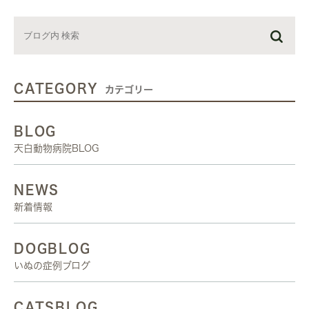
CATEGORY
カテゴリー
BLOG
天白動物病院BLOG
NEWS
新着情報
DOGBLOG
いぬの症例ブログ
CATSBLOG