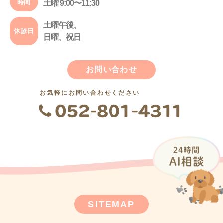
時間
土曜 9:00〜11:30
土曜午後、
休診日
日曜、祝日
お問い合わせ
お気軽にお問い合わせください
SITEMAP