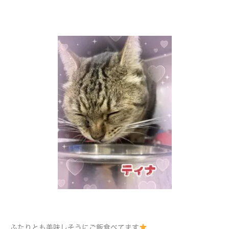
ふたりとも美味しそうにご飯食べてます