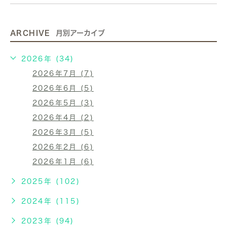
ARCHIVE
月別アーカイブ
2026年 (34)
2026年7月 (7)
2026年6月 (5)
2026年5月 (3)
2026年4月 (2)
2026年3月 (5)
2026年2月 (6)
2026年1月 (6)
2025年 (102)
2024年 (115)
2023年 (94)