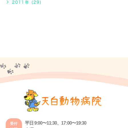
2011年 (29)
平日 9:00〜11:30、17:00〜19:30
受付