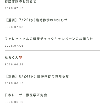
お盆休診のお知らせ
2026.07.15
【重要】7/22(水)臨時休診のお知らせ
2026.07.08
フェレットさんの健康チェックキャンペーンのお知らせ
2026.07.06
たろくん
2026.06.28
【重要】6/24(水) 臨時休診のお知らせ
2026.06.15
日本レーザー獣医学研究会
2026.06.10