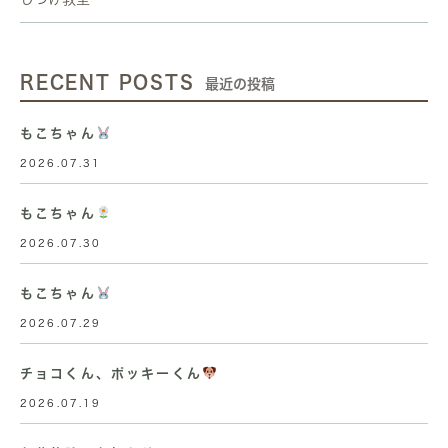
RECENT POSTS
最近の投稿
もこちゃん
2026.07.31
もこちゃん
2026.07.30
もこちゃん
2026.07.29
チョコくん、ポッキーくん
2026.07.19