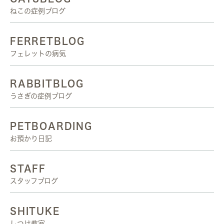
ねこの症例ブログ
FERRETBLOG
フェレットの病気
RABBITBLOG
うさぎの症例ブログ
PETBOARDING
お預かり日記
STAFF
スタッフブログ
SHITUKE
しつけ教室