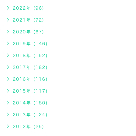
2022年 (96)
2021年 (72)
2020年 (67)
2019年 (146)
2018年 (152)
2017年 (182)
2016年 (116)
2015年 (117)
2014年 (180)
2013年 (124)
2012年 (25)