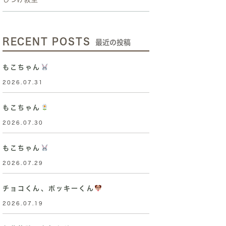
RECENT POSTS
最近の投稿
もこちゃん
2026.07.31
もこちゃん
2026.07.30
もこちゃん
2026.07.29
チョコくん、ポッキーくん
2026.07.19