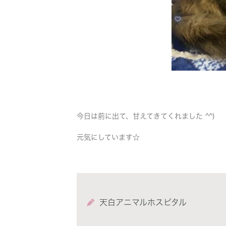
今日は前に出て、甘えてきてくれました ^^)
元気にしています☆
天白アニマルホスピタル