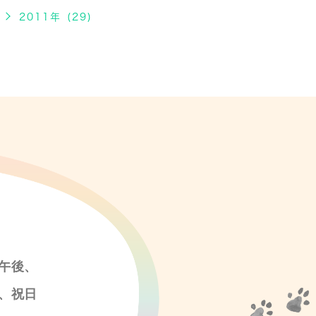
2011年 (29)
午後、
、祝日