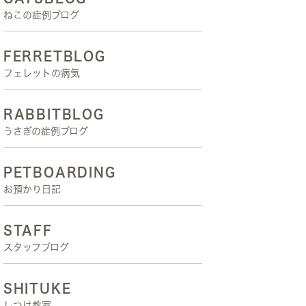
ねこの症例ブログ
FERRETBLOG
フェレットの病気
RABBITBLOG
うさぎの症例ブログ
PETBOARDING
お預かり日記
STAFF
スタッフブログ
SHITUKE
しつけ教室