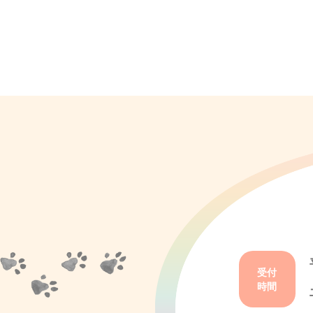
受付
時間