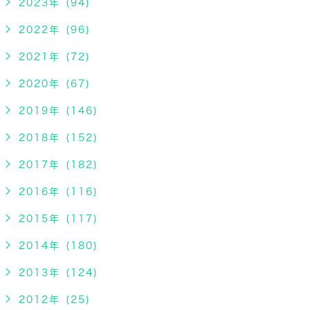
2023年 (94)
2022年 (96)
2021年 (72)
2020年 (67)
2019年 (146)
2018年 (152)
2017年 (182)
2016年 (116)
2015年 (117)
2014年 (180)
2013年 (124)
2012年 (25)