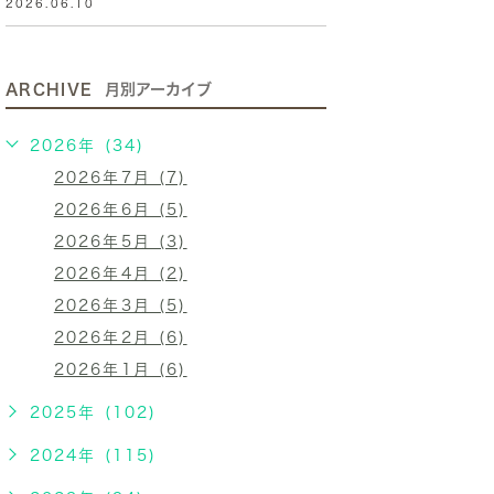
2026.06.10
ARCHIVE
月別アーカイブ
2026年 (34)
2026年7月 (7)
2026年6月 (5)
2026年5月 (3)
2026年4月 (2)
2026年3月 (5)
2026年2月 (6)
2026年1月 (6)
2025年 (102)
2024年 (115)