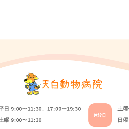
平日 9:00〜11:30、17:00〜19:30
土曜
休診日
土曜 9:00〜11:30
日曜