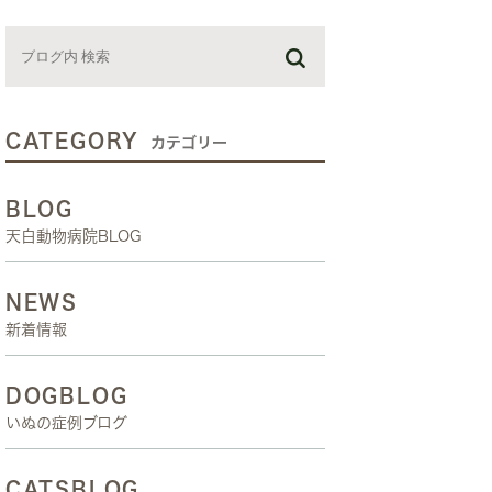
お預かり日記
スタッフブログ
しつけ教室
CATEGORY
カテゴリー
BLOG
天白動物病院BLOG
NEWS
新着情報
DOGBLOG
いぬの症例ブログ
CATSBLOG