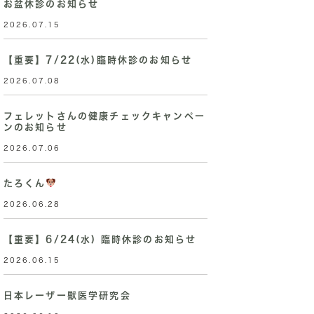
お盆休診のお知らせ
2026.07.15
【重要】7/22(水)臨時休診のお知らせ
2026.07.08
フェレットさんの健康チェックキャンペー
ンのお知らせ
2026.07.06
たろくん
2026.06.28
【重要】6/24(水) 臨時休診のお知らせ
2026.06.15
日本レーザー獣医学研究会