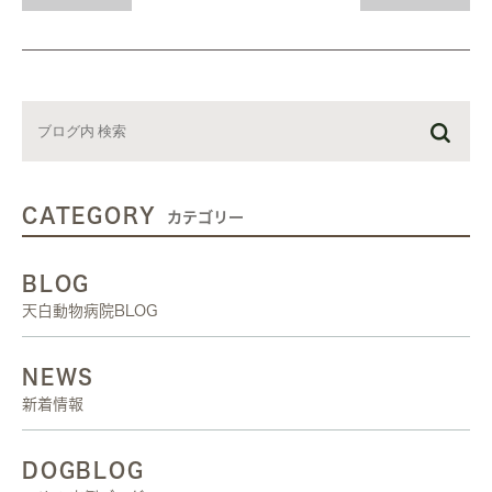
CATEGORY
カテゴリー
BLOG
天白動物病院BLOG
NEWS
新着情報
DOGBLOG