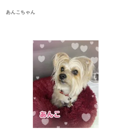
あんこちゃん