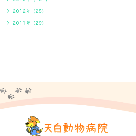
2012年 (25)
2011年 (29)