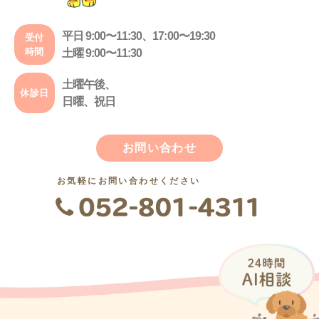
平日 9:00〜11:30、17:00〜19:30
受付
時間
土曜 9:00〜11:30
土曜午後、
休診日
日曜、祝日
お問い合わせ
お気軽にお問い合わせください