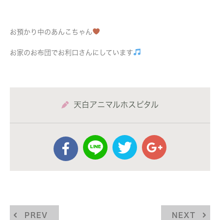
お預かり中のあんこちゃん
お家のお布団でお利口さんにしています
天白アニマルホスピタル
PREV
NEXT