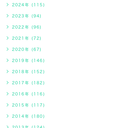
2024年 (115)
2023年 (94)
2022年 (96)
2021年 (72)
2020年 (67)
2019年 (146)
2018年 (152)
2017年 (182)
2016年 (116)
2015年 (117)
2014年 (180)
2013年 (124)