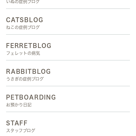
いぬの症例ブログ
CATSBLOG
ねこの症例ブログ
FERRETBLOG
フェレットの病気
RABBITBLOG
うさぎの症例ブログ
PETBOARDING
お預かり日記
STAFF
スタッフブログ