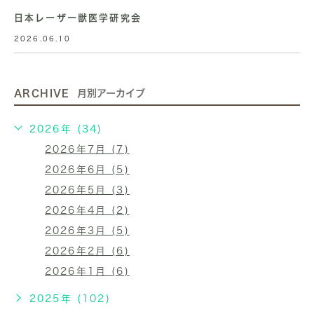
日本レーザー獣医学研究会
2026.06.10
ARCHIVE
月別アーカイブ
2026年 (34)
2026年7月 (7)
2026年6月 (5)
2026年5月 (3)
2026年4月 (2)
2026年3月 (5)
2026年2月 (6)
2026年1月 (6)
2025年 (102)