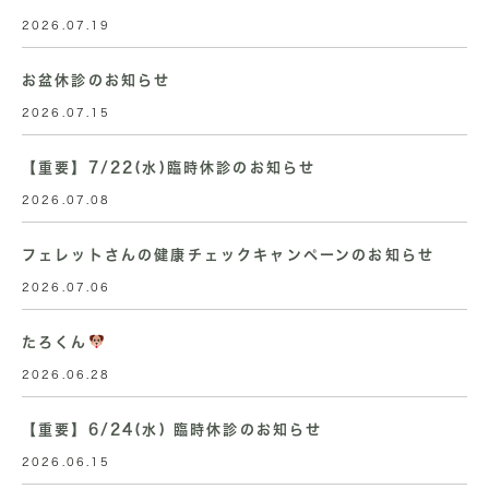
2026.07.19
お盆休診のお知らせ
2026.07.15
【重要】7/22(水)臨時休診のお知らせ
2026.07.08
フェレットさんの健康チェックキャンペーンのお知らせ
2026.07.06
たろくん
2026.06.28
【重要】6/24(水) 臨時休診のお知らせ
2026.06.15