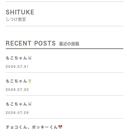
SHITUKE
しつけ教室
RECENT POSTS
最近の投稿
もこちゃん
2026.07.31
もこちゃん
2026.07.30
もこちゃん
2026.07.29
チョコくん、ポッキーくん