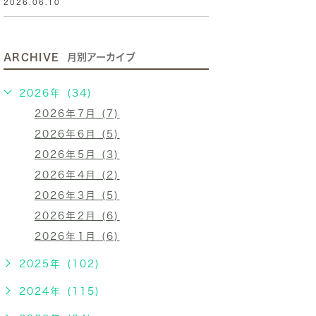
2026.06.10
ARCHIVE
月別アーカイブ
2026年 (34)
2026年7月 (7)
2026年6月 (5)
2026年5月 (3)
2026年4月 (2)
2026年3月 (5)
2026年2月 (6)
2026年1月 (6)
2025年 (102)
2024年 (115)