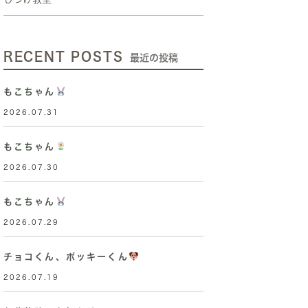
RECENT POSTS
最近の投稿
もこちゃん
2026.07.31
もこちゃん
2026.07.30
もこちゃん
2026.07.29
チョコくん、ポッキーくん
2026.07.19