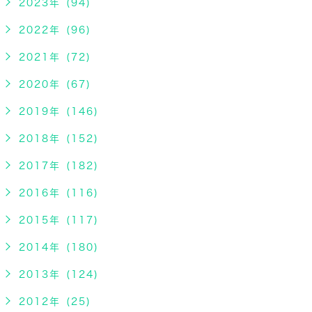
2023年 (94)
2022年 (96)
2021年 (72)
2020年 (67)
2019年 (146)
2018年 (152)
2017年 (182)
2016年 (116)
2015年 (117)
2014年 (180)
2013年 (124)
2012年 (25)