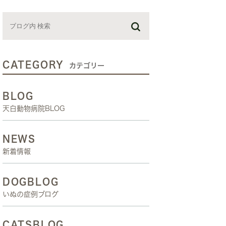
お預かり日記
スタッフブログ
しつけ教室
CATEGORY
カテゴリー
BLOG
天白動物病院BLOG
NEWS
新着情報
DOGBLOG
いぬの症例ブログ
CATSBLOG