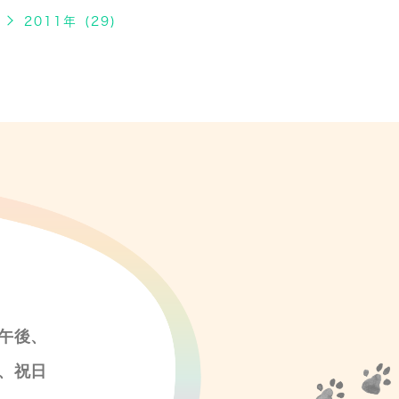
2011年 (29)
午後、
、祝日