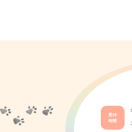
受付
時間