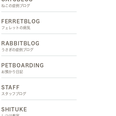
ねこの症例ブログ
FERRETBLOG
フェレットの病気
RABBITBLOG
うさぎの症例ブログ
PETBOARDING
お預かり日記
STAFF
スタッフブログ
SHITUKE
しつけ教室