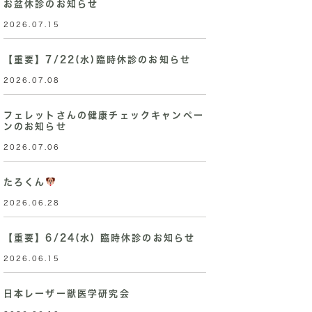
お盆休診のお知らせ
2026.07.15
【重要】7/22(水)臨時休診のお知らせ
2026.07.08
フェレットさんの健康チェックキャンペー
ンのお知らせ
2026.07.06
たろくん
2026.06.28
【重要】6/24(水) 臨時休診のお知らせ
2026.06.15
日本レーザー獣医学研究会