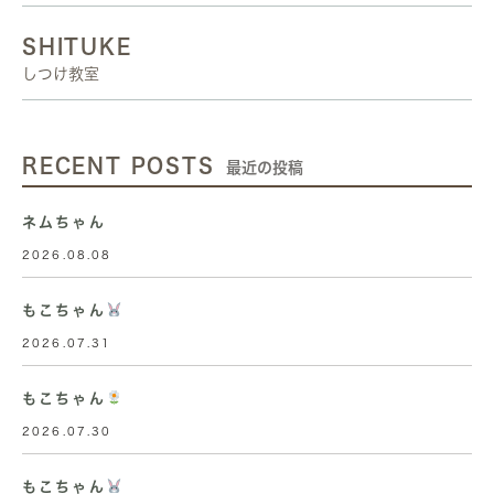
SHITUKE
しつけ教室
RECENT POSTS
最近の投稿
ネムちゃん
2026.08.08
もこちゃん
2026.07.31
もこちゃん
2026.07.30
もこちゃん