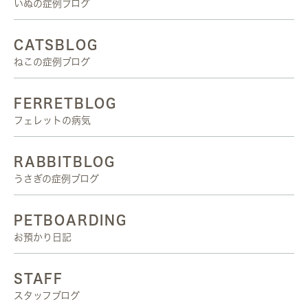
いぬの症例ブログ
CATSBLOG
ねこの症例ブログ
FERRETBLOG
フェレットの病気
RABBITBLOG
うさぎの症例ブログ
PETBOARDING
お預かり日記
STAFF
スタッフブログ