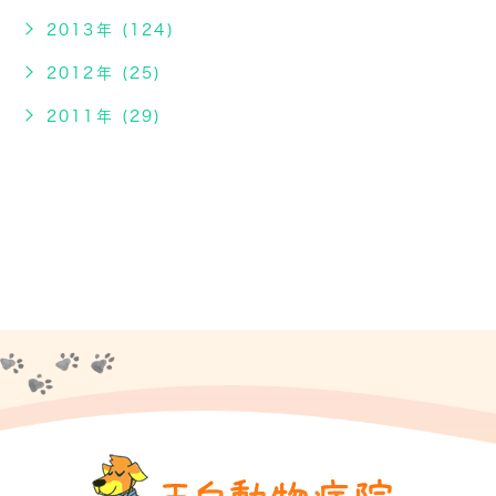
2013年 (124)
2012年 (25)
2011年 (29)