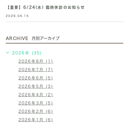
【重要】6/24(水) 臨時休診のお知らせ
2026.06.15
ARCHIVE
月別アーカイブ
2026年 (35)
2026年8月 (1)
2026年7月 (7)
2026年6月 (5)
2026年5月 (3)
2026年4月 (2)
2026年3月 (5)
2026年2月 (6)
2026年1月 (6)