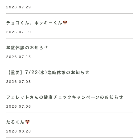
2026.07.29
チョコくん、ポッキーくん
2026.07.19
お盆休診のお知らせ
2026.07.15
【重要】7/22(水)臨時休診のお知らせ
2026.07.08
フェレットさんの健康チェックキャンペーンのお知らせ
2026.07.06
たろくん
2026.06.28