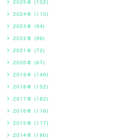
2025年 (102)
2024年 (115)
2023年 (94)
2022年 (96)
2021年 (72)
2020年 (67)
2019年 (146)
2018年 (152)
2017年 (182)
2016年 (116)
2015年 (117)
2014年 (180)