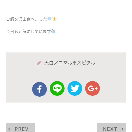
ご飯を沢山食べました
今日も元気にしています
天白アニマルホスピタル
PREV
NEXT