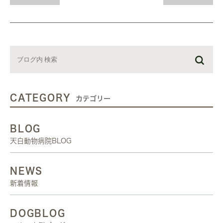
CATEGORY
カテゴリー
BLOG
天白動物病院BLOG
NEWS
新着情報
DOGBLOG