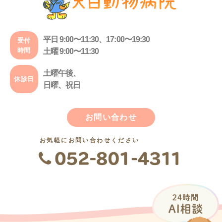
平日 9:00〜11:30、17:00〜19:30
受付
時間
土曜 9:00〜11:30
土曜午後、
休診日
日曜、祝日
お問い合わせ
お気軽にお問い合わせください