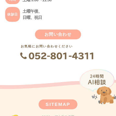
土曜午後、
休診日
日曜、祝日
お問い合わせ
お気軽にお問い合わせください
SITEMAP