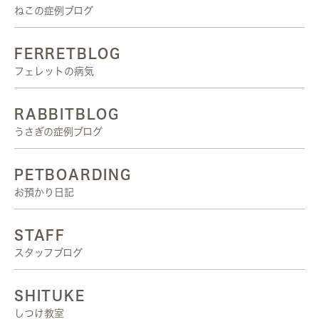
ねこの症例ブログ
FERRETBLOG
フェレットの病気
RABBITBLOG
うさぎの症例ブログ
PETBOARDING
お預かり日記
STAFF
スタッフブログ
SHITUKE
しつけ教室