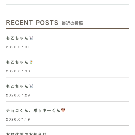
RECENT POSTS
最近の投稿
もこちゃん
2026.07.31
もこちゃん
2026.07.30
もこちゃん
2026.07.29
チョコくん、ポッキーくん
2026.07.19
お盆休診のお知らせ