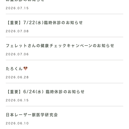
2026.07.15
【重要】7/22(水)臨時休診のお知らせ
2026.07.08
フェレットさんの健康チェックキャンペーンのお知らせ
2026.07.06
たろくん
2026.06.28
【重要】6/24(水) 臨時休診のお知らせ
2026.06.15
日本レーザー獣医学研究会
2026.06.10