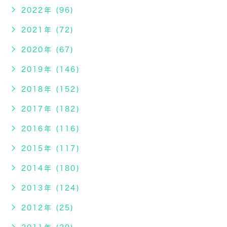
2022年 (96)
2021年 (72)
2020年 (67)
2019年 (146)
2018年 (152)
2017年 (182)
2016年 (116)
2015年 (117)
2014年 (180)
2013年 (124)
2012年 (25)