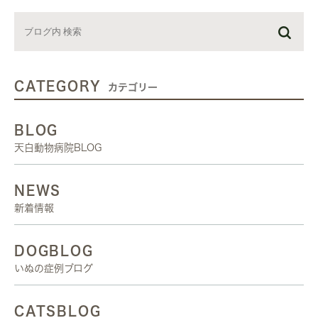
CATEGORY
カテゴリー
BLOG
天白動物病院BLOG
NEWS
新着情報
DOGBLOG
いぬの症例ブログ
CATSBLOG