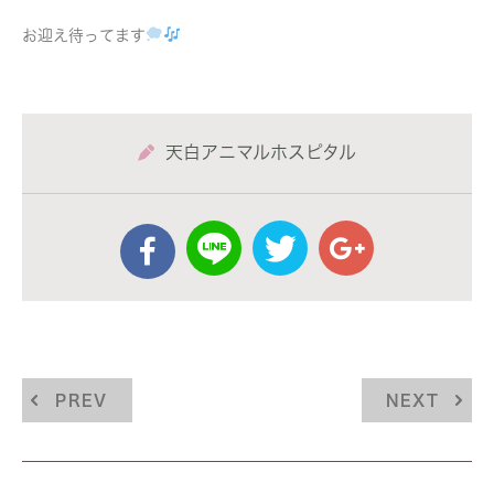
お迎え待ってます
天白アニマルホスピタル
PREV
NEXT