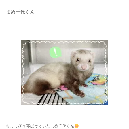
まめ千代くん
ちょっぴり寝ぼけていたまめ千代くん