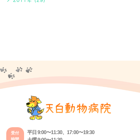
2011年 (29)
平日 9:00〜11:30、17:00〜19:30
受付
時間
土曜 9:00〜11:30