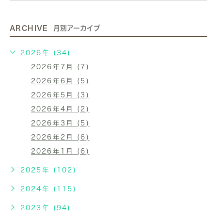
ARCHIVE
月別アーカイブ
2026年 (34)
2026年7月 (7)
2026年6月 (5)
2026年5月 (3)
2026年4月 (2)
2026年3月 (5)
2026年2月 (6)
2026年1月 (6)
2025年 (102)
2024年 (115)
2023年 (94)