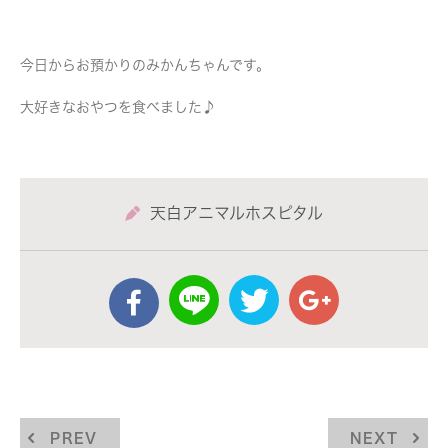
今日からお預かりのみかんちゃんです。
大好きなおやつを食べました♪
天白アニマルホスピタル
PREV
NEXT