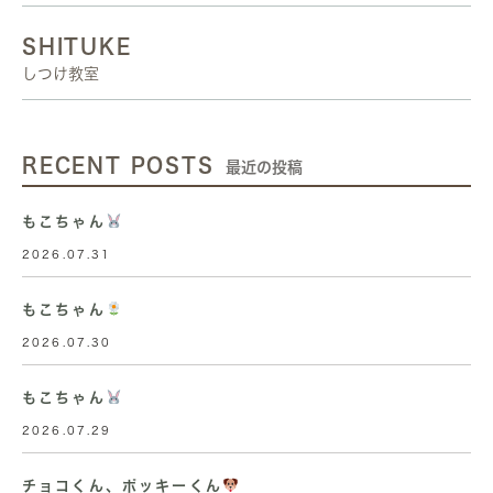
SHITUKE
しつけ教室
RECENT POSTS
最近の投稿
もこちゃん
2026.07.31
もこちゃん
2026.07.30
もこちゃん
2026.07.29
チョコくん、ポッキーくん