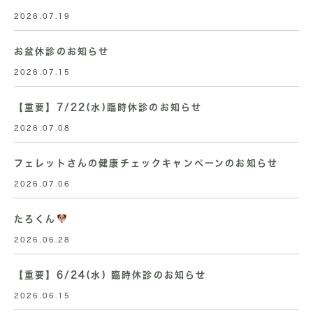
2026.07.19
お盆休診のお知らせ
2026.07.15
【重要】7/22(水)臨時休診のお知らせ
2026.07.08
フェレットさんの健康チェックキャンペーンのお知らせ
2026.07.06
たろくん
2026.06.28
【重要】6/24(水) 臨時休診のお知らせ
2026.06.15