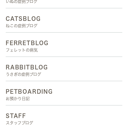
いぬの症例ブログ
CATSBLOG
ねこの症例ブログ
FERRETBLOG
フェレットの病気
RABBITBLOG
うさぎの症例ブログ
PETBOARDING
お預かり日記
STAFF
スタッフブログ