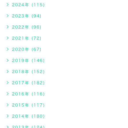
2024年 (115)
2023年 (94)
2022年 (96)
2021年 (72)
2020年 (67)
2019年 (146)
2018年 (152)
2017年 (182)
2016年 (116)
2015年 (117)
2014年 (180)
2013年 (124)