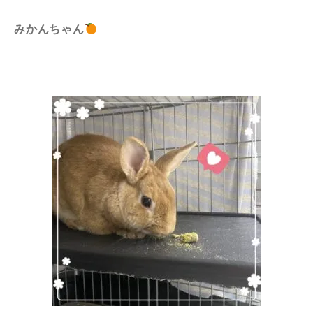
みかんちゃん