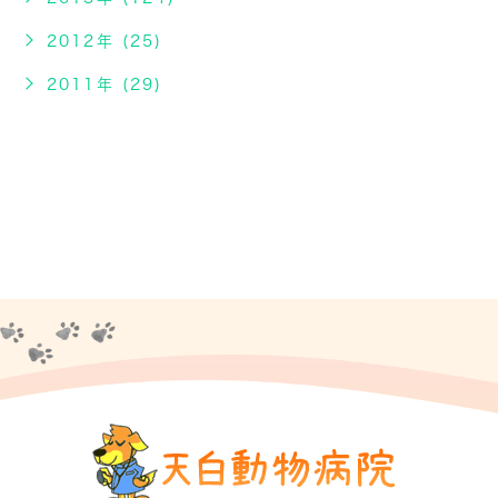
2012年 (25)
2011年 (29)