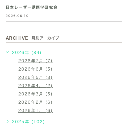
日本レーザー獣医学研究会
2026.06.10
ARCHIVE
月別アーカイブ
2026年 (34)
2026年7月 (7)
2026年6月 (5)
2026年5月 (3)
2026年4月 (2)
2026年3月 (5)
2026年2月 (6)
2026年1月 (6)
2025年 (102)