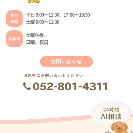
平日 9:00〜11:30、17:00〜19:30
受付
時間
土曜 9:00〜11:30
土曜午後、
休診日
日曜、祝日
お問い合わせ
お気軽にお問い合わせください