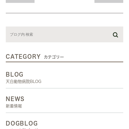
CATEGORY
カテゴリー
BLOG
天白動物病院BLOG
NEWS
新着情報
DOGBLOG