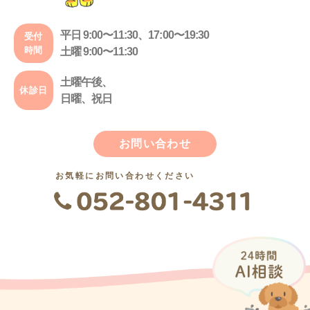
平日 9:00〜11:30、17:00〜19:30
受付
時間
土曜 9:00〜11:30
土曜午後、
休診日
日曜、祝日
お問い合わせ
お気軽にお問い合わせください