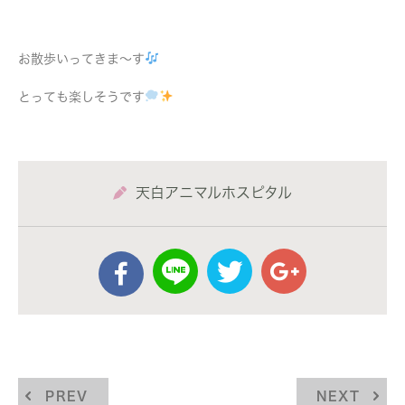
お散歩いってきま〜す
とっても楽しそうです
天白アニマルホスピタル
PREV
NEXT