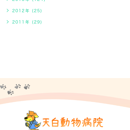
2012年 (25)
2011年 (29)