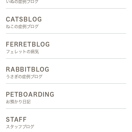
いぬの症例ブログ
CATSBLOG
ねこの症例ブログ
FERRETBLOG
フェレットの病気
RABBITBLOG
うさぎの症例ブログ
PETBOARDING
お預かり日記
STAFF
スタッフブログ