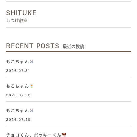
SHITUKE
しつけ教室
RECENT POSTS
最近の投稿
もこちゃん
2026.07.31
もこちゃん
2026.07.30
もこちゃん
2026.07.29
チョコくん、ポッキーくん