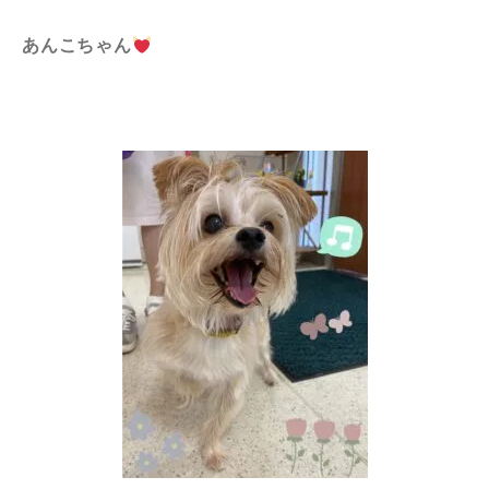
あんこちゃん