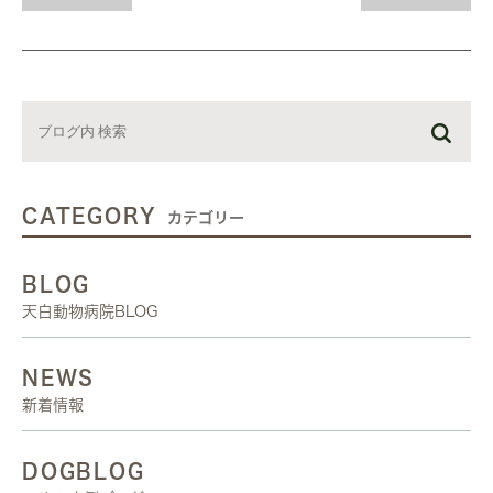
CATEGORY
カテゴリー
BLOG
天白動物病院BLOG
NEWS
新着情報
DOGBLOG