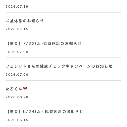
2026.07.19
お盆休診のお知らせ
2026.07.15
【重要】7/22(水)臨時休診のお知らせ
2026.07.08
フェレットさんの健康チェックキャンペーンのお知らせ
2026.07.06
たろくん
2026.06.28
【重要】6/24(水) 臨時休診のお知らせ
2026.06.15