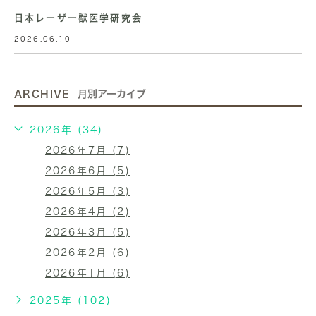
日本レーザー獣医学研究会
2026.06.10
ARCHIVE
月別アーカイブ
2026年 (34)
2026年7月 (7)
2026年6月 (5)
2026年5月 (3)
2026年4月 (2)
2026年3月 (5)
2026年2月 (6)
2026年1月 (6)
2025年 (102)