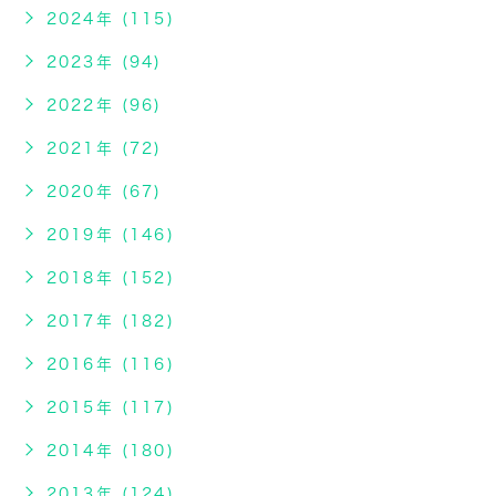
2024年 (115)
2023年 (94)
2022年 (96)
2021年 (72)
2020年 (67)
2019年 (146)
2018年 (152)
2017年 (182)
2016年 (116)
2015年 (117)
2014年 (180)
2013年 (124)