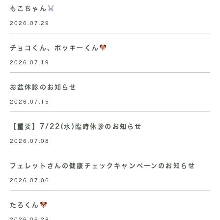
もこちゃん
2026.07.29
チョコくん、ポッキーくん
2026.07.19
お盆休診のお知らせ
2026.07.15
【重要】7/22(水)臨時休診のお知らせ
2026.07.08
フェレットさんの健康チェックキャンペーンのお知らせ
2026.07.06
たろくん
2026.06.28