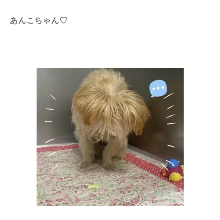
あんこちゃん♡