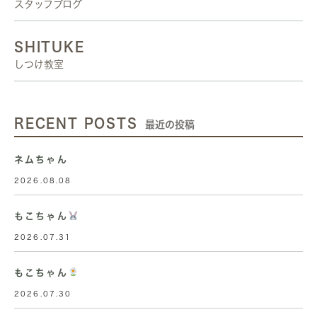
スタッフブログ
SHITUKE
しつけ教室
RECENT POSTS
最近の投稿
ネムちゃん
2026.08.08
もこちゃん
2026.07.31
もこちゃん
2026.07.30