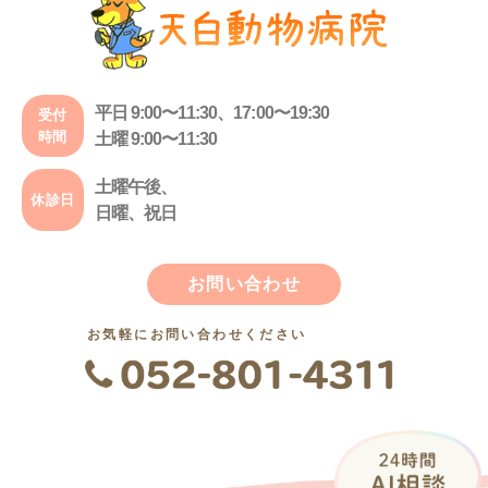
平日 9:00〜11:30、17:00〜19:30
受付
時間
土曜 9:00〜11:30
土曜午後、
休診日
日曜、祝日
お問い合わせ
お気軽にお問い合わせください