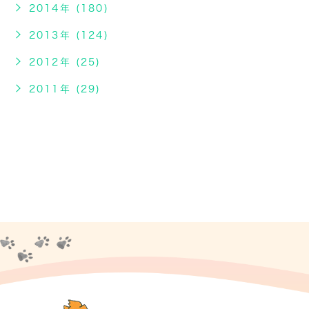
2014年 (180)
2013年 (124)
2012年 (25)
2011年 (29)