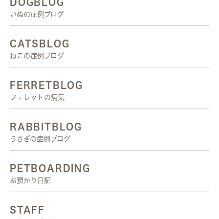
DOGBLOG
いぬの症例ブログ
CATSBLOG
ねこの症例ブログ
FERRETBLOG
フェレットの病気
RABBITBLOG
うさぎの症例ブログ
PETBOARDING
お預かり日記
STAFF