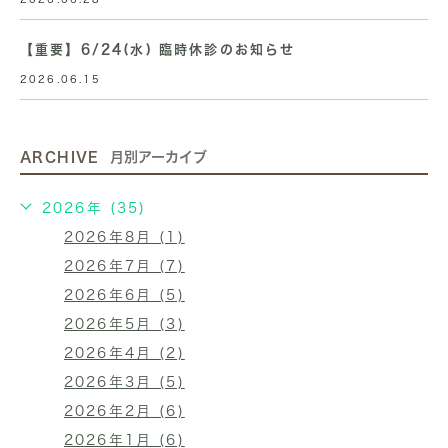
【重要】6/24(水) 臨時休診のお知らせ
2026.06.15
ARCHIVE
月別アーカイブ
2026年 (35)
2026年8月 (1)
2026年7月 (7)
2026年6月 (5)
2026年5月 (3)
2026年4月 (2)
2026年3月 (5)
2026年2月 (6)
2026年1月 (6)