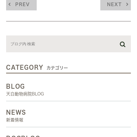
PREV
NEXT
CATEGORY
カテゴリー
BLOG
天白動物病院BLOG
NEWS
新着情報