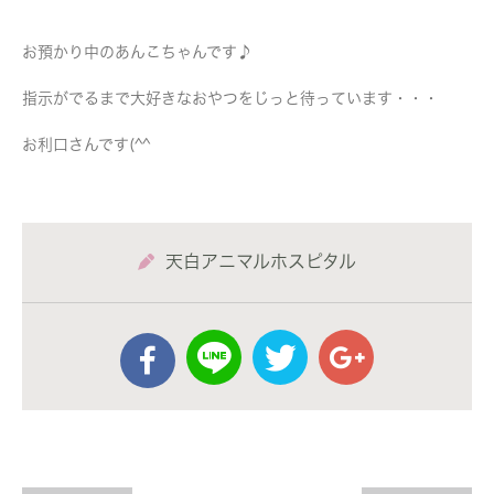
お預かり中のあんこちゃんです♪
指示がでるまで大好きなおやつをじっと待っています・・・
お利口さんです(^^
天白アニマルホスピタル