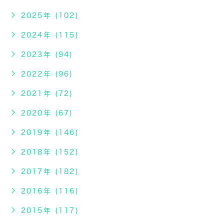
2025年 (102)
2024年 (115)
2023年 (94)
2022年 (96)
2021年 (72)
2020年 (67)
2019年 (146)
2018年 (152)
2017年 (182)
2016年 (116)
2015年 (117)