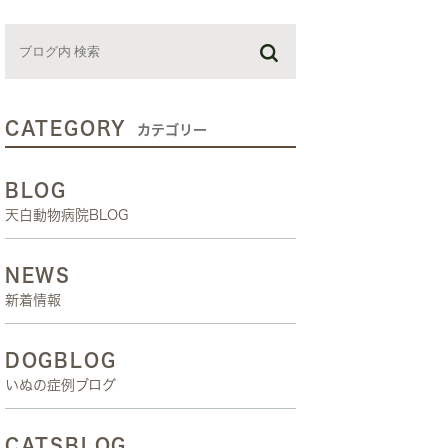
お預かり日記
スタッフブログ
しつけ教室
CATEGORY
カテゴリー
BLOG
天白動物病院BLOG
NEWS
新着情報
DOGBLOG
いぬの症例ブログ
CATSBLOG