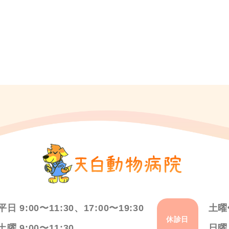
平日 9:00〜11:30、17:00〜19:30
土曜
休診日
土曜 9:00〜11:30
日曜