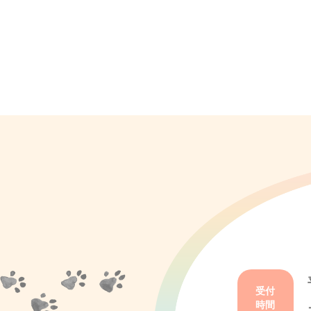
受付
時間