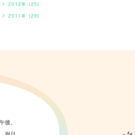
2012年 (25)
2011年 (29)
午後、
、祝日