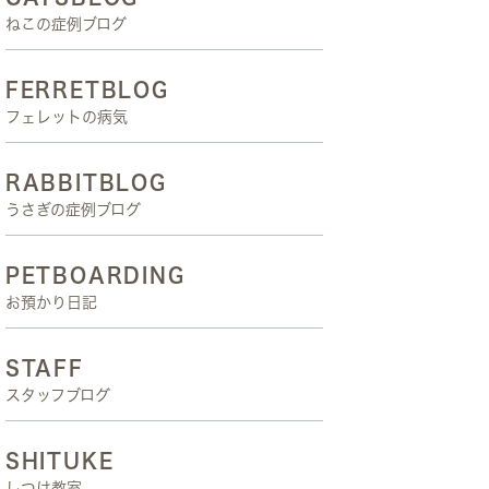
ねこの症例ブログ
FERRETBLOG
フェレットの病気
RABBITBLOG
うさぎの症例ブログ
PETBOARDING
お預かり日記
STAFF
スタッフブログ
SHITUKE
しつけ教室