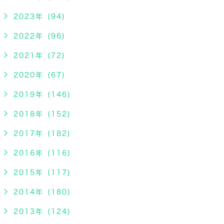
2023年 (94)
2022年 (96)
2021年 (72)
2020年 (67)
2019年 (146)
2018年 (152)
2017年 (182)
2016年 (116)
2015年 (117)
2014年 (180)
2013年 (124)