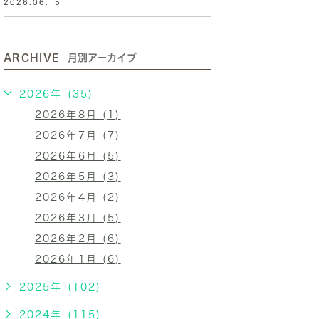
2026.06.15
ARCHIVE
月別アーカイブ
2026年 (35)
2026年8月 (1)
2026年7月 (7)
2026年6月 (5)
2026年5月 (3)
2026年4月 (2)
2026年3月 (5)
2026年2月 (6)
2026年1月 (6)
2025年 (102)
2024年 (115)