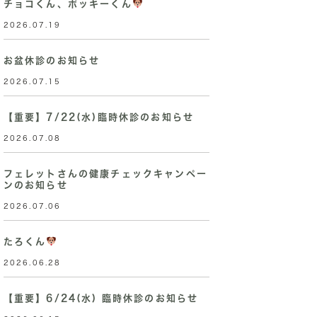
チョコくん、ポッキーくん
2026.07.19
お盆休診のお知らせ
2026.07.15
【重要】7/22(水)臨時休診のお知らせ
2026.07.08
フェレットさんの健康チェックキャンペー
ンのお知らせ
2026.07.06
たろくん
2026.06.28
【重要】6/24(水) 臨時休診のお知らせ