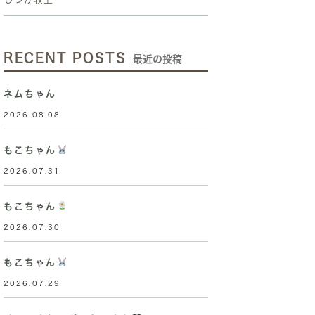
RECENT POSTS
最近の投稿
ネムちゃん
2026.08.08
もこちゃん
2026.07.31
もこちゃん
2026.07.30
もこちゃん
2026.07.29