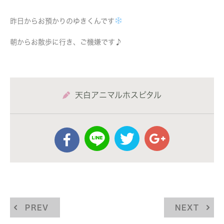
昨日からお預かりのゆきくんです
朝からお散歩に行き、ご機嫌です♪
天白アニマルホスピタル
PREV
NEXT