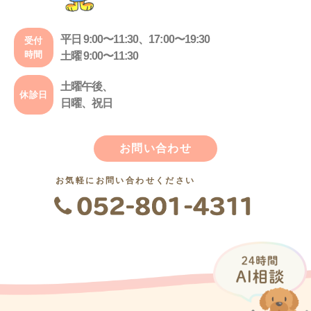
平日 9:00〜11:30、17:00〜19:30
受付
時間
土曜 9:00〜11:30
土曜午後、
休診日
日曜、祝日
お問い合わせ
お気軽にお問い合わせください