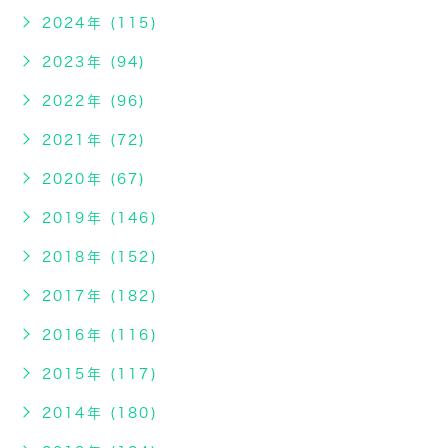
2024年 (115)
2023年 (94)
2022年 (96)
2021年 (72)
2020年 (67)
2019年 (146)
2018年 (152)
2017年 (182)
2016年 (116)
2015年 (117)
2014年 (180)