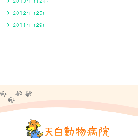
2013年 (124)
2012年 (25)
2011年 (29)