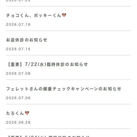
2026.07.29
チョコくん、ポッキーくん
2026.07.19
お盆休診のお知らせ
2026.07.15
【重要】7/22(水)臨時休診のお知らせ
2026.07.08
フェレットさんの健康チェックキャンペーンのお知らせ
2026.07.06
たろくん
2026.06.28