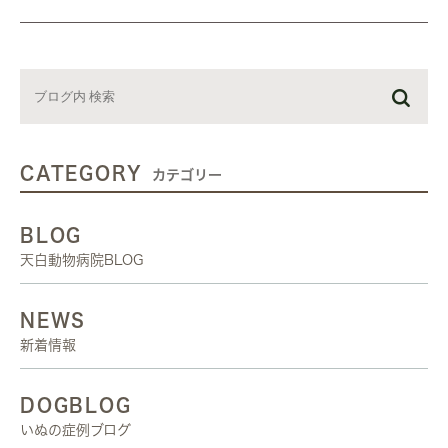
CATEGORY
カテゴリー
BLOG
天白動物病院BLOG
NEWS
新着情報
DOGBLOG
いぬの症例ブログ