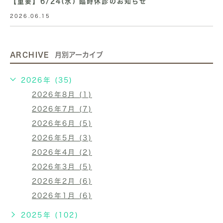
【重要】6/24(水) 臨時休診のお知らせ
2026.06.15
ARCHIVE
月別アーカイブ
2026年 (35)
2026年8月 (1)
2026年7月 (7)
2026年6月 (5)
2026年5月 (3)
2026年4月 (2)
2026年3月 (5)
2026年2月 (6)
2026年1月 (6)
2025年 (102)