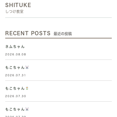
SHITUKE
しつけ教室
RECENT POSTS
最近の投稿
ネムちゃん
2026.08.08
もこちゃん
2026.07.31
もこちゃん
2026.07.30
もこちゃん