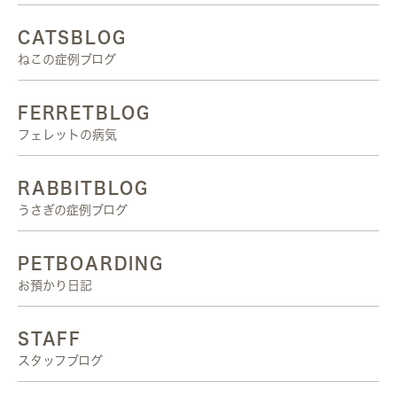
CATSBLOG
ねこの症例ブログ
FERRETBLOG
フェレットの病気
RABBITBLOG
うさぎの症例ブログ
PETBOARDING
お預かり日記
STAFF
スタッフブログ