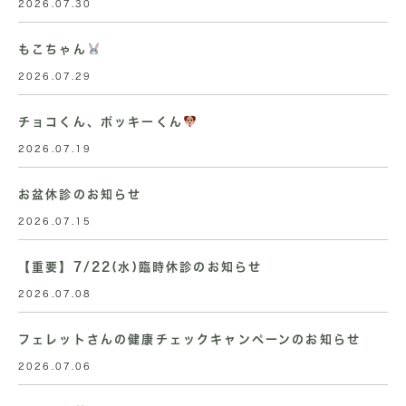
2026.07.30
もこちゃん
2026.07.29
チョコくん、ポッキーくん
2026.07.19
お盆休診のお知らせ
2026.07.15
【重要】7/22(水)臨時休診のお知らせ
2026.07.08
フェレットさんの健康チェックキャンペーンのお知らせ
2026.07.06