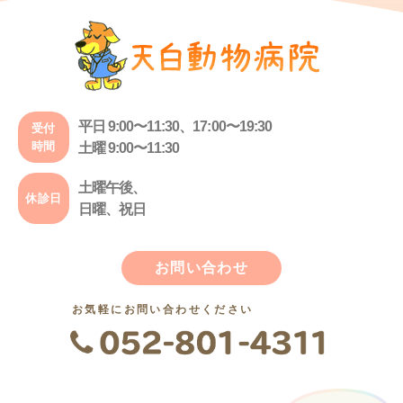
平日 9:00〜11:30、17:00〜19:30
受付
時間
土曜 9:00〜11:30
土曜午後、
休診日
日曜、祝日
お問い合わせ
お気軽にお問い合わせください