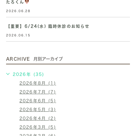
たろくん
2026.06.28
【重要】6/24(水) 臨時休診のお知らせ
2026.06.15
ARCHIVE
月別アーカイブ
2026年 (35)
2026年8月 (1)
2026年7月 (7)
2026年6月 (5)
2026年5月 (3)
2026年4月 (2)
2026年3月 (5)