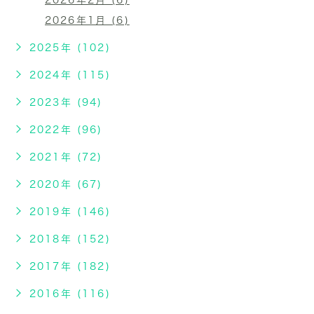
2026年2月 (6)
2026年1月 (6)
2025年 (102)
2024年 (115)
2023年 (94)
2022年 (96)
2021年 (72)
2020年 (67)
2019年 (146)
2018年 (152)
2017年 (182)
2016年 (116)