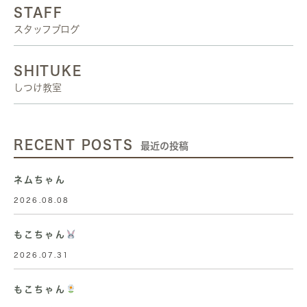
STAFF
スタッフブログ
SHITUKE
しつけ教室
RECENT POSTS
最近の投稿
ネムちゃん
2026.08.08
もこちゃん
2026.07.31
もこちゃん