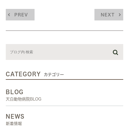
PREV
NEXT
CATEGORY
カテゴリー
BLOG
天白動物病院BLOG
NEWS
新着情報