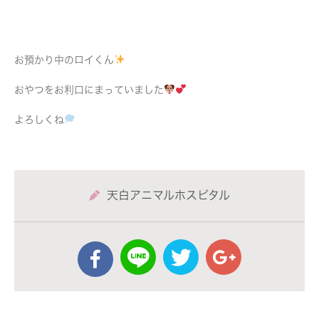
お預かり中のロイくん
おやつをお利口にまっていました
よろしくね
天白アニマルホスピタル