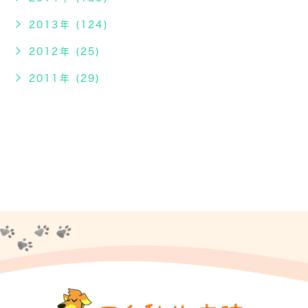
2013年 (124)
2012年 (25)
2011年 (29)