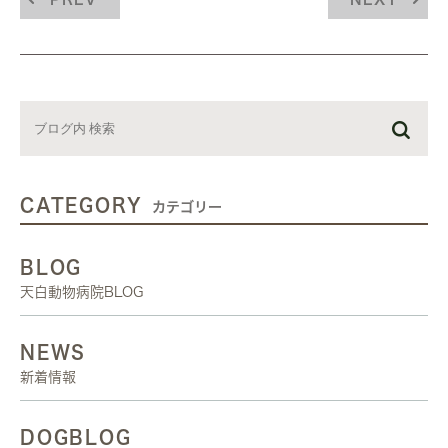
CATEGORY
カテゴリー
BLOG
天白動物病院BLOG
NEWS
新着情報
DOGBLOG