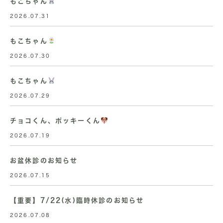
もこちゃん
2026.07.31
もこちゃん
2026.07.30
もこちゃん
2026.07.29
チョコくん、ポッキーくん
2026.07.19
お盆休診のお知らせ
2026.07.15
【重要】7/22(水)臨時休診のお知らせ
2026.07.08