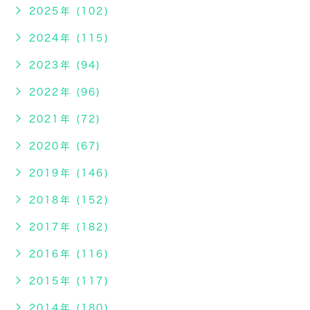
2025年 (102)
2024年 (115)
2023年 (94)
2022年 (96)
2021年 (72)
2020年 (67)
2019年 (146)
2018年 (152)
2017年 (182)
2016年 (116)
2015年 (117)
2014年 (180)