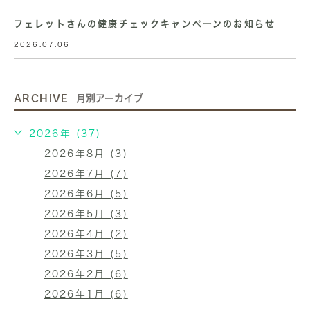
フェレットさんの健康チェックキャンペーンのお知らせ
2026.07.06
ARCHIVE
月別アーカイブ
2026年 (37)
2026年8月 (3)
2026年7月 (7)
2026年6月 (5)
2026年5月 (3)
2026年4月 (2)
2026年3月 (5)
2026年2月 (6)
2026年1月 (6)