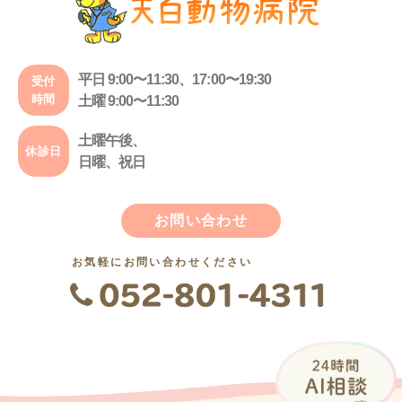
平日 9:00〜11:30、17:00〜19:30
受付
時間
土曜 9:00〜11:30
土曜午後、
休診日
日曜、祝日
お問い合わせ
お気軽にお問い合わせください