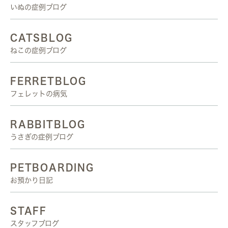
いぬの症例ブログ
CATSBLOG
ねこの症例ブログ
FERRETBLOG
フェレットの病気
RABBITBLOG
うさぎの症例ブログ
PETBOARDING
お預かり日記
STAFF
スタッフブログ