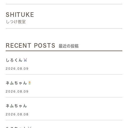
SHITUKE
しつけ教室
RECENT POSTS
最近の投稿
しろくん
2026.08.09
ネムちゃん
2026.08.09
ネムちゃん
2026.08.08