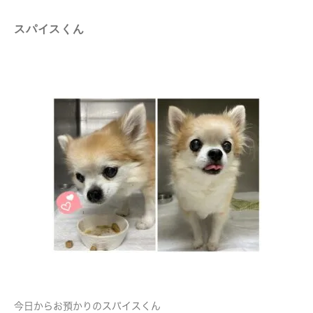
スパイスくん
今日からお預かりのスパイスくん