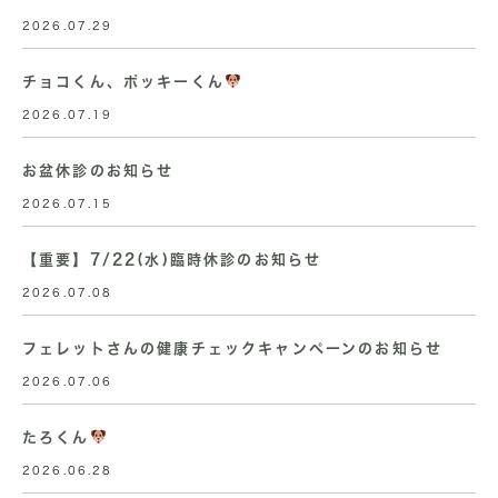
2026.07.29
チョコくん、ポッキーくん
2026.07.19
お盆休診のお知らせ
2026.07.15
【重要】7/22(水)臨時休診のお知らせ
2026.07.08
フェレットさんの健康チェックキャンペーンのお知らせ
2026.07.06
たろくん
2026.06.28