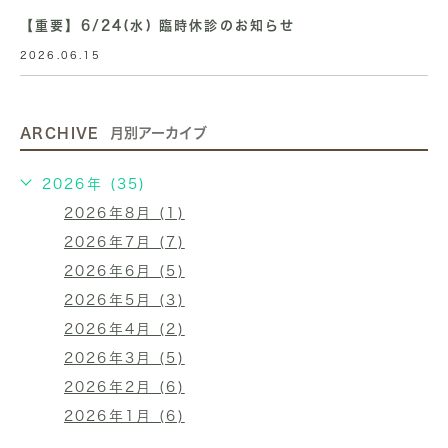
【重要】6/24(水) 臨時休診のお知らせ
2026.06.15
ARCHIVE
月別アーカイブ
2026年 (35)
2026年8月 (1)
2026年7月 (7)
2026年6月 (5)
2026年5月 (3)
2026年4月 (2)
2026年3月 (5)
2026年2月 (6)
2026年1月 (6)