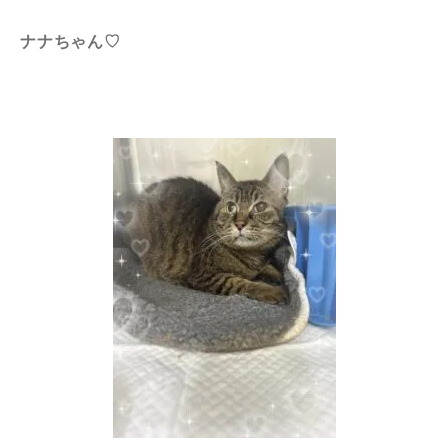
ナナちゃん♡