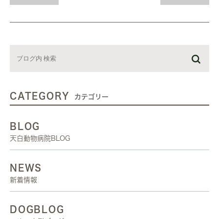
CATEGORY
カテゴリー
BLOG
天白動物病院BLOG
NEWS
新着情報
DOGBLOG