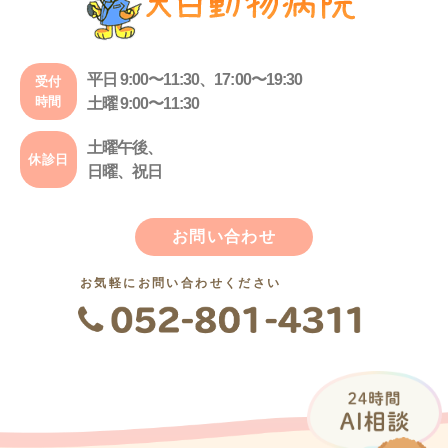
平日 9:00〜11:30、17:00〜19:30
受付
時間
土曜 9:00〜11:30
土曜午後、
休診日
日曜、祝日
お問い合わせ
お気軽にお問い合わせください