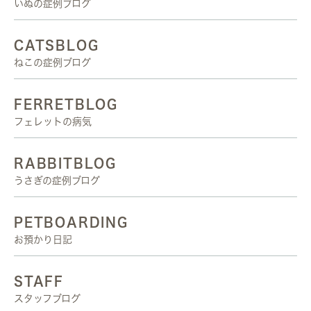
いぬの症例ブログ
CATSBLOG
ねこの症例ブログ
FERRETBLOG
フェレットの病気
RABBITBLOG
うさぎの症例ブログ
PETBOARDING
お預かり日記
STAFF
スタッフブログ