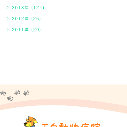
2013年 (124)
2012年 (25)
2011年 (29)