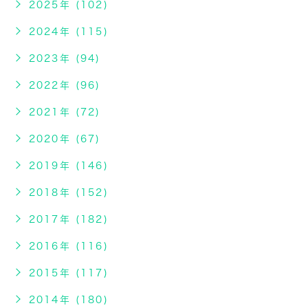
2025年 (102)
2024年 (115)
2023年 (94)
2022年 (96)
2021年 (72)
2020年 (67)
2019年 (146)
2018年 (152)
2017年 (182)
2016年 (116)
2015年 (117)
2014年 (180)