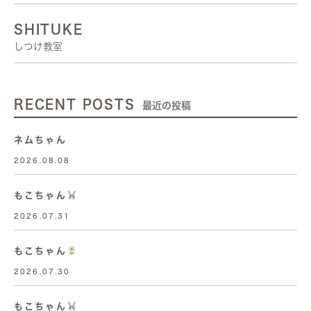
SHITUKE
しつけ教室
RECENT POSTS
最近の投稿
ネムちゃん
2026.08.08
もこちゃん
2026.07.31
もこちゃん
2026.07.30
もこちゃん