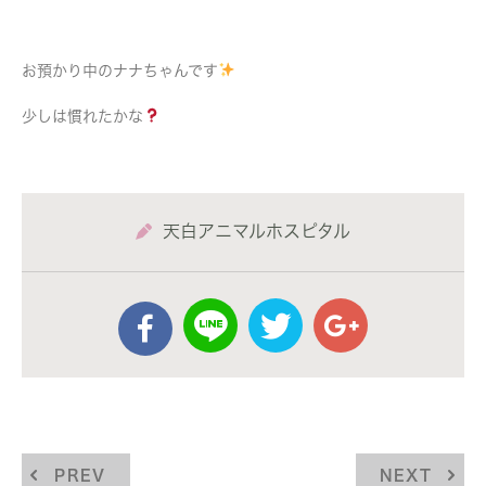
お預かり中のナナちゃんです
少しは慣れたかな
天白アニマルホスピタル
PREV
NEXT