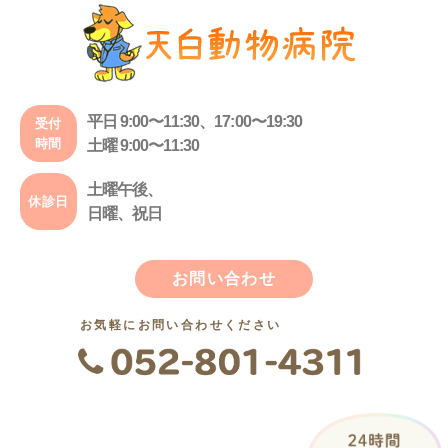
平日 9:00〜11:30、17:00〜19:30
受付
時間
土曜 9:00〜11:30
土曜午後、
休診日
日曜、祝日
お問い合わせ
お気軽にお問い合わせください