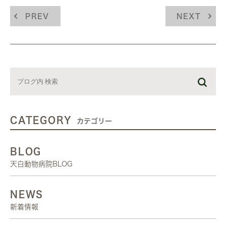
PREV
NEXT
CATEGORY
カテゴリー
BLOG
天白動物病院BLOG
NEWS
新着情報