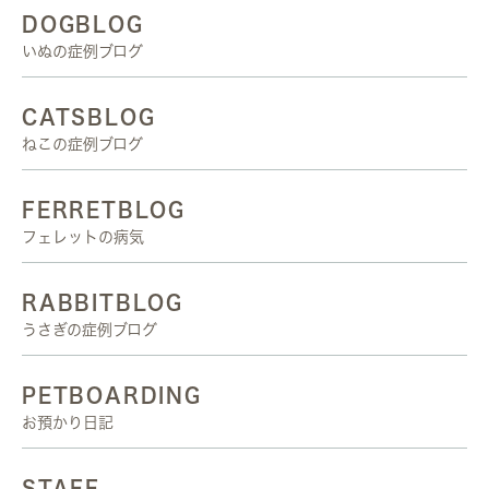
DOGBLOG
いぬの症例ブログ
CATSBLOG
ねこの症例ブログ
FERRETBLOG
フェレットの病気
RABBITBLOG
うさぎの症例ブログ
PETBOARDING
お預かり日記
STAFF