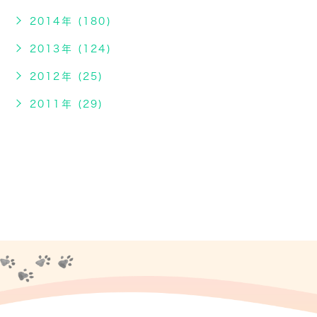
2014年 (180)
2013年 (124)
2012年 (25)
2011年 (29)