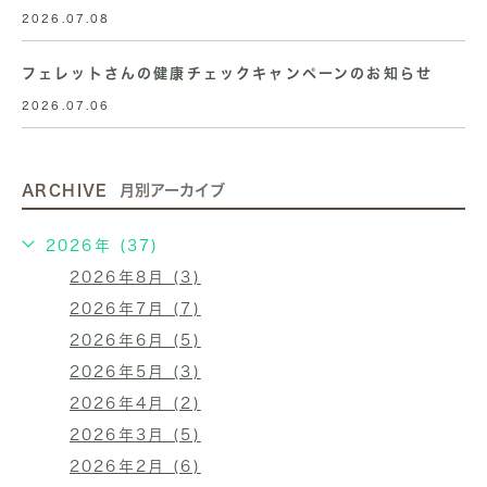
2026.07.08
フェレットさんの健康チェックキャンペーンのお知らせ
2026.07.06
ARCHIVE
月別アーカイブ
2026年 (37)
2026年8月 (3)
2026年7月 (7)
2026年6月 (5)
2026年5月 (3)
2026年4月 (2)
2026年3月 (5)
2026年2月 (6)