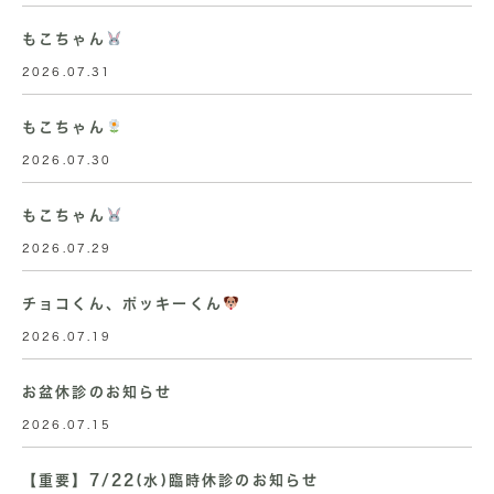
もこちゃん
2026.07.31
もこちゃん
2026.07.30
もこちゃん
2026.07.29
チョコくん、ポッキーくん
2026.07.19
お盆休診のお知らせ
2026.07.15
【重要】7/22(水)臨時休診のお知らせ