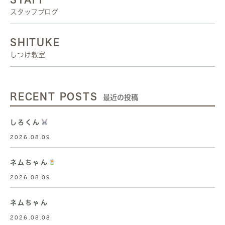
スタッフブログ
SHITUKE
しつけ教室
RECENT POSTS
最近の投稿
しろくん
2026.08.09
ネムちゃん
2026.08.09
ネムちゃん
2026.08.08