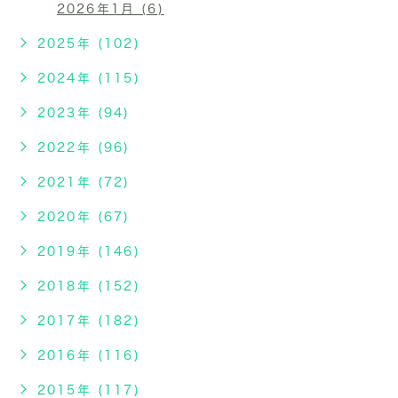
2026年1月 (6)
2025年 (102)
2024年 (115)
2023年 (94)
2022年 (96)
2021年 (72)
2020年 (67)
2019年 (146)
2018年 (152)
2017年 (182)
2016年 (116)
2015年 (117)