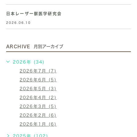
日本レーザー獣医学研究会
2026.06.10
ARCHIVE
月別アーカイブ
2026年 (34)
2026年7月 (7)
2026年6月 (5)
2026年5月 (3)
2026年4月 (2)
2026年3月 (5)
2026年2月 (6)
2026年1月 (6)
2025年 (102)