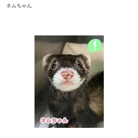
ネムちゃん