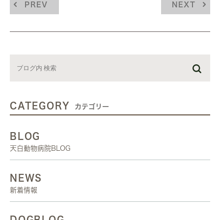
PREV
NEXT
CATEGORY
カテゴリー
BLOG
天白動物病院BLOG
NEWS
新着情報
DOGBLOG