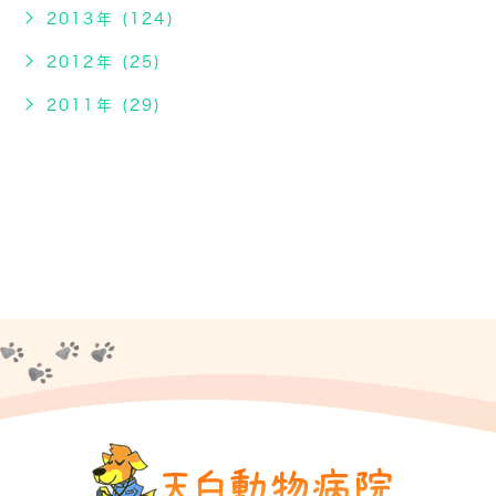
2013年 (124)
2012年 (25)
2011年 (29)