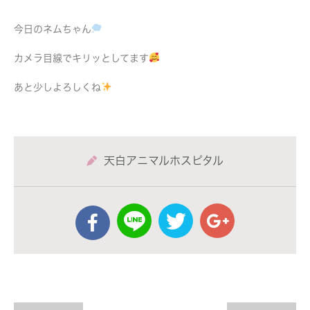
今日のネムちゃん
カメラ目線でキリッとしてます
あと少しよろしくね
天白アニマルホスピタル