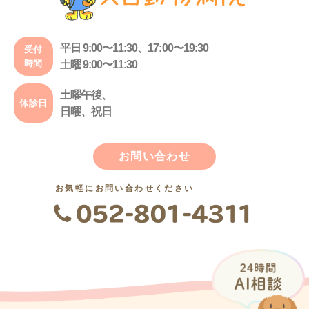
平日 9:00〜11:30、17:00〜19:30
受付
時間
土曜 9:00〜11:30
土曜午後、
休診日
日曜、祝日
お問い合わせ
お気軽にお問い合わせください