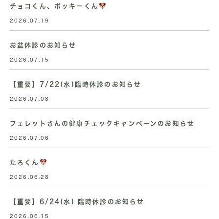
チョコくん、ポッキーくん
2026.07.19
お盆休診のお知らせ
2026.07.15
【重要】7/22(水)臨時休診のお知らせ
2026.07.08
フェレットさんの健康チェックキャンペーンのお知らせ
2026.07.06
たろくん
2026.06.28
【重要】6/24(水) 臨時休診のお知らせ
2026.06.15