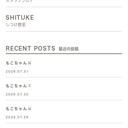
スタッフブログ
SHITUKE
しつけ教室
RECENT POSTS
最近の投稿
もこちゃん
2026.07.31
もこちゃん
2026.07.30
もこちゃん
2026.07.29