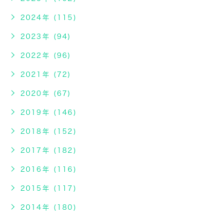
2024年 (115)
2023年 (94)
2022年 (96)
2021年 (72)
2020年 (67)
2019年 (146)
2018年 (152)
2017年 (182)
2016年 (116)
2015年 (117)
2014年 (180)