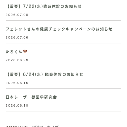
【重要】7/22(水)臨時休診のお知らせ
2026.07.08
フェレットさんの健康チェックキャンペーンのお知らせ
2026.07.06
たろくん
2026.06.28
【重要】6/24(水) 臨時休診のお知らせ
2026.06.15
日本レーザー獣医学研究会
2026.06.10