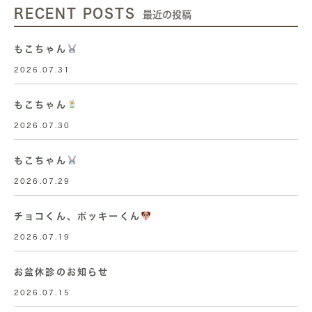
RECENT POSTS
最近の投稿
もこちゃん
2026.07.31
もこちゃん
2026.07.30
もこちゃん
2026.07.29
チョコくん、ポッキーくん
2026.07.19
お盆休診のお知らせ
2026.07.15