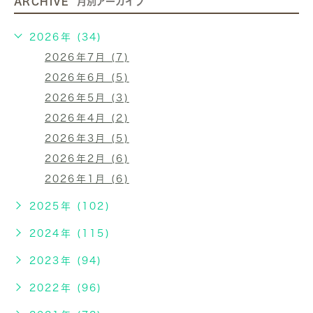
ARCHIVE
月別アーカイブ
2026年 (34)
2026年7月 (7)
2026年6月 (5)
2026年5月 (3)
2026年4月 (2)
2026年3月 (5)
2026年2月 (6)
2026年1月 (6)
2025年 (102)
2024年 (115)
2023年 (94)
2022年 (96)