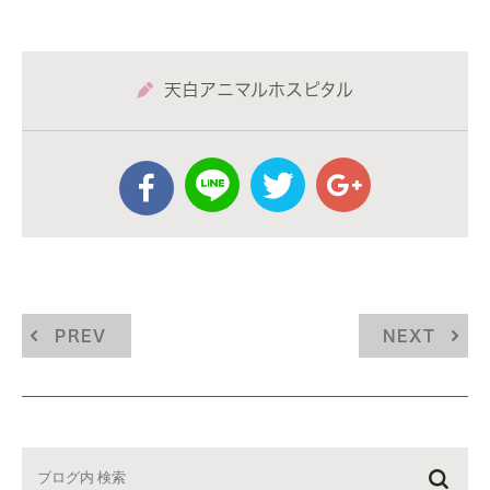
天白アニマルホスピタル
PREV
NEXT