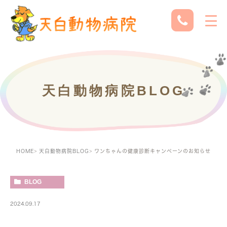
天白動物病院BLOG
HOME
天白動物病院BLOG
ワンちゃんの健康診断キャンペーンのお知らせ
BLOG
2024.09.17