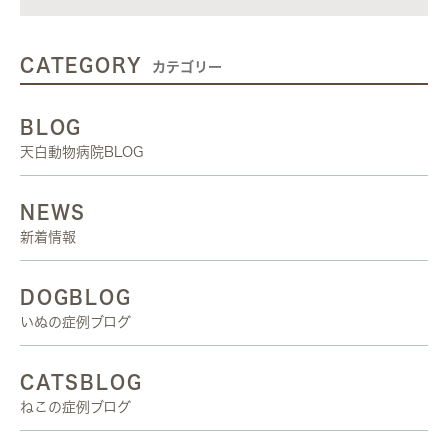
CATEGORY
カテゴリー
BLOG
天白動物病院BLOG
NEWS
新着情報
DOGBLOG
いぬの症例ブログ
CATSBLOG
ねこの症例ブログ