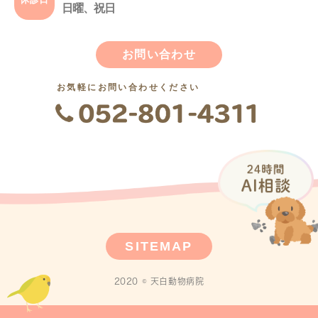
日曜、祝日
お問い合わせ
お気軽にお問い合わせください
SITEMAP
2020 © 天白動物病院