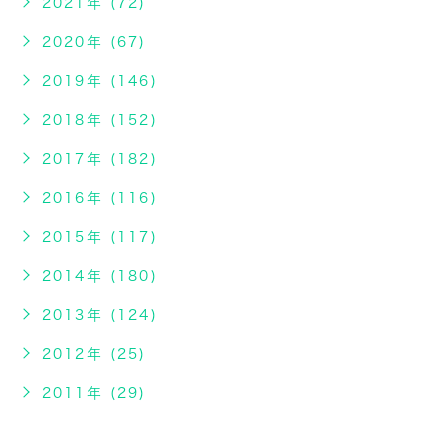
2021年 (72)
2020年 (67)
2019年 (146)
2018年 (152)
2017年 (182)
2016年 (116)
2015年 (117)
2014年 (180)
2013年 (124)
2012年 (25)
2011年 (29)