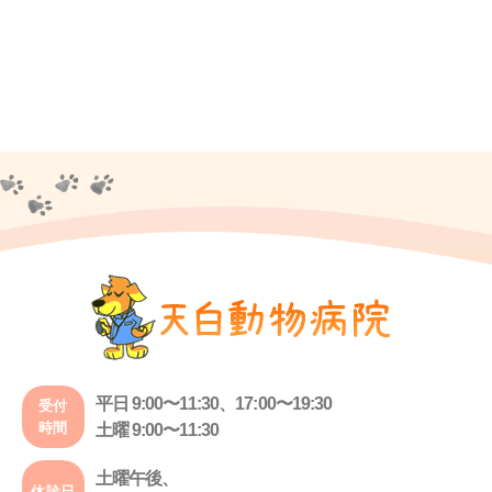
平日 9:00〜11:30、17:00〜19:30
受付
時間
土曜 9:00〜11:30
土曜午後、
休診日