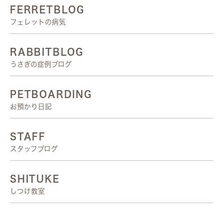
FERRETBLOG
フェレットの病気
RABBITBLOG
うさぎの症例ブログ
PETBOARDING
お預かり日記
STAFF
スタッフブログ
SHITUKE
しつけ教室