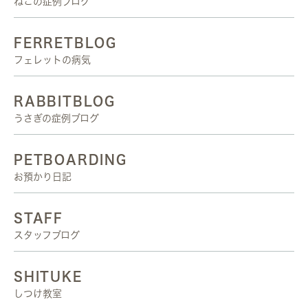
ねこの症例ブログ
FERRETBLOG
フェレットの病気
RABBITBLOG
うさぎの症例ブログ
PETBOARDING
お預かり日記
STAFF
スタッフブログ
SHITUKE
しつけ教室