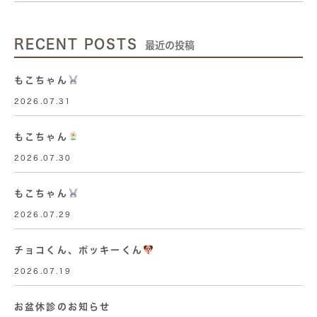
RECENT POSTS
最近の投稿
もこちゃん
2026.07.31
もこちゃん
2026.07.30
もこちゃん
2026.07.29
チョコくん、ポッキーくん
2026.07.19
お盆休診のお知らせ