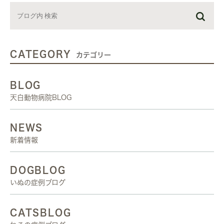
CATEGORY
カテゴリー
BLOG
天白動物病院BLOG
NEWS
新着情報
DOGBLOG
いぬの症例ブログ
CATSBLOG