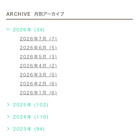
ARCHIVE
月別アーカイブ
2026年 (34)
2026年7月 (7)
2026年6月 (5)
2026年5月 (3)
2026年4月 (2)
2026年3月 (5)
2026年2月 (6)
2026年1月 (6)
2025年 (102)
2024年 (115)
2023年 (94)