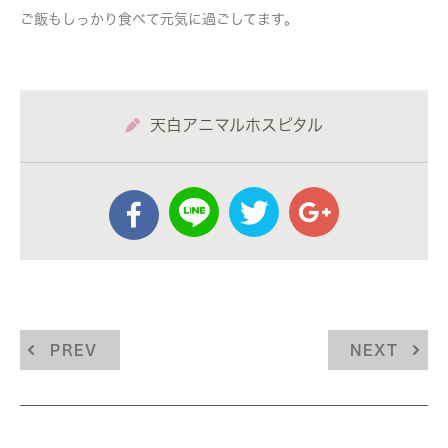
ご飯もしっかり食べて元気に過ごしてます。
天白アニマルホスピタル
PREV
NEXT