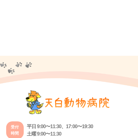
平日 9:00〜11:30、17:00〜19:30
受付
時間
土曜 9:00〜11:30