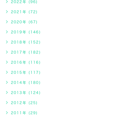
2022年 (96)
2021年 (72)
2020年 (67)
2019年 (146)
2018年 (152)
2017年 (182)
2016年 (116)
2015年 (117)
2014年 (180)
2013年 (124)
2012年 (25)
2011年 (29)