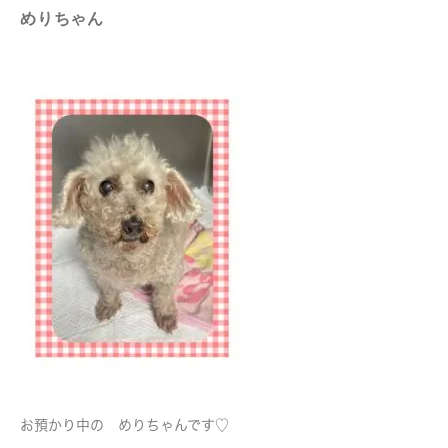
めりちゃん
お預かり中の めりちゃんです♡