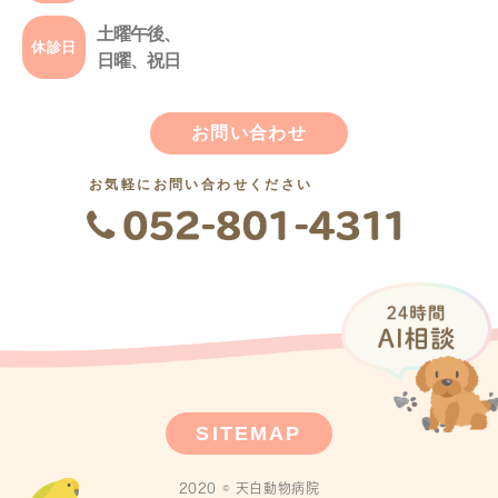
土曜午後、
休診日
日曜、祝日
お問い合わせ
お気軽にお問い合わせください
SITEMAP
2020 © 天白動物病院