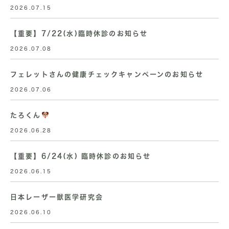
2026.07.15
【重要】7/22(水)臨時休診のお知らせ
2026.07.08
フェレットさんの健康チェックキャンペーンのお知らせ
2026.07.06
たろくん
2026.06.28
【重要】6/24(水) 臨時休診のお知らせ
2026.06.15
日本レーザー獣医学研究会
2026.06.10