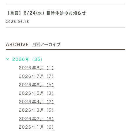
【重要】6/24(水) 臨時休診のお知らせ
2026.06.15
ARCHIVE
月別アーカイブ
2026年 (35)
2026年8月 (1)
2026年7月 (7)
2026年6月 (5)
2026年5月 (3)
2026年4月 (2)
2026年3月 (5)
2026年2月 (6)
2026年1月 (6)