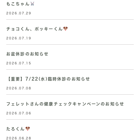
もこちゃん
2026.07.29
チョコくん、ポッキーくん
2026.07.19
お盆休診のお知らせ
2026.07.15
【重要】7/22(水)臨時休診のお知らせ
2026.07.08
フェレットさんの健康チェックキャンペーンのお知らせ
2026.07.06
たろくん
2026.06.28