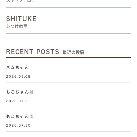
スタッフブログ
SHITUKE
しつけ教室
RECENT POSTS
最近の投稿
ネムちゃん
2026.08.08
もこちゃん
2026.07.31
もこちゃん
2026.07.30