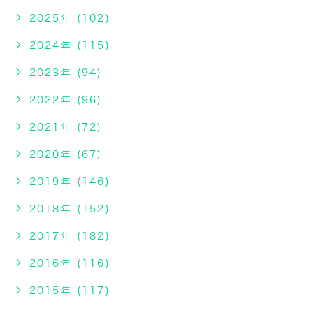
2025年 (102)
2024年 (115)
2023年 (94)
2022年 (96)
2021年 (72)
2020年 (67)
2019年 (146)
2018年 (152)
2017年 (182)
2016年 (116)
2015年 (117)