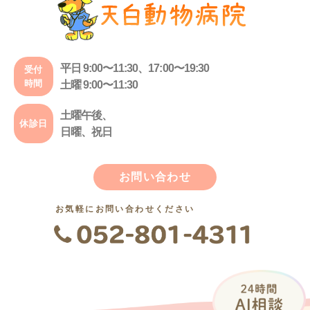
平日 9:00〜11:30、17:00〜19:30
受付
時間
土曜 9:00〜11:30
土曜午後、
休診日
日曜、祝日
お問い合わせ
お気軽にお問い合わせください