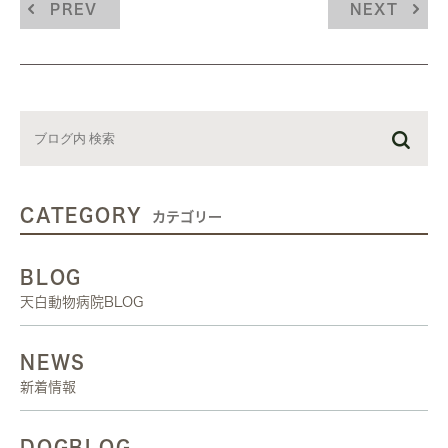
PREV
NEXT
CATEGORY
カテゴリー
BLOG
天白動物病院BLOG
NEWS
新着情報
DOGBLOG