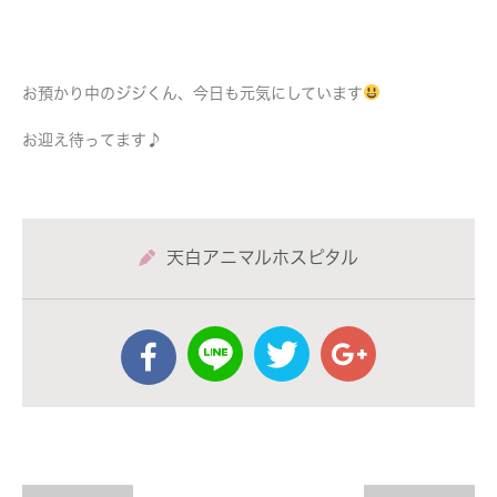
お預かり中のジジくん、今日も元気にしています
お迎え待ってます♪
天白アニマルホスピタル