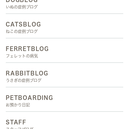
いぬの症例ブログ
CATSBLOG
ねこの症例ブログ
FERRETBLOG
フェレットの病気
RABBITBLOG
うさぎの症例ブログ
PETBOARDING
お預かり日記
STAFF