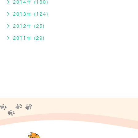
2014年 (180)
2013年 (124)
2012年 (25)
2011年 (29)