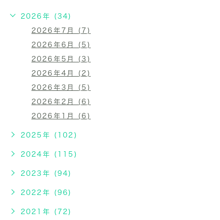
2026年 (34)
2026年7月 (7)
2026年6月 (5)
2026年5月 (3)
2026年4月 (2)
2026年3月 (5)
2026年2月 (6)
2026年1月 (6)
2025年 (102)
2024年 (115)
2023年 (94)
2022年 (96)
2021年 (72)