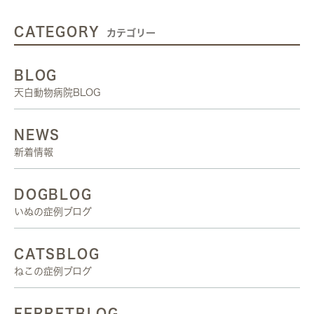
CATEGORY
カテゴリー
BLOG
天白動物病院BLOG
NEWS
新着情報
DOGBLOG
いぬの症例ブログ
CATSBLOG
ねこの症例ブログ
FERRETBLOG