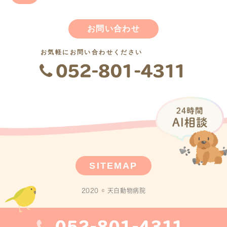
お問い合わせ
お気軽にお問い合わせください
SITEMAP
2020 © 天白動物病院