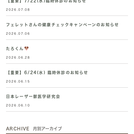
【重要】7/22(水)臨時休診のお知らせ
2026.07.08
フェレットさんの健康チェックキャンペーンのお知らせ
2026.07.06
たろくん
2026.06.28
【重要】6/24(水) 臨時休診のお知らせ
2026.06.15
日本レーザー獣医学研究会
2026.06.10
ARCHIVE
月別アーカイブ