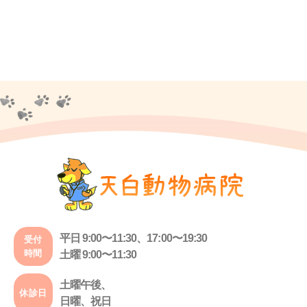
平日 9:00〜11:30、17:00〜19:30
受付
時間
土曜 9:00〜11:30
土曜午後、
休診日
日曜、祝日