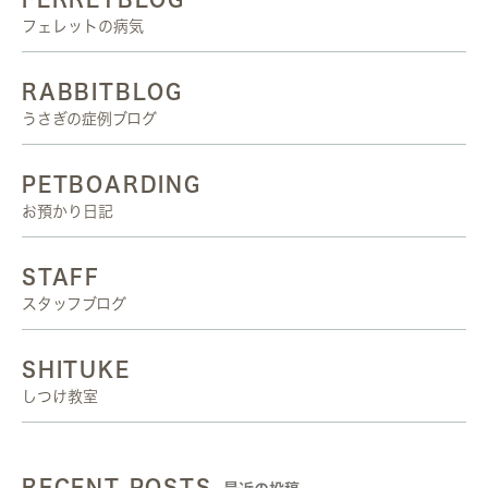
フェレットの病気
RABBITBLOG
うさぎの症例ブログ
PETBOARDING
お預かり日記
STAFF
スタッフブログ
SHITUKE
しつけ教室
RECENT POSTS