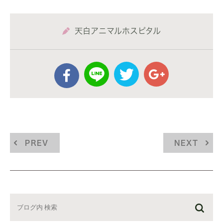
天白アニマルホスピタル
PREV
NEXT