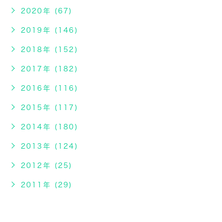
2020年 (67)
2019年 (146)
2018年 (152)
2017年 (182)
2016年 (116)
2015年 (117)
2014年 (180)
2013年 (124)
2012年 (25)
2011年 (29)