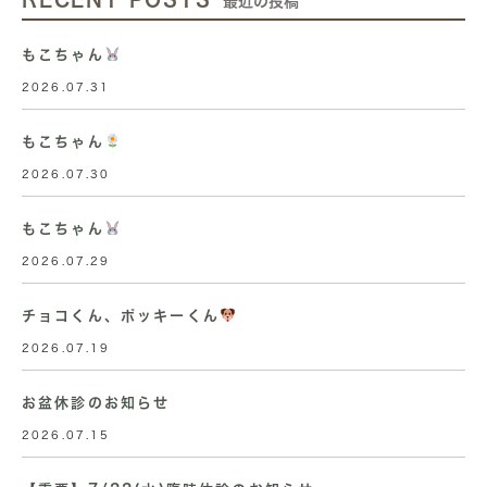
最近の投稿
もこちゃん
2026.07.31
もこちゃん
2026.07.30
もこちゃん
2026.07.29
チョコくん、ポッキーくん
2026.07.19
お盆休診のお知らせ
2026.07.15