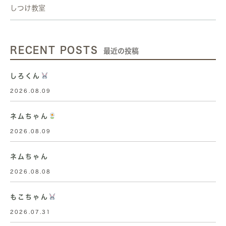
しつけ教室
RECENT POSTS
最近の投稿
しろくん
2026.08.09
ネムちゃん
2026.08.09
ネムちゃん
2026.08.08
もこちゃん
2026.07.31