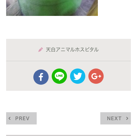
天白アニマルホスピタル
PREV
NEXT