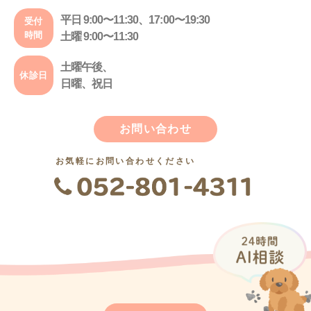
平日 9:00〜11:30、17:00〜19:30
受付
時間
土曜 9:00〜11:30
土曜午後、
休診日
日曜、祝日
お問い合わせ
お気軽にお問い合わせください