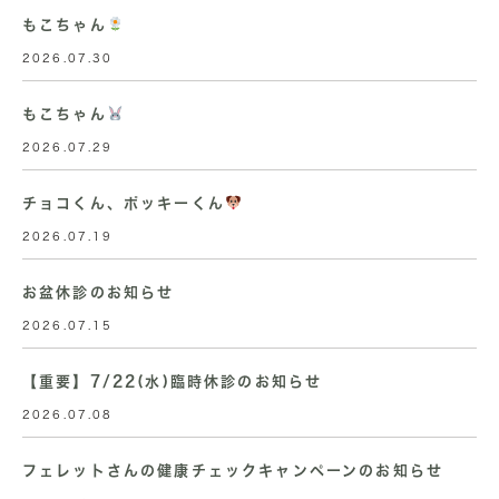
もこちゃん
2026.07.30
もこちゃん
2026.07.29
チョコくん、ポッキーくん
2026.07.19
お盆休診のお知らせ
2026.07.15
【重要】7/22(水)臨時休診のお知らせ
2026.07.08
フェレットさんの健康チェックキャンペーンのお知らせ