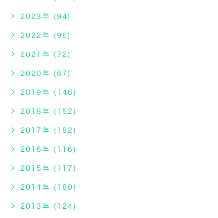
2023年 (94)
2022年 (96)
2021年 (72)
2020年 (67)
2019年 (146)
2018年 (152)
2017年 (182)
2016年 (116)
2015年 (117)
2014年 (180)
2013年 (124)