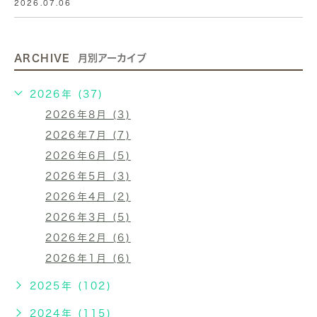
2026.07.06
ARCHIVE
月別アーカイブ
2026年 (37)
2026年8月 (3)
2026年7月 (7)
2026年6月 (5)
2026年5月 (3)
2026年4月 (2)
2026年3月 (5)
2026年2月 (6)
2026年1月 (6)
2025年 (102)
2024年 (115)