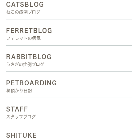
CATSBLOG
ねこの症例ブログ
FERRETBLOG
フェレットの病気
RABBITBLOG
うさぎの症例ブログ
PETBOARDING
お預かり日記
STAFF
スタッフブログ
SHITUKE