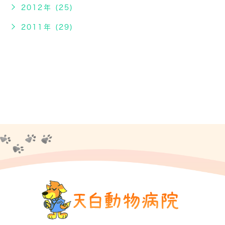
2012年 (25)
2011年 (29)