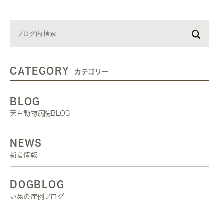
CATEGORY
カテゴリー
BLOG
天白動物病院BLOG
NEWS
新着情報
DOGBLOG
いぬの症例ブログ