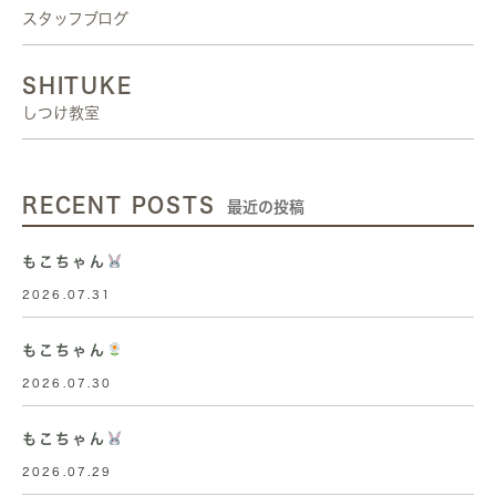
スタッフブログ
SHITUKE
しつけ教室
RECENT POSTS
最近の投稿
もこちゃん
2026.07.31
もこちゃん
2026.07.30
もこちゃん
2026.07.29