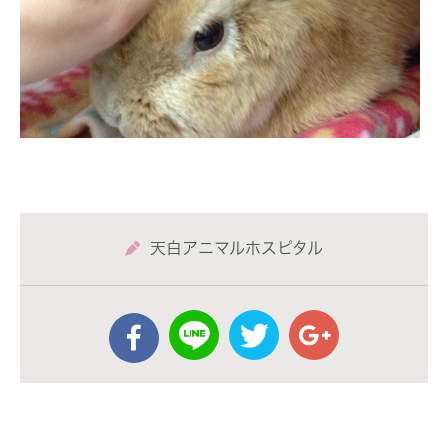
天白アニマルホスピタル