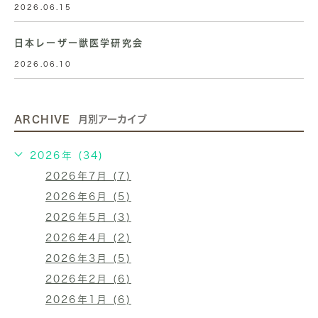
2026.06.15
日本レーザー獣医学研究会
2026.06.10
ARCHIVE
月別アーカイブ
2026年 (34)
2026年7月 (7)
2026年6月 (5)
2026年5月 (3)
2026年4月 (2)
2026年3月 (5)
2026年2月 (6)
2026年1月 (6)