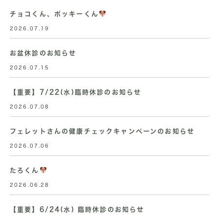
チョコくん、ポッキーくん
2026.07.19
お盆休診のお知らせ
2026.07.15
【重要】7/22(水)臨時休診のお知らせ
2026.07.08
フェレットさんの健康チェックキャンペーンのお知らせ
2026.07.06
たろくん
2026.06.28
【重要】6/24(水) 臨時休診のお知らせ