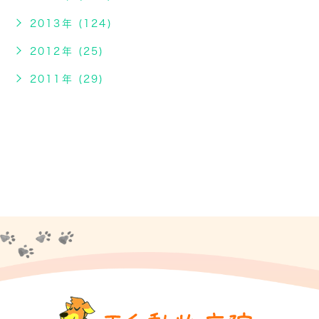
2013年 (124)
2012年 (25)
2011年 (29)