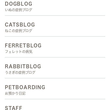
DOGBLOG
いぬの症例ブログ
CATSBLOG
ねこの症例ブログ
FERRETBLOG
フェレットの病気
RABBITBLOG
うさぎの症例ブログ
PETBOARDING
お預かり日記
STAFF