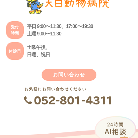
平日 9:00〜11:30、17:00〜19:30
受付
時間
土曜 9:00〜11:30
土曜午後、
休診日
日曜、祝日
お問い合わせ
お気軽にお問い合わせください