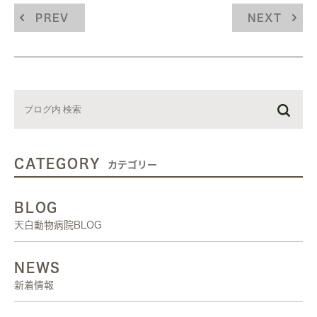
PREV
NEXT
CATEGORY
カテゴリー
BLOG
天白動物病院BLOG
NEWS
新着情報