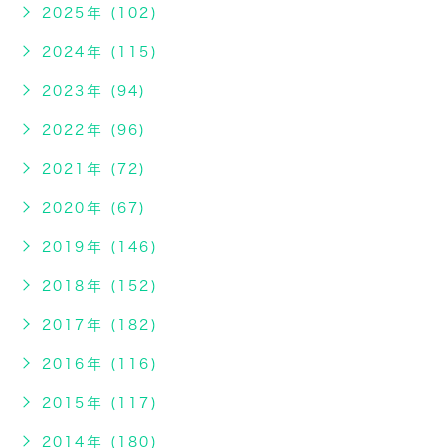
2025年 (102)
2024年 (115)
2023年 (94)
2022年 (96)
2021年 (72)
2020年 (67)
2019年 (146)
2018年 (152)
2017年 (182)
2016年 (116)
2015年 (117)
2014年 (180)