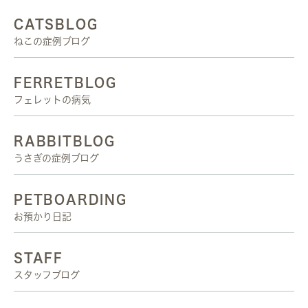
CATSBLOG
ねこの症例ブログ
FERRETBLOG
フェレットの病気
RABBITBLOG
うさぎの症例ブログ
PETBOARDING
お預かり日記
STAFF
スタッフブログ