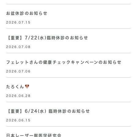
お盆休診のお知らせ
2026.07.15
【重要】7/22(水)臨時休診のお知らせ
2026.07.08
フェレットさんの健康チェックキャンペーンのお知らせ
2026.07.06
たろくん
2026.06.28
【重要】6/24(水) 臨時休診のお知らせ
2026.06.15
日本レーザー獣医学研究会