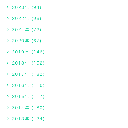
2023年 (94)
2022年 (96)
2021年 (72)
2020年 (67)
2019年 (146)
2018年 (152)
2017年 (182)
2016年 (116)
2015年 (117)
2014年 (180)
2013年 (124)