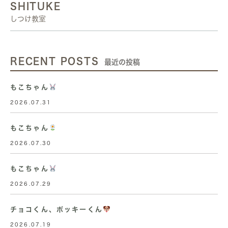
SHITUKE
しつけ教室
RECENT POSTS
最近の投稿
もこちゃん
2026.07.31
もこちゃん
2026.07.30
もこちゃん
2026.07.29
チョコくん、ポッキーくん
2026.07.19