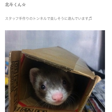
北斗くん☆
スタッフ手作りのトンネルで楽しそうに遊んでいます♫