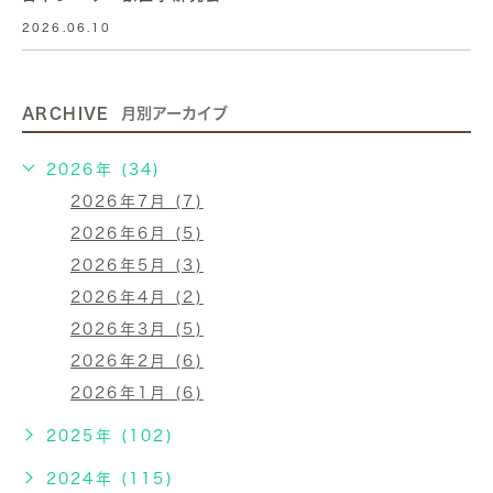
2026.06.10
ARCHIVE
月別アーカイブ
2026年 (34)
2026年7月 (7)
2026年6月 (5)
2026年5月 (3)
2026年4月 (2)
2026年3月 (5)
2026年2月 (6)
2026年1月 (6)
2025年 (102)
2024年 (115)