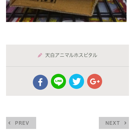
天白アニマルホスピタル
PREV
NEXT