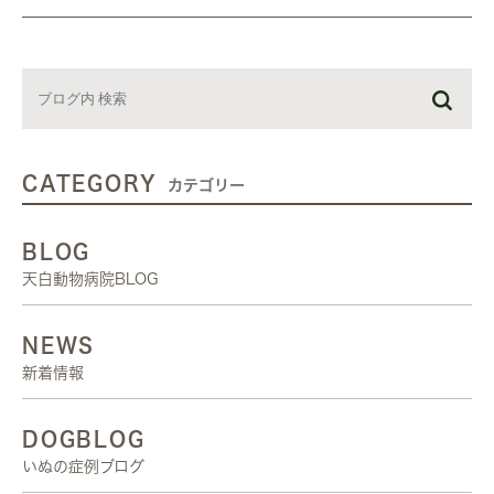
CATEGORY
カテゴリー
BLOG
天白動物病院BLOG
NEWS
新着情報
DOGBLOG
いぬの症例ブログ