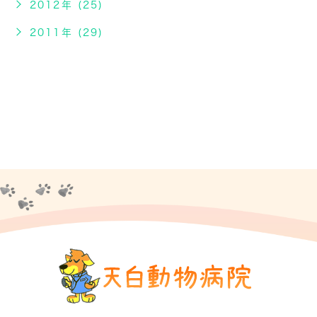
2012年 (25)
2011年 (29)