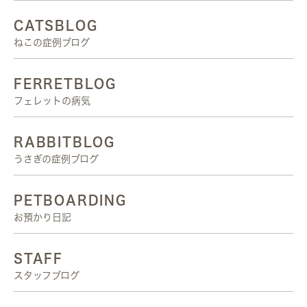
CATSBLOG
ねこの症例ブログ
FERRETBLOG
フェレットの病気
RABBITBLOG
うさぎの症例ブログ
PETBOARDING
お預かり日記
STAFF
スタッフブログ