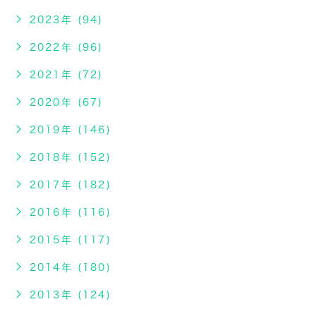
2023年 (94)
2022年 (96)
2021年 (72)
2020年 (67)
2019年 (146)
2018年 (152)
2017年 (182)
2016年 (116)
2015年 (117)
2014年 (180)
2013年 (124)