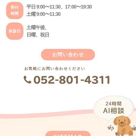
平日 9:00〜11:30、17:00〜19:30
受付
時間
土曜 9:00〜11:30
土曜午後、
休診日
日曜、祝日
お問い合わせ
お気軽にお問い合わせください