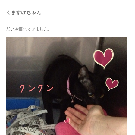
くますけちゃん
だいぶ慣れてきました。