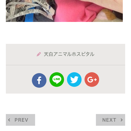
天白アニマルホスピタル
PREV
NEXT