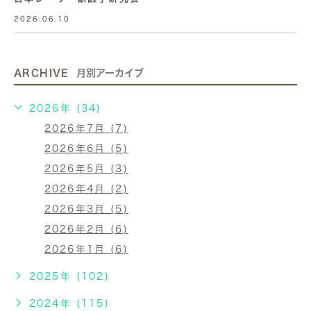
2026.06.10
ARCHIVE
月別アーカイブ
2026年 (34)
2026年7月 (7)
2026年6月 (5)
2026年5月 (3)
2026年4月 (2)
2026年3月 (5)
2026年2月 (6)
2026年1月 (6)
2025年 (102)
2024年 (115)