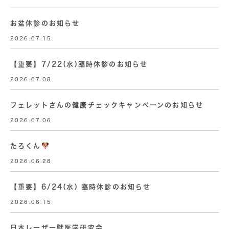
お盆休診のお知らせ
2026.07.15
【重要】7/22(水)臨時休診のお知らせ
2026.07.08
フェレットさんの健康チェックキャンペーンのお知らせ
2026.07.06
たろくん
2026.06.28
【重要】6/24(水) 臨時休診のお知らせ
2026.06.15
日本レーザー獣医学研究会