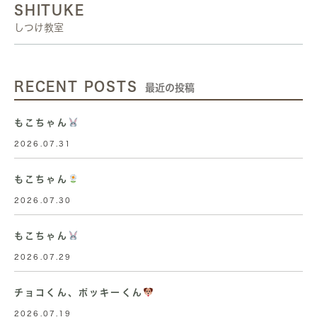
SHITUKE
しつけ教室
RECENT POSTS
最近の投稿
もこちゃん
2026.07.31
もこちゃん
2026.07.30
もこちゃん
2026.07.29
チョコくん、ポッキーくん
2026.07.19