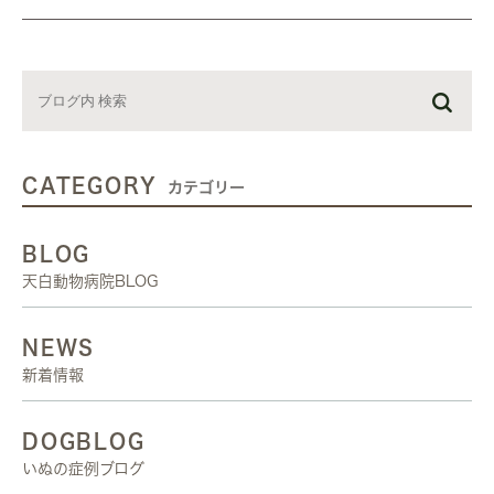
CATEGORY
カテゴリー
BLOG
天白動物病院BLOG
NEWS
新着情報
DOGBLOG
いぬの症例ブログ