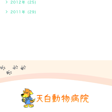
2012年 (25)
2011年 (29)