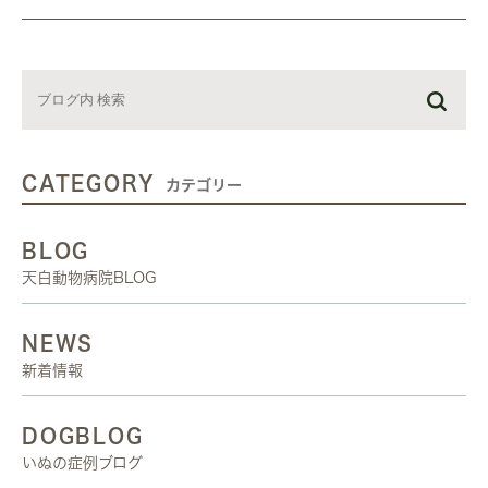
CATEGORY
カテゴリー
BLOG
天白動物病院BLOG
NEWS
新着情報
DOGBLOG
いぬの症例ブログ