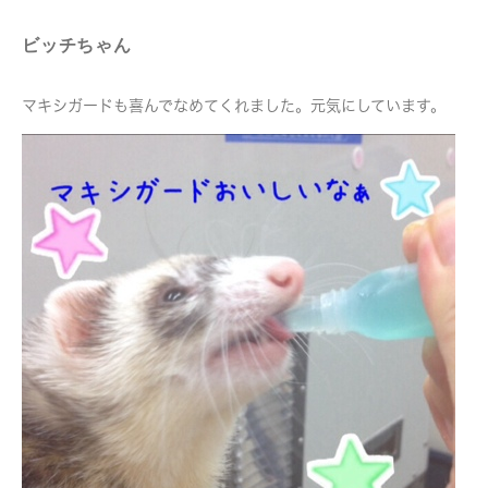
ビッチちゃん
マキシガードも喜んでなめてくれました。元気にしています。