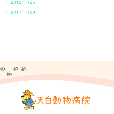
2012年 (25)
2011年 (29)