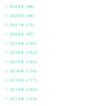
2023年 (94)
2022年 (96)
2021年 (72)
2020年 (67)
2019年 (146)
2018年 (152)
2017年 (182)
2016年 (116)
2015年 (117)
2014年 (180)
2013年 (124)