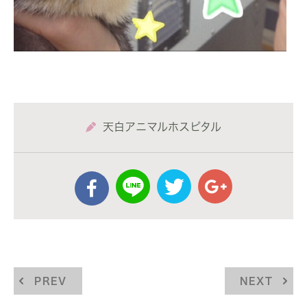
天白アニマルホスピタル
PREV
NEXT