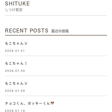
SHITUKE
しつけ教室
RECENT POSTS
最近の投稿
もこちゃん
2026.07.31
もこちゃん
2026.07.30
もこちゃん
2026.07.29
チョコくん、ポッキーくん
2026.07.19