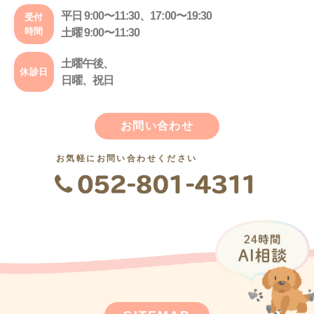
平日 9:00〜11:30、17:00〜19:30
受付
時間
土曜 9:00〜11:30
土曜午後、
休診日
日曜、祝日
お問い合わせ
お気軽にお問い合わせください