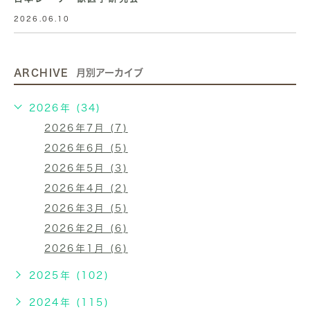
2026.06.10
ARCHIVE
月別アーカイブ
2026年 (34)
2026年7月 (7)
2026年6月 (5)
2026年5月 (3)
2026年4月 (2)
2026年3月 (5)
2026年2月 (6)
2026年1月 (6)
2025年 (102)
2024年 (115)