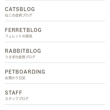
CATSBLOG
ねこの症例ブログ
FERRETBLOG
フェレットの病気
RABBITBLOG
うさぎの症例ブログ
PETBOARDING
お預かり日記
STAFF
スタッフブログ