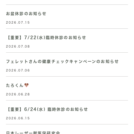
お盆休診のお知らせ
2026.07.15
【重要】7/22(水)臨時休診のお知らせ
2026.07.08
フェレットさんの健康チェックキャンペーンのお知らせ
2026.07.06
たろくん
2026.06.28
【重要】6/24(水) 臨時休診のお知らせ
2026.06.15
日本レーザー獣医学研究会