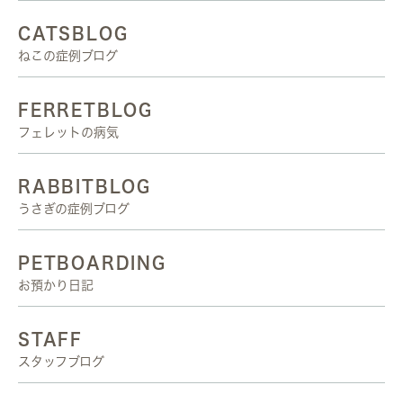
CATSBLOG
ねこの症例ブログ
FERRETBLOG
フェレットの病気
RABBITBLOG
うさぎの症例ブログ
PETBOARDING
お預かり日記
STAFF
スタッフブログ