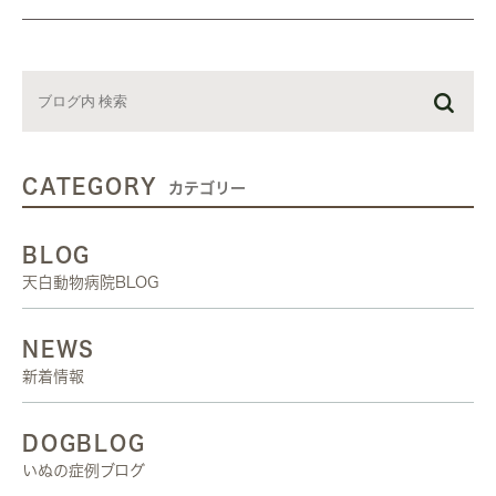
CATEGORY
カテゴリー
BLOG
天白動物病院BLOG
NEWS
新着情報
DOGBLOG
いぬの症例ブログ