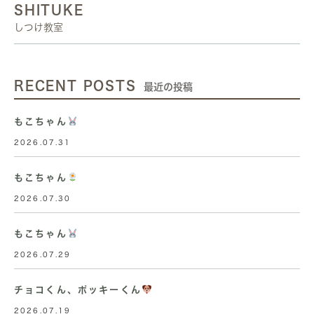
SHITUKE
しつけ教室
RECENT POSTS
最近の投稿
もこちゃん
2026.07.31
もこちゃん
2026.07.30
もこちゃん
2026.07.29
チョコくん、ポッキーくん
2026.07.19