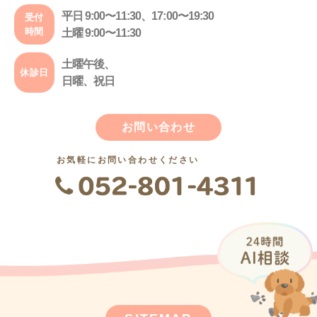
平日 9:00〜11:30、17:00〜19:30
受付
時間
土曜 9:00〜11:30
土曜午後、
休診日
日曜、祝日
お問い合わせ
お気軽にお問い合わせください