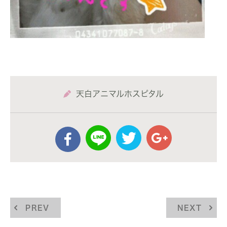
天白アニマルホスピタル
PREV
NEXT