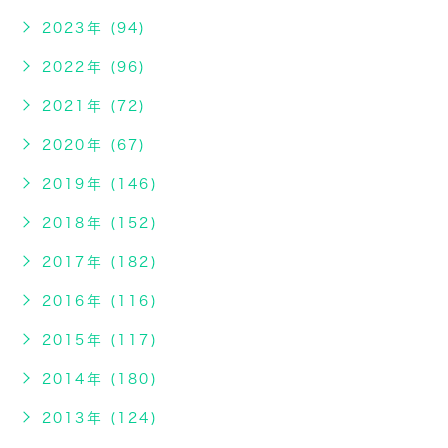
2023年 (94)
2022年 (96)
2021年 (72)
2020年 (67)
2019年 (146)
2018年 (152)
2017年 (182)
2016年 (116)
2015年 (117)
2014年 (180)
2013年 (124)