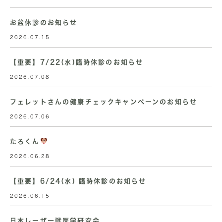
お盆休診のお知らせ
2026.07.15
【重要】7/22(水)臨時休診のお知らせ
2026.07.08
フェレットさんの健康チェックキャンペーンのお知らせ
2026.07.06
たろくん
2026.06.28
【重要】6/24(水) 臨時休診のお知らせ
2026.06.15
日本レーザー獣医学研究会