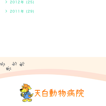
2012年 (25)
2011年 (29)