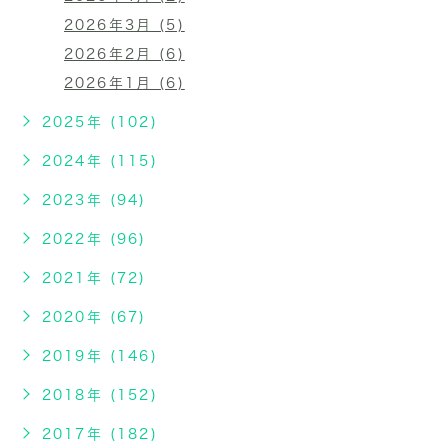
2026年3月 (5)
2026年2月 (6)
2026年1月 (6)
2025年 (102)
2024年 (115)
2023年 (94)
2022年 (96)
2021年 (72)
2020年 (67)
2019年 (146)
2018年 (152)
2017年 (182)