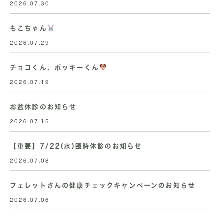
2026.07.30
もこちゃん
2026.07.29
チョコくん、ポッキーくん
2026.07.19
お盆休診のお知らせ
2026.07.15
【重要】7/22(水)臨時休診のお知らせ
2026.07.08
フェレットさんの健康チェックキャンペーンのお知らせ
2026.07.06