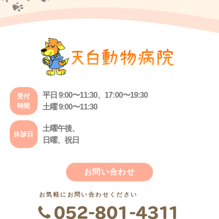
平日 9:00〜11:30、17:00〜19:30
受付
時間
土曜 9:00〜11:30
土曜午後、
休診日
日曜、祝日
お問い合わせ
お気軽にお問い合わせください