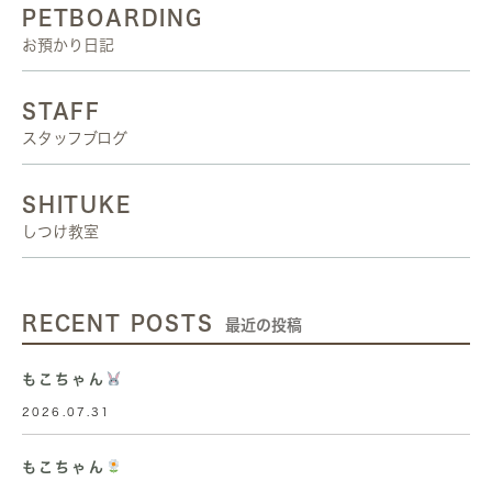
PETBOARDING
お預かり日記
STAFF
スタッフブログ
SHITUKE
しつけ教室
RECENT POSTS
最近の投稿
もこちゃん
2026.07.31
もこちゃん