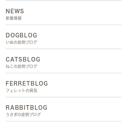
NEWS
新着情報
DOGBLOG
いぬの症例ブログ
CATSBLOG
ねこの症例ブログ
FERRETBLOG
フェレットの病気
RABBITBLOG
うさぎの症例ブログ