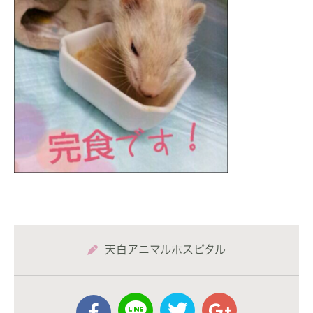
天白アニマルホスピタル