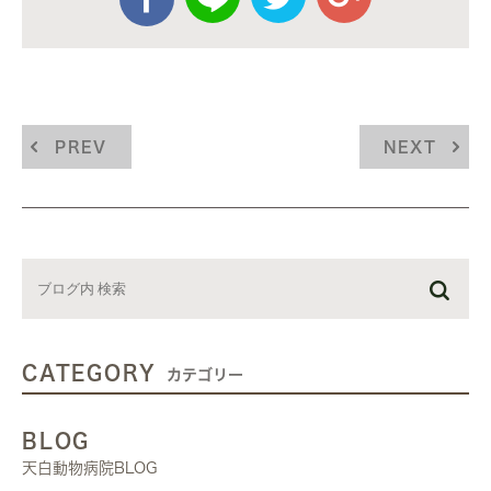
PREV
NEXT
CATEGORY
カテゴリー
BLOG
天白動物病院BLOG