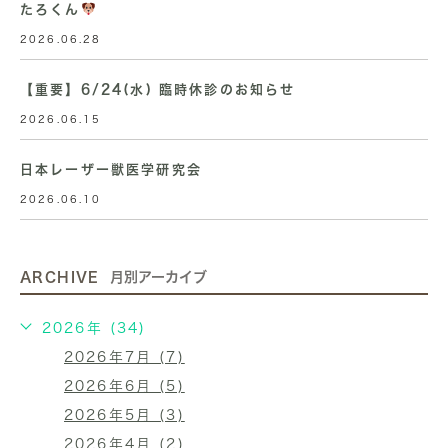
たろくん
2026.06.28
【重要】6/24(水) 臨時休診のお知らせ
2026.06.15
日本レーザー獣医学研究会
2026.06.10
ARCHIVE
月別アーカイブ
2026年 (34)
2026年7月 (7)
2026年6月 (5)
2026年5月 (3)
2026年4月 (2)