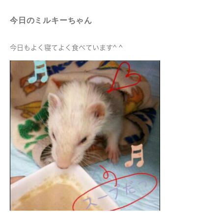
今日のミルキーちゃん
今日もよく寝てよく食べています^ ^