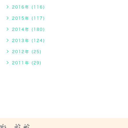
2016年 (116)
2015年 (117)
2014年 (180)
2013年 (124)
2012年 (25)
2011年 (29)