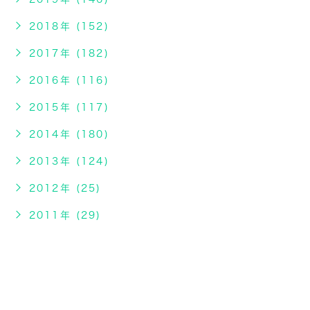
2018年 (152)
2017年 (182)
2016年 (116)
2015年 (117)
2014年 (180)
2013年 (124)
2012年 (25)
2011年 (29)