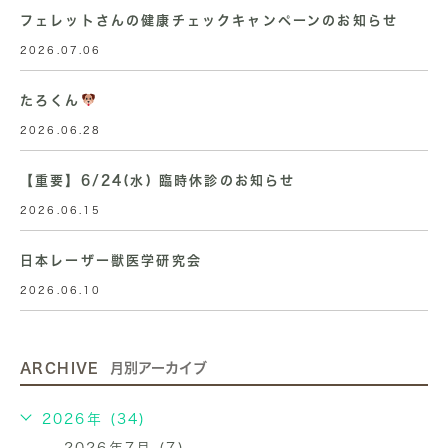
フェレットさんの健康チェックキャンペーンのお知らせ
2026.07.06
たろくん
2026.06.28
【重要】6/24(水) 臨時休診のお知らせ
2026.06.15
日本レーザー獣医学研究会
2026.06.10
ARCHIVE
月別アーカイブ
2026年 (34)