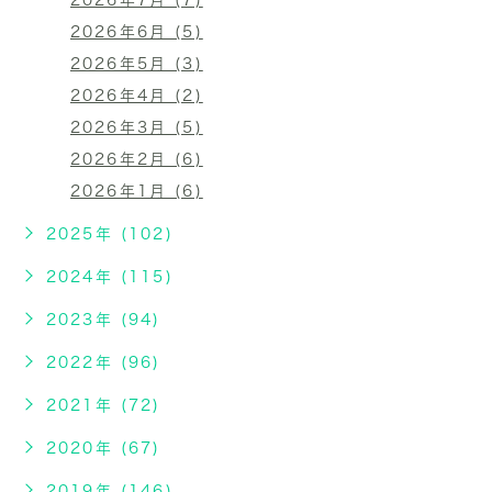
2026年7月 (7)
2026年6月 (5)
2026年5月 (3)
2026年4月 (2)
2026年3月 (5)
2026年2月 (6)
2026年1月 (6)
2025年 (102)
2024年 (115)
2023年 (94)
2022年 (96)
2021年 (72)
2020年 (67)
2019年 (146)