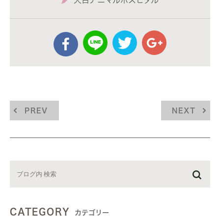
天白アニマルホスピタル
PREV
NEXT
CATEGORY
カテゴリー