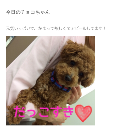
今日のチョコちゃん
元気いっぱいで、かまって欲しくてアピールしてます！