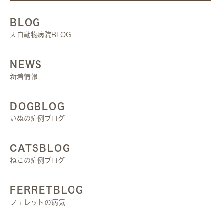
BLOG
天白動物病院BLOG
NEWS
新着情報
DOGBLOG
いぬの症例ブログ
CATSBLOG
ねこの症例ブログ
FERRETBLOG
フェレットの病気