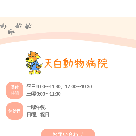
平日 9:00〜11:30、17:00〜19:30
受付
時間
土曜 9:00〜11:30
土曜午後、
休診日
日曜、祝日
お問い合わせ