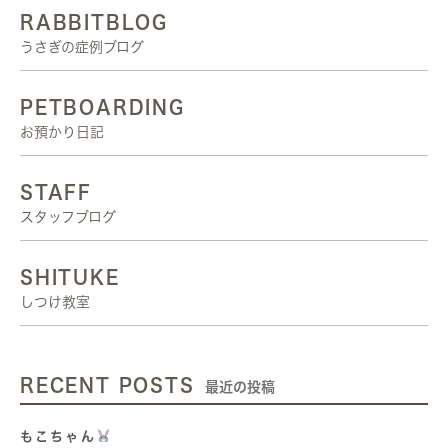
RABBITBLOG
うさぎの症例ブログ
PETBOARDING
お預かり日記
STAFF
スタッフブログ
SHITUKE
しつけ教室
RECENT POSTS
最近の投稿
もこちゃん