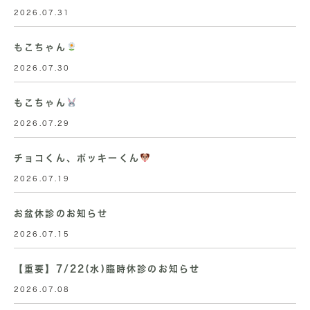
2026.07.31
もこちゃん
2026.07.30
もこちゃん
2026.07.29
チョコくん、ポッキーくん
2026.07.19
お盆休診のお知らせ
2026.07.15
【重要】7/22(水)臨時休診のお知らせ
2026.07.08