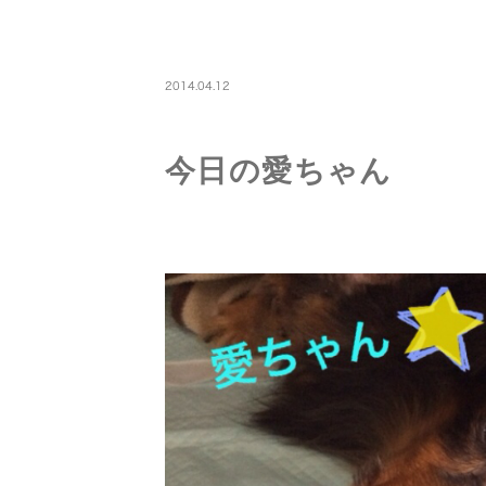
PETBOARDING
2014.04.12
今日の愛ちゃん