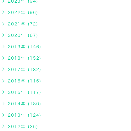
2023年 (94)
2022年 (96)
2021年 (72)
2020年 (67)
2019年 (146)
2018年 (152)
2017年 (182)
2016年 (116)
2015年 (117)
2014年 (180)
2013年 (124)
2012年 (25)