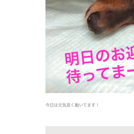
今日は元気良く動いてます！