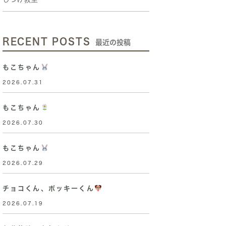
RECENT POSTS
最近の投稿
もこちゃん
2026.07.31
もこちゃん
2026.07.30
もこちゃん
2026.07.29
チョコくん、ポッキーくん
2026.07.19