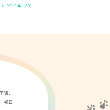
2011年 (29)
午後、
、祝日