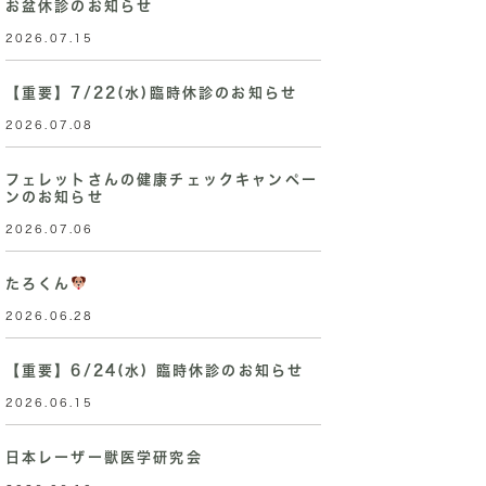
お盆休診のお知らせ
2026.07.15
【重要】7/22(水)臨時休診のお知らせ
2026.07.08
フェレットさんの健康チェックキャンペー
ンのお知らせ
2026.07.06
たろくん
2026.06.28
【重要】6/24(水) 臨時休診のお知らせ
2026.06.15
日本レーザー獣医学研究会