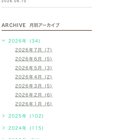
2026.06.10
ARCHIVE
月別アーカイブ
2026年 (34)
2026年7月 (7)
2026年6月 (5)
2026年5月 (3)
2026年4月 (2)
2026年3月 (5)
2026年2月 (6)
2026年1月 (6)
2025年 (102)
2024年 (115)