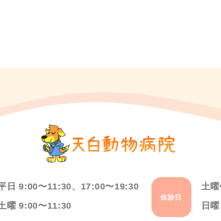
平日 9:00〜11:30、17:00〜19:30
土曜
休診日
土曜 9:00〜11:30
日曜