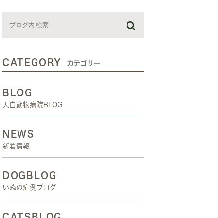
お預かり日記
スタッフブログ
しつけ教室
CATEGORY
カテゴリー
BLOG
天白動物病院BLOG
NEWS
新着情報
DOGBLOG
いぬの症例ブログ
CATSBLOG