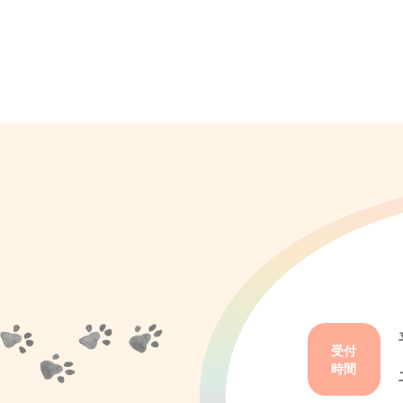
受付
時間