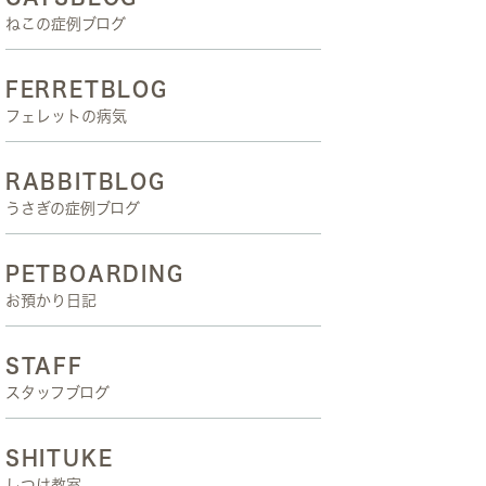
ねこの症例ブログ
FERRETBLOG
フェレットの病気
RABBITBLOG
うさぎの症例ブログ
PETBOARDING
お預かり日記
STAFF
スタッフブログ
SHITUKE
しつけ教室