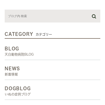
CATEGORY
カテゴリー
BLOG
天白動物病院BLOG
NEWS
新着情報
DOGBLOG
いぬの症例ブログ