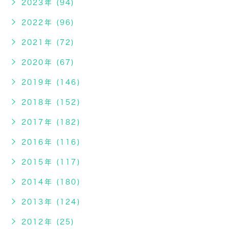
2023年 (94)
2022年 (96)
2021年 (72)
2020年 (67)
2019年 (146)
2018年 (152)
2017年 (182)
2016年 (116)
2015年 (117)
2014年 (180)
2013年 (124)
2012年 (25)