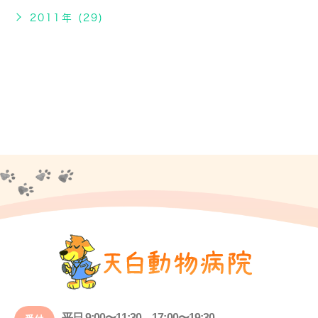
2011年 (29)
平日 9:00〜11:30、17:00〜19:30