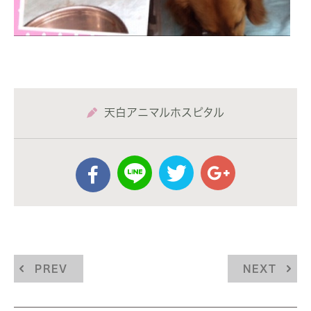
天白アニマルホスピタル
PREV
NEXT