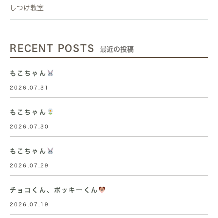
しつけ教室
RECENT POSTS
最近の投稿
もこちゃん
2026.07.31
もこちゃん
2026.07.30
もこちゃん
2026.07.29
チョコくん、ポッキーくん
2026.07.19