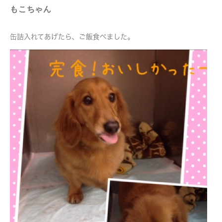
もこちゃん
缶詰入れてあげたら、ご飯食べました。