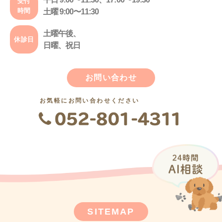
受付
時間
土曜 9:00〜11:30
土曜午後、
休診日
日曜、祝日
お問い合わせ
お気軽にお問い合わせください
SITEMAP