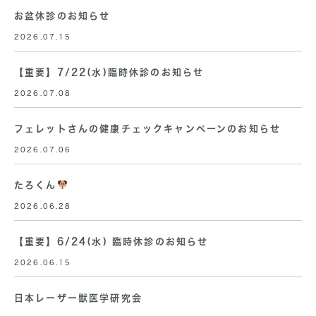
お盆休診のお知らせ
2026.07.15
【重要】7/22(水)臨時休診のお知らせ
2026.07.08
フェレットさんの健康チェックキャンペーンのお知らせ
2026.07.06
たろくん
2026.06.28
【重要】6/24(水) 臨時休診のお知らせ
2026.06.15
日本レーザー獣医学研究会