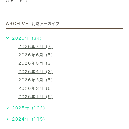
2026.06.10
ARCHIVE
月別アーカイブ
2026年 (34)
2026年7月 (7)
2026年6月 (5)
2026年5月 (3)
2026年4月 (2)
2026年3月 (5)
2026年2月 (6)
2026年1月 (6)
2025年 (102)
2024年 (115)