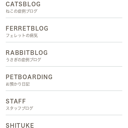
CATSBLOG
ねこの症例ブログ
FERRETBLOG
フェレットの病気
RABBITBLOG
うさぎの症例ブログ
PETBOARDING
お預かり日記
STAFF
スタッフブログ
SHITUKE