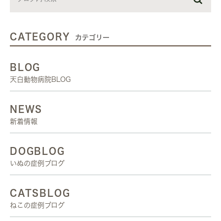
CATEGORY
カテゴリー
BLOG
天白動物病院BLOG
NEWS
新着情報
DOGBLOG
いぬの症例ブログ
CATSBLOG
ねこの症例ブログ