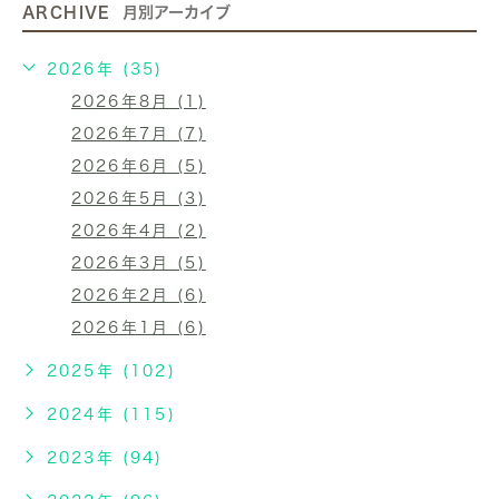
ARCHIVE
月別アーカイブ
2026年 (35)
2026年8月 (1)
2026年7月 (7)
2026年6月 (5)
2026年5月 (3)
2026年4月 (2)
2026年3月 (5)
2026年2月 (6)
2026年1月 (6)
2025年 (102)
2024年 (115)
2023年 (94)