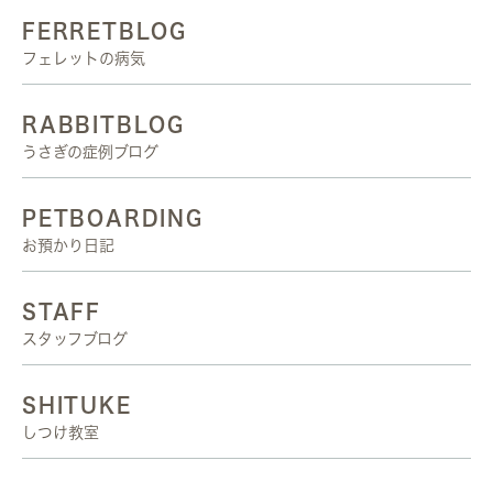
FERRETBLOG
フェレットの病気
RABBITBLOG
うさぎの症例ブログ
PETBOARDING
お預かり日記
STAFF
スタッフブログ
SHITUKE
しつけ教室