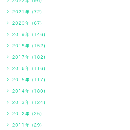
2022年 (96)
2021年 (72)
2020年 (67)
2019年 (146)
2018年 (152)
2017年 (182)
2016年 (116)
2015年 (117)
2014年 (180)
2013年 (124)
2012年 (25)
2011年 (29)