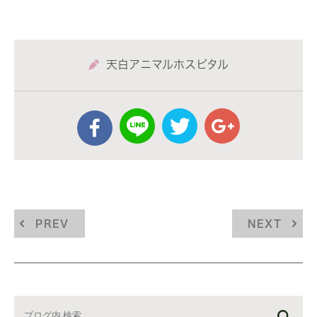
天白アニマルホスピタル
PREV
NEXT