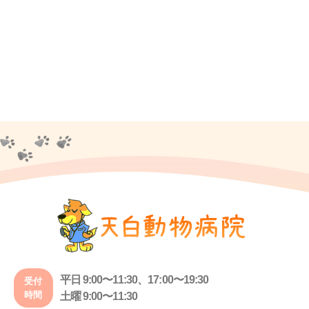
平日 9:00〜11:30、17:00〜19:30
受付
時間
土曜 9:00〜11:30