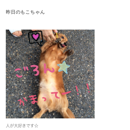
昨日のもこちゃん
人が大好きです☆