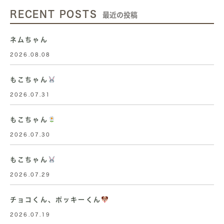
RECENT POSTS
最近の投稿
ネムちゃん
2026.08.08
もこちゃん
2026.07.31
もこちゃん
2026.07.30
もこちゃん
2026.07.29
チョコくん、ポッキーくん
2026.07.19