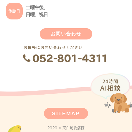
土曜午後、
休診日
日曜、祝日
お問い合わせ
お気軽にお問い合わせください
SITEMAP
2020 © 天白動物病院