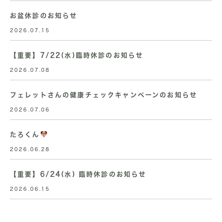
お盆休診のお知らせ
2026.07.15
【重要】7/22(水)臨時休診のお知らせ
2026.07.08
フェレットさんの健康チェックキャンペーンのお知らせ
2026.07.06
たろくん
2026.06.28
【重要】6/24(水) 臨時休診のお知らせ
2026.06.15