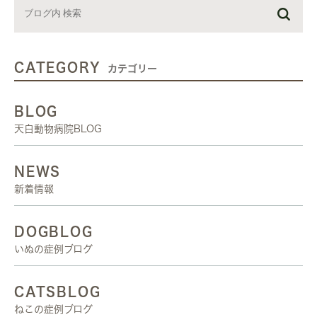
CATEGORY
カテゴリー
BLOG
天白動物病院BLOG
NEWS
新着情報
DOGBLOG
いぬの症例ブログ
CATSBLOG
ねこの症例ブログ