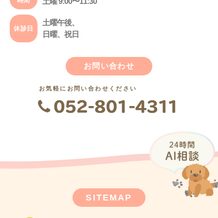
時間
土曜 9:00〜11:30
土曜午後、
休診日
日曜、祝日
お問い合わせ
お気軽にお問い合わせください
SITEMAP