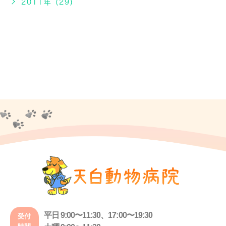
2011年 (29)
平日 9:00〜11:30、17:00〜19:30
受付