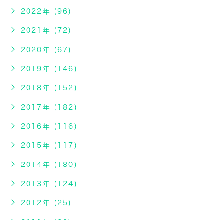
2022年 (96)
2021年 (72)
2020年 (67)
2019年 (146)
2018年 (152)
2017年 (182)
2016年 (116)
2015年 (117)
2014年 (180)
2013年 (124)
2012年 (25)