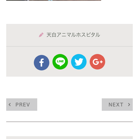
天白アニマルホスピタル
PREV
NEXT