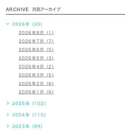
ARCHIVE
月別アーカイブ
2026年 (35)
2026年8月 (1)
2026年7月 (7)
2026年6月 (5)
2026年5月 (3)
2026年4月 (2)
2026年3月 (5)
2026年2月 (6)
2026年1月 (6)
2025年 (102)
2024年 (115)
2023年 (94)