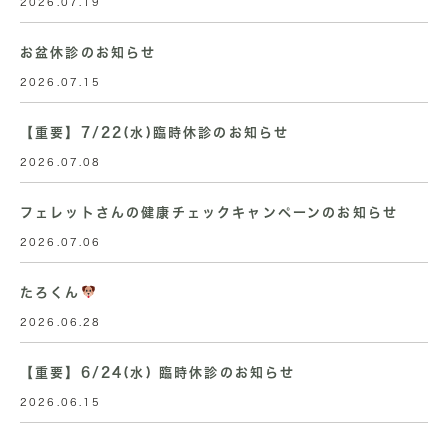
2026.07.19
お盆休診のお知らせ
2026.07.15
【重要】7/22(水)臨時休診のお知らせ
2026.07.08
フェレットさんの健康チェックキャンペーンのお知らせ
2026.07.06
たろくん
2026.06.28
【重要】6/24(水) 臨時休診のお知らせ
2026.06.15