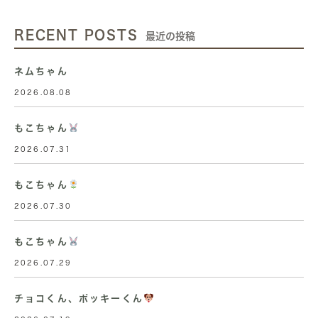
RECENT POSTS
最近の投稿
ネムちゃん
2026.08.08
もこちゃん
2026.07.31
もこちゃん
2026.07.30
もこちゃん
2026.07.29
チョコくん、ポッキーくん