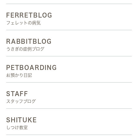
FERRETBLOG
フェレットの病気
RABBITBLOG
うさぎの症例ブログ
PETBOARDING
お預かり日記
STAFF
スタッフブログ
SHITUKE
しつけ教室