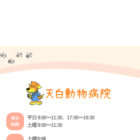
平日 9:00〜11:30、17:00〜19:30
受付
時間
土曜 9:00〜11:30
土曜午後、