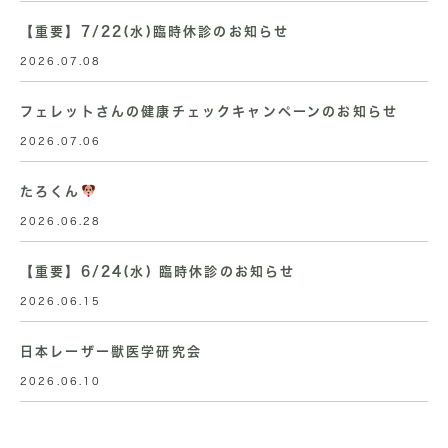
【重要】7/22(水)臨時休診のお知らせ
2026.07.08
フェレットさんの健康チェックキャンペーンのお知らせ
2026.07.06
たろくん
2026.06.28
【重要】6/24(水) 臨時休診のお知らせ
2026.06.15
日本レーザー獣医学研究会
2026.06.10