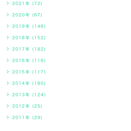
2021年 (72)
2020年 (67)
2019年 (146)
2018年 (152)
2017年 (182)
2016年 (116)
2015年 (117)
2014年 (180)
2013年 (124)
2012年 (25)
2011年 (29)