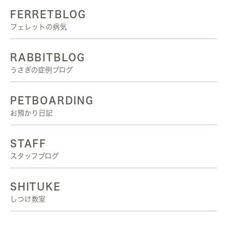
FERRETBLOG
フェレットの病気
RABBITBLOG
うさぎの症例ブログ
PETBOARDING
お預かり日記
STAFF
スタッフブログ
SHITUKE
しつけ教室