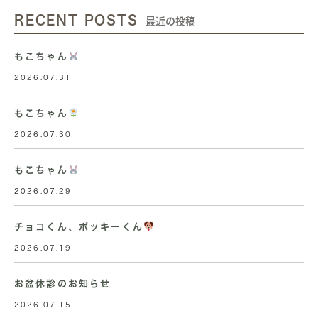
RECENT POSTS
最近の投稿
もこちゃん
2026.07.31
もこちゃん
2026.07.30
もこちゃん
2026.07.29
チョコくん、ポッキーくん
2026.07.19
お盆休診のお知らせ
2026.07.15