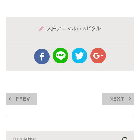
天白アニマルホスピタル
PREV
NEXT