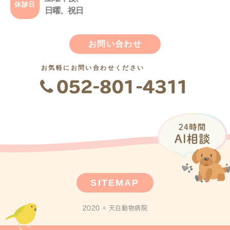
休診日
日曜、祝日
お問い合わせ
お気軽にお問い合わせください
SITEMAP
2020 © 天白動物病院