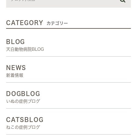
CATEGORY
カテゴリー
BLOG
天白動物病院BLOG
NEWS
新着情報
DOGBLOG
いぬの症例ブログ
CATSBLOG
ねこの症例ブログ