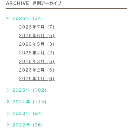
ARCHIVE
月別アーカイブ
2026年 (34)
2026年7月 (7)
2026年6月 (5)
2026年5月 (3)
2026年4月 (2)
2026年3月 (5)
2026年2月 (6)
2026年1月 (6)
2025年 (102)
2024年 (115)
2023年 (94)
2022年 (96)