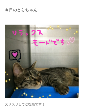
今日のとらちゃん
スリスリしてご機嫌です！