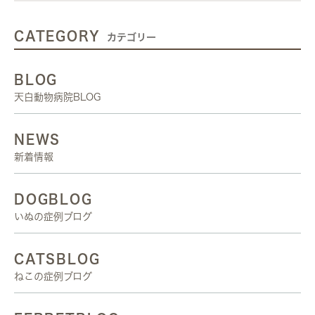
CATEGORY
カテゴリー
BLOG
天白動物病院BLOG
NEWS
新着情報
DOGBLOG
いぬの症例ブログ
CATSBLOG
ねこの症例ブログ