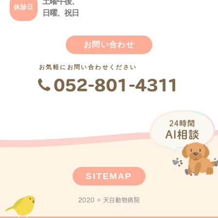
土曜午後、
休診日
日曜、祝日
お問い合わせ
お気軽にお問い合わせください
SITEMAP
2020 © 天白動物病院