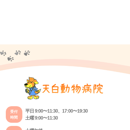
平日 9:00〜11:30、17:00〜19:30
受付
時間
土曜 9:00〜11:30