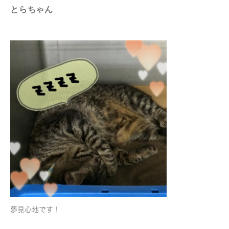
とらちゃん
夢見心地です！