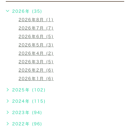
2026年 (35)
2026年8月 (1)
2026年7月 (7)
2026年6月 (5)
2026年5月 (3)
2026年4月 (2)
2026年3月 (5)
2026年2月 (6)
2026年1月 (6)
2025年 (102)
2024年 (115)
2023年 (94)
2022年 (96)