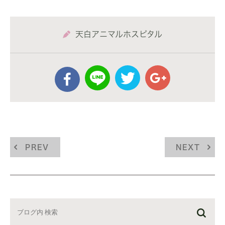
天白アニマルホスピタル
PREV
NEXT