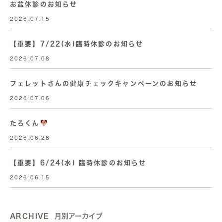
お盆休診のお知らせ
2026.07.15
【重要】7/22(水)臨時休診のお知らせ
2026.07.08
フェレットさんの健康チェックキャンペーンのお知らせ
2026.07.06
たろくん
2026.06.28
【重要】6/24(水) 臨時休診のお知らせ
2026.06.15
ARCHIVE
月別アーカイブ