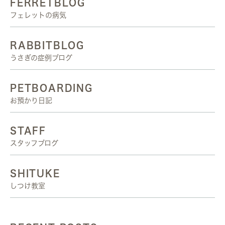
FERRETBLOG
フェレットの病気
RABBITBLOG
うさぎの症例ブログ
PETBOARDING
お預かり日記
STAFF
スタッフブログ
SHITUKE
しつけ教室