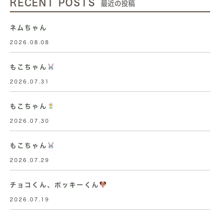
RECENT POSTS
最近の投稿
ネムちゃん
2026.08.08
もこちゃん
2026.07.31
もこちゃん
2026.07.30
もこちゃん
2026.07.29
チョコくん、ポッキーくん
2026.07.19