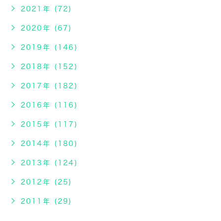
2021年 (72)
2020年 (67)
2019年 (146)
2018年 (152)
2017年 (182)
2016年 (116)
2015年 (117)
2014年 (180)
2013年 (124)
2012年 (25)
2011年 (29)