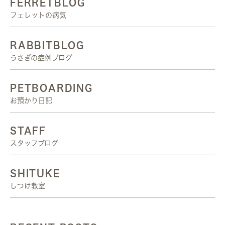
FERRETBLOG
フェレットの病気
RABBITBLOG
うさぎの症例ブログ
PETBOARDING
お預かり日記
STAFF
スタッフブログ
SHITUKE
しつけ教室