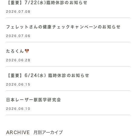
【重要】7/22(水)臨時休診のお知らせ
2026.07.08
フェレットさんの健康チェックキャンペーンのお知らせ
2026.07.06
たろくん
2026.06.28
【重要】6/24(水) 臨時休診のお知らせ
2026.06.15
日本レーザー獣医学研究会
2026.06.10
ARCHIVE
月別アーカイブ