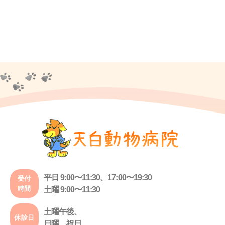
平日 9:00〜11:30、17:00〜19:30
受付
時間
土曜 9:00〜11:30
土曜午後、
休診日
日曜、祝日