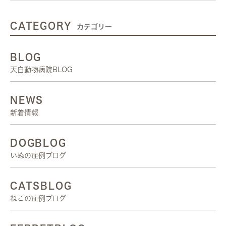
CATEGORY
カテゴリー
BLOG
天白動物病院BLOG
NEWS
新着情報
DOGBLOG
いぬの症例ブログ
CATSBLOG
ねこの症例ブログ