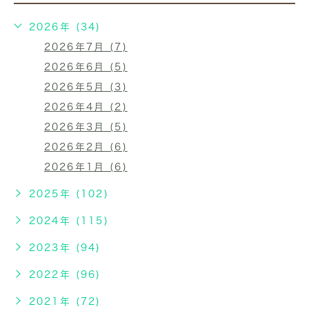
2026年 (34)
2026年7月 (7)
2026年6月 (5)
2026年5月 (3)
2026年4月 (2)
2026年3月 (5)
2026年2月 (6)
2026年1月 (6)
2025年 (102)
2024年 (115)
2023年 (94)
2022年 (96)
2021年 (72)