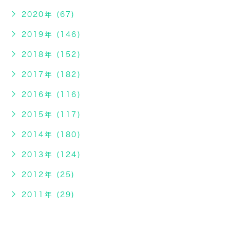
2020年 (67)
2019年 (146)
2018年 (152)
2017年 (182)
2016年 (116)
2015年 (117)
2014年 (180)
2013年 (124)
2012年 (25)
2011年 (29)