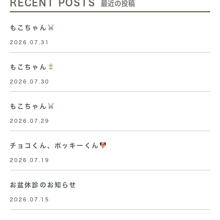
RECENT POSTS
最近の投稿
もこちゃん
2026.07.31
もこちゃん
2026.07.30
もこちゃん
2026.07.29
チョコくん、ポッキーくん
2026.07.19
お盆休診のお知らせ
2026.07.15