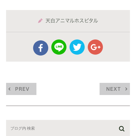
天白アニマルホスピタル
PREV
NEXT