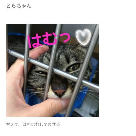
とらちゃん
甘えて、はむはむしてます☆