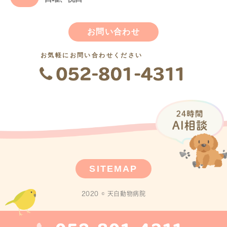
お問い合わせ
お気軽にお問い合わせください
SITEMAP
2020 © 天白動物病院