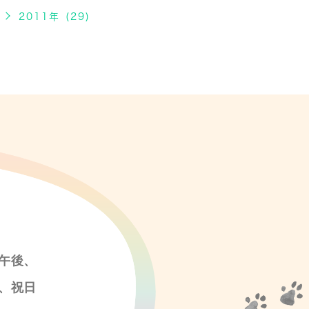
2011年 (29)
午後、
、祝日