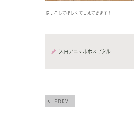
抱っこしてほしくて甘えてきます！
天白アニマルホスピタル
PREV