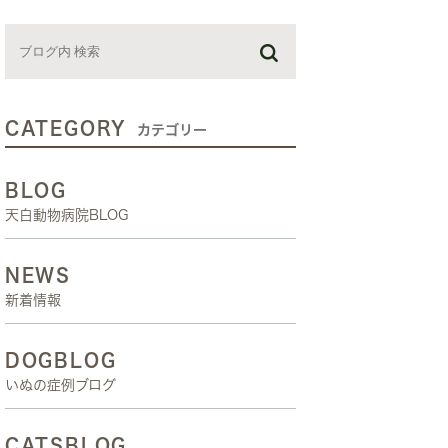
お預かり日記
スタッフブログ
しつけ教室
CATEGORY
カテゴリー
BLOG
天白動物病院BLOG
NEWS
新着情報
DOGBLOG
いぬの症例ブログ
CATSBLOG