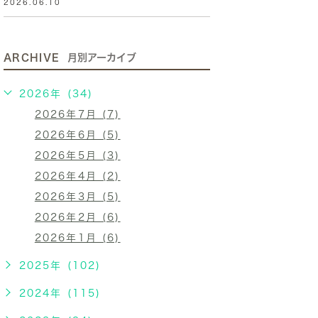
2026.06.10
ARCHIVE
月別アーカイブ
2026年 (34)
2026年7月 (7)
2026年6月 (5)
2026年5月 (3)
2026年4月 (2)
2026年3月 (5)
2026年2月 (6)
2026年1月 (6)
2025年 (102)
2024年 (115)