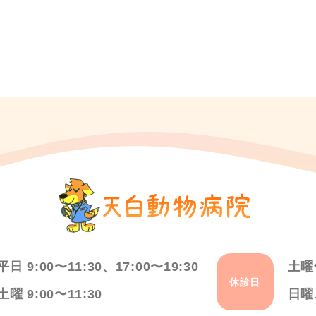
平日 9:00〜11:30、17:00〜19:30
土曜
休診日
土曜 9:00〜11:30
日曜