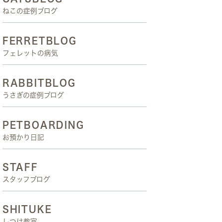
ねこの症例ブログ
FERRETBLOG
フェレットの病気
RABBITBLOG
うさぎの症例ブログ
PETBOARDING
お預かり日記
STAFF
スタッフブログ
SHITUKE
しつけ教室