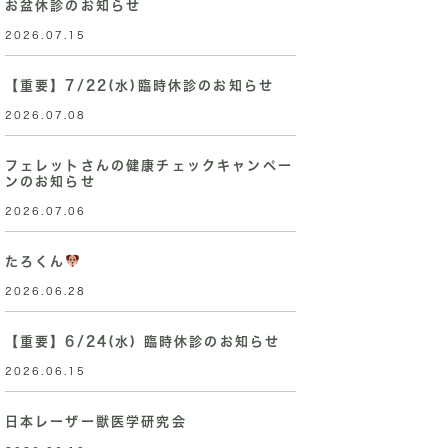
お盆休診のお知らせ
2026.07.15
【重要】7/22(水)臨時休診のお知らせ
2026.07.08
フェレットさんの健康チェックキャンペー
ンのお知らせ
2026.07.06
たろくん
2026.06.28
【重要】6/24(水) 臨時休診のお知らせ
2026.06.15
日本レーザー獣医学研究会