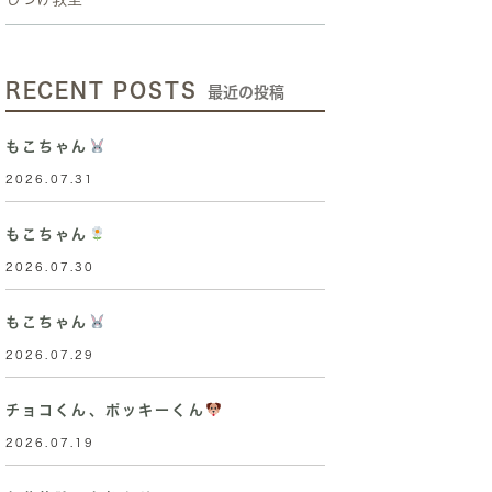
RECENT POSTS
最近の投稿
もこちゃん
2026.07.31
もこちゃん
2026.07.30
もこちゃん
2026.07.29
チョコくん、ポッキーくん
2026.07.19