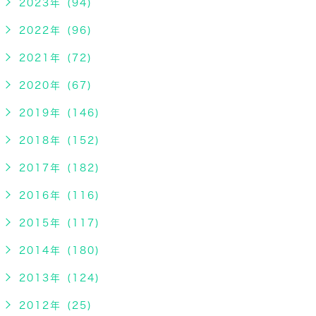
2023年 (94)
2022年 (96)
2021年 (72)
2020年 (67)
2019年 (146)
2018年 (152)
2017年 (182)
2016年 (116)
2015年 (117)
2014年 (180)
2013年 (124)
2012年 (25)