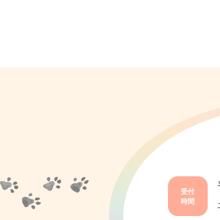
受付
時間