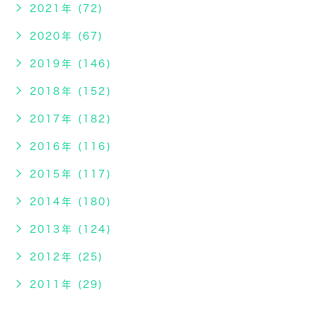
2021年 (72)
2020年 (67)
2019年 (146)
2018年 (152)
2017年 (182)
2016年 (116)
2015年 (117)
2014年 (180)
2013年 (124)
2012年 (25)
2011年 (29)