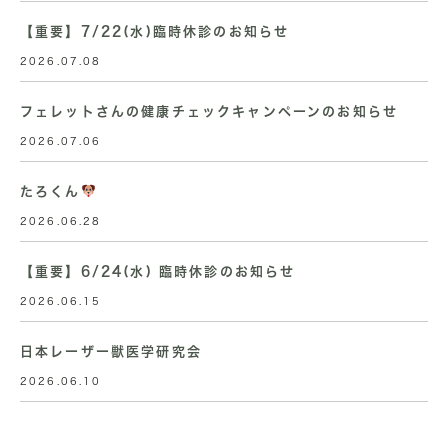
【重要】7/22(水)臨時休診のお知らせ
2026.07.08
フェレットさんの健康チェックキャンペーンのお知らせ
2026.07.06
たろくん
2026.06.28
【重要】6/24(水) 臨時休診のお知らせ
2026.06.15
日本レーザー獣医学研究会
2026.06.10