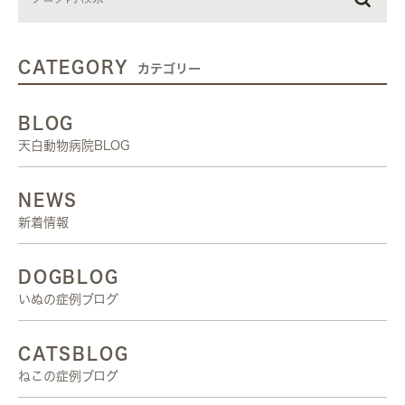
CATEGORY
カテゴリー
BLOG
天白動物病院BLOG
NEWS
新着情報
DOGBLOG
いぬの症例ブログ
CATSBLOG
ねこの症例ブログ