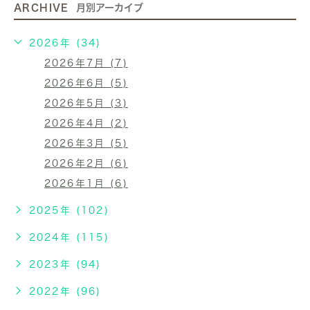
ARCHIVE
月別アーカイブ
2026年 (34)
2026年7月 (7)
2026年6月 (5)
2026年5月 (3)
2026年4月 (2)
2026年3月 (5)
2026年2月 (6)
2026年1月 (6)
2025年 (102)
2024年 (115)
2023年 (94)
2022年 (96)