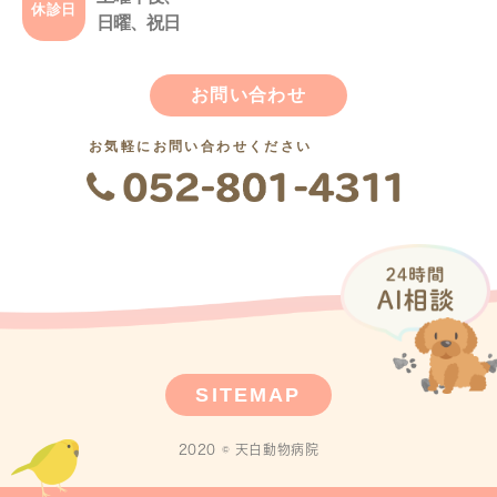
休診日
日曜、祝日
お問い合わせ
お気軽にお問い合わせください
SITEMAP
2020 © 天白動物病院