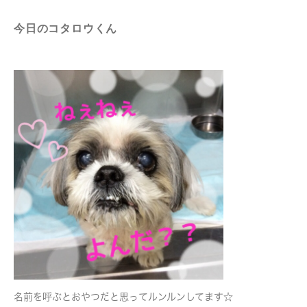
今日のコタロウくん
名前を呼ぶとおやつだと思ってルンルンしてます☆