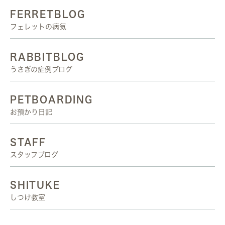
FERRETBLOG
フェレットの病気
RABBITBLOG
うさぎの症例ブログ
PETBOARDING
お預かり日記
STAFF
スタッフブログ
SHITUKE
しつけ教室