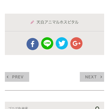
天白アニマルホスピタル
PREV
NEXT