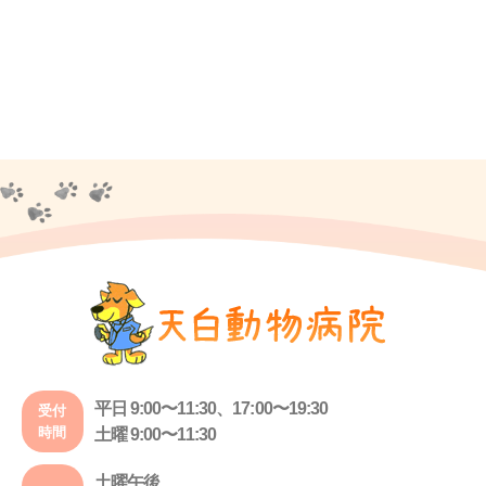
平日 9:00〜11:30、17:00〜19:30
受付
時間
土曜 9:00〜11:30
土曜午後、