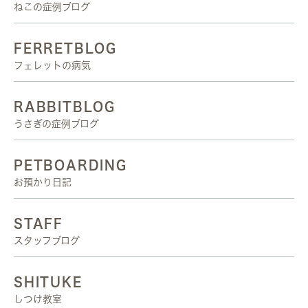
ねこの症例ブログ
FERRETBLOG
フェレットの病気
RABBITBLOG
うさぎの症例ブログ
PETBOARDING
お預かり日記
STAFF
スタッフブログ
SHITUKE
しつけ教室