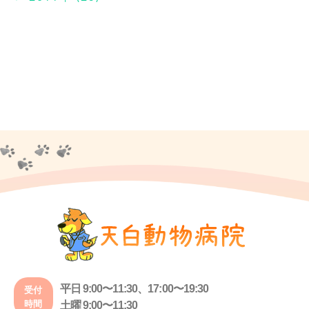
平日 9:00〜11:30、17:00〜19:30
受付
時間
土曜 9:00〜11:30