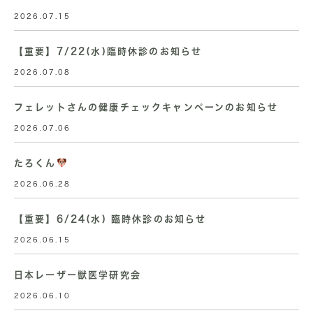
2026.07.15
【重要】7/22(水)臨時休診のお知らせ
2026.07.08
フェレットさんの健康チェックキャンペーンのお知らせ
2026.07.06
たろくん
2026.06.28
【重要】6/24(水) 臨時休診のお知らせ
2026.06.15
日本レーザー獣医学研究会
2026.06.10