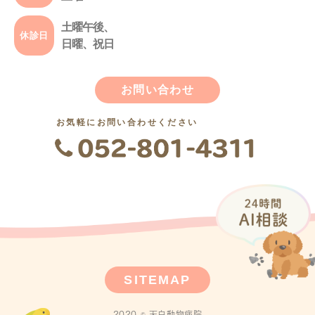
土曜午後、
休診日
日曜、祝日
お問い合わせ
お気軽にお問い合わせください
SITEMAP
2020 © 天白動物病院