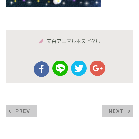
天白アニマルホスピタル
PREV
NEXT