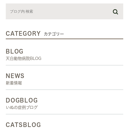
CATEGORY
カテゴリー
BLOG
天白動物病院BLOG
NEWS
新着情報
DOGBLOG
いぬの症例ブログ
CATSBLOG