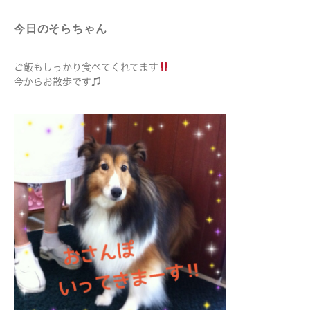
今日のそらちゃん
ご飯もしっかり食べてくれてます
今からお散歩です♫