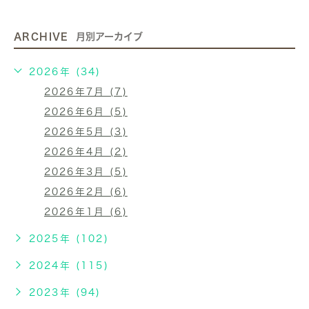
ARCHIVE
月別アーカイブ
2026年 (34)
2026年7月 (7)
2026年6月 (5)
2026年5月 (3)
2026年4月 (2)
2026年3月 (5)
2026年2月 (6)
2026年1月 (6)
2025年 (102)
2024年 (115)
2023年 (94)