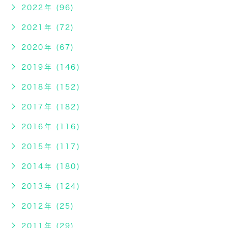
2022年 (96)
2021年 (72)
2020年 (67)
2019年 (146)
2018年 (152)
2017年 (182)
2016年 (116)
2015年 (117)
2014年 (180)
2013年 (124)
2012年 (25)
2011年 (29)