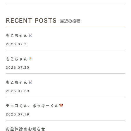
RECENT POSTS
最近の投稿
もこちゃん
2026.07.31
もこちゃん
2026.07.30
もこちゃん
2026.07.29
チョコくん、ポッキーくん
2026.07.19
お盆休診のお知らせ