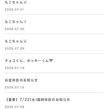
もこちゃん
2026.07.31
もこちゃん
2026.07.30
もこちゃん
2026.07.29
チョコくん、ポッキーくん
2026.07.19
お盆休診のお知らせ
2026.07.15
【重要】7/22(水)臨時休診のお知らせ
2026.07.08