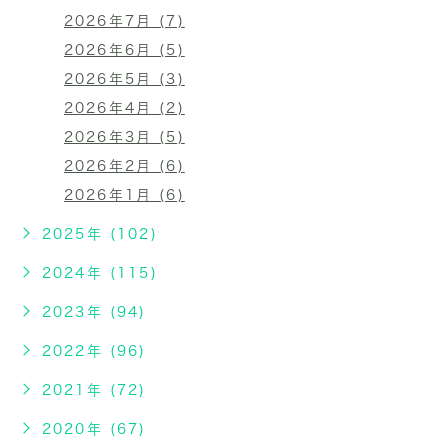
2026年7月 (7)
2026年6月 (5)
2026年5月 (3)
2026年4月 (2)
2026年3月 (5)
2026年2月 (6)
2026年1月 (6)
2025年 (102)
2024年 (115)
2023年 (94)
2022年 (96)
2021年 (72)
2020年 (67)