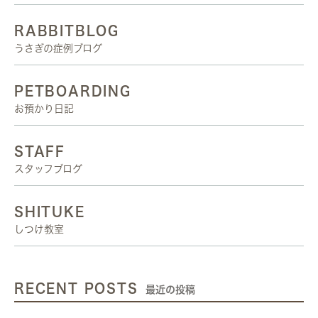
RABBITBLOG
うさぎの症例ブログ
PETBOARDING
お預かり日記
STAFF
スタッフブログ
SHITUKE
しつけ教室
RECENT POSTS
最近の投稿