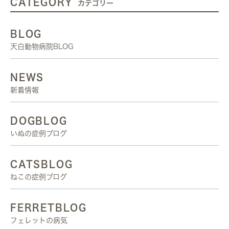
CATEGORY
カテゴリー
BLOG
天白動物病院BLOG
NEWS
新着情報
DOGBLOG
いぬの症例ブログ
CATSBLOG
ねこの症例ブログ
FERRETBLOG
フェレットの病気