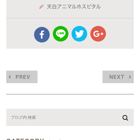
天白アニマルホスピタル
PREV
NEXT