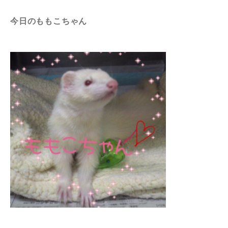
今日のももこちゃん