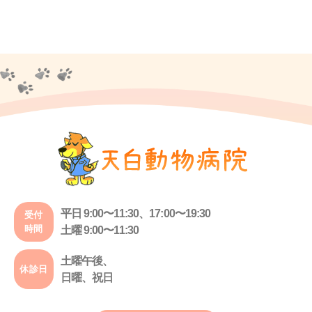
平日 9:00〜11:30、17:00〜19:30
受付
時間
土曜 9:00〜11:30
土曜午後、
休診日
日曜、祝日