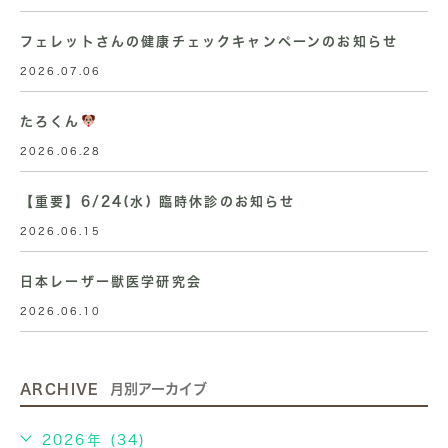
フェレットさんの健康チェックキャンペーンのお知らせ
2026.07.06
たろくん
2026.06.28
【重要】6/24(水) 臨時休診のお知らせ
2026.06.15
日本レーザー獣医学研究会
2026.06.10
ARCHIVE
月別アーカイブ
2026年 (34)