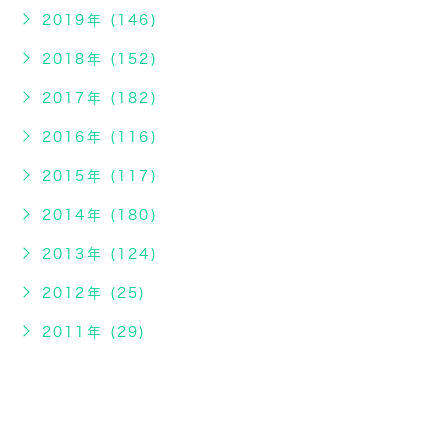
2019年 (146)
2018年 (152)
2017年 (182)
2016年 (116)
2015年 (117)
2014年 (180)
2013年 (124)
2012年 (25)
2011年 (29)