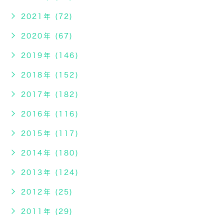
2021年 (72)
2020年 (67)
2019年 (146)
2018年 (152)
2017年 (182)
2016年 (116)
2015年 (117)
2014年 (180)
2013年 (124)
2012年 (25)
2011年 (29)