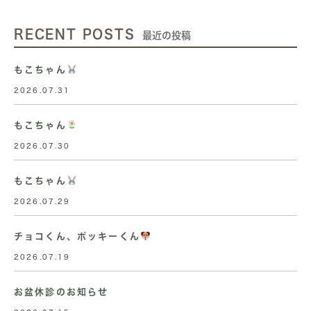
RECENT POSTS
最近の投稿
もこちゃん
2026.07.31
もこちゃん
2026.07.30
もこちゃん
2026.07.29
チョコくん、ポッキーくん
2026.07.19
お盆休診のお知らせ