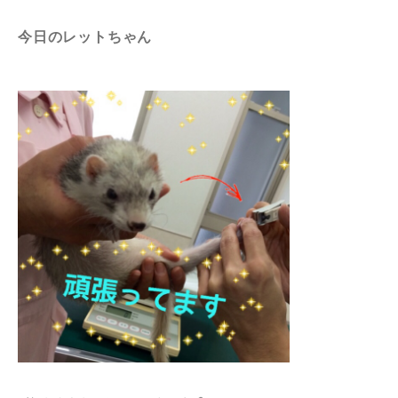
今日のレットちゃん