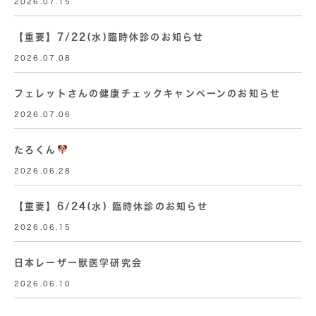
2026.07.15
【重要】7/22(水)臨時休診のお知らせ
2026.07.08
フェレットさんの健康チェックキャンペーンのお知らせ
2026.07.06
たろくん
2026.06.28
【重要】6/24(水) 臨時休診のお知らせ
2026.06.15
日本レーザー獣医学研究会
2026.06.10