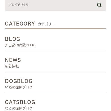
CATEGORY
カテゴリー
BLOG
天白動物病院BLOG
NEWS
新着情報
DOGBLOG
いぬの症例ブログ
CATSBLOG
ねこの症例ブログ