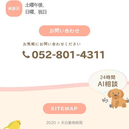
土曜午後、
休診日
日曜、祝日
お問い合わせ
お気軽にお問い合わせください
SITEMAP
2020 © 天白動物病院