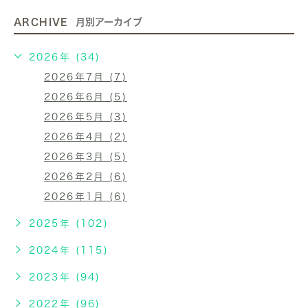
ARCHIVE
月別アーカイブ
2026年 (34)
2026年7月 (7)
2026年6月 (5)
2026年5月 (3)
2026年4月 (2)
2026年3月 (5)
2026年2月 (6)
2026年1月 (6)
2025年 (102)
2024年 (115)
2023年 (94)
2022年 (96)