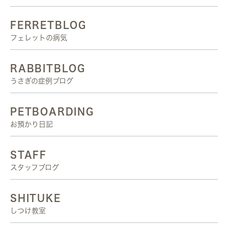
FERRETBLOG
フェレットの病気
RABBITBLOG
うさぎの症例ブログ
PETBOARDING
お預かり日記
STAFF
スタッフブログ
SHITUKE
しつけ教室