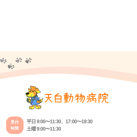
平日 9:00〜11:30、17:00〜19:30
受付
時間
土曜 9:00〜11:30