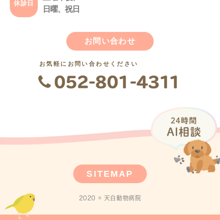
休診日
日曜、祝日
お問い合わせ
お気軽にお問い合わせください
SITEMAP
2020 © 天白動物病院