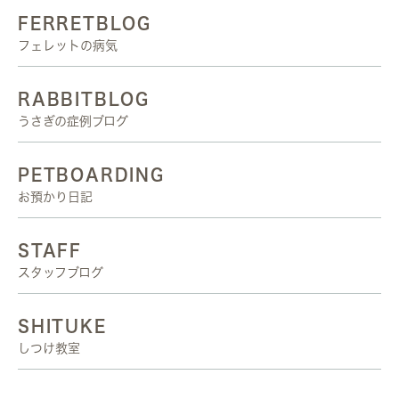
FERRETBLOG
フェレットの病気
RABBITBLOG
うさぎの症例ブログ
PETBOARDING
お預かり日記
STAFF
スタッフブログ
SHITUKE
しつけ教室