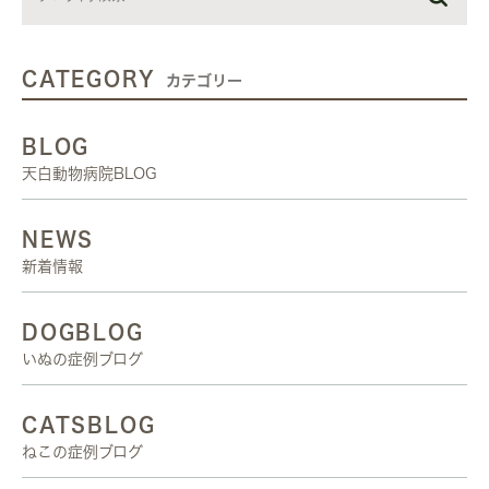
CATEGORY
カテゴリー
BLOG
天白動物病院BLOG
NEWS
新着情報
DOGBLOG
いぬの症例ブログ
CATSBLOG
ねこの症例ブログ