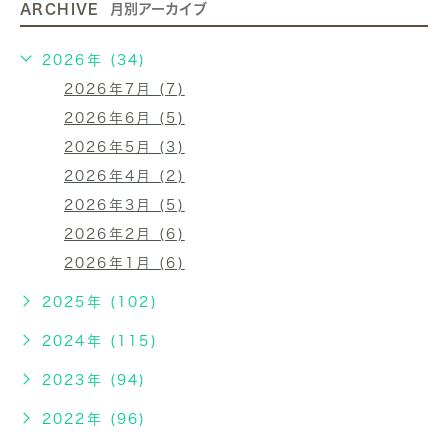
ARCHIVE
月別アーカイブ
2026年 (34)
2026年7月 (7)
2026年6月 (5)
2026年5月 (3)
2026年4月 (2)
2026年3月 (5)
2026年2月 (6)
2026年1月 (6)
2025年 (102)
2024年 (115)
2023年 (94)
2022年 (96)