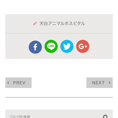
天白アニマルホスピタル
PREV
NEXT