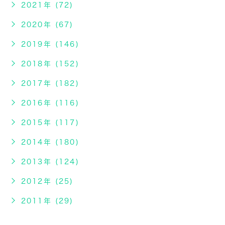
2021年 (72)
2020年 (67)
2019年 (146)
2018年 (152)
2017年 (182)
2016年 (116)
2015年 (117)
2014年 (180)
2013年 (124)
2012年 (25)
2011年 (29)