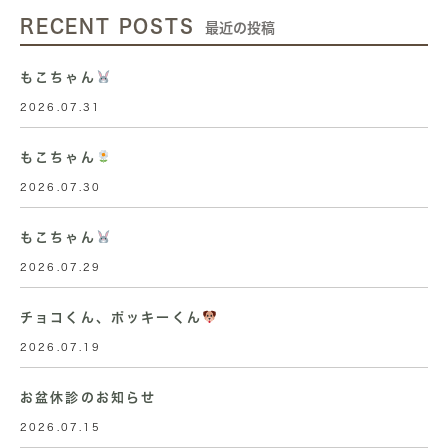
RECENT POSTS
最近の投稿
もこちゃん
2026.07.31
もこちゃん
2026.07.30
もこちゃん
2026.07.29
チョコくん、ポッキーくん
2026.07.19
お盆休診のお知らせ
2026.07.15