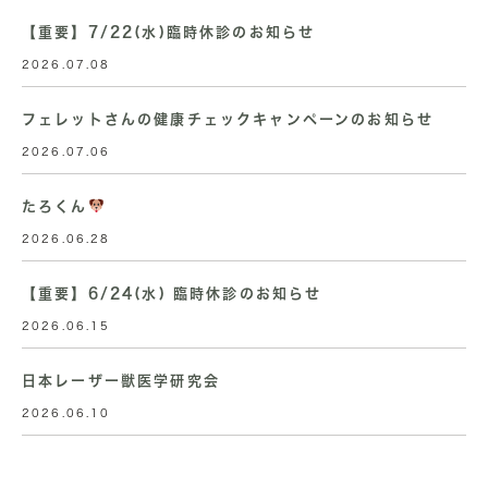
【重要】7/22(水)臨時休診のお知らせ
2026.07.08
フェレットさんの健康チェックキャンペーンのお知らせ
2026.07.06
たろくん
2026.06.28
【重要】6/24(水) 臨時休診のお知らせ
2026.06.15
日本レーザー獣医学研究会
2026.06.10