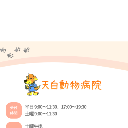
平日 9:00〜11:30、17:00〜19:30
受付
時間
土曜 9:00〜11:30
土曜午後、