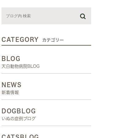
お預かり日記
スタッフブログ
しつけ教室
CATEGORY
カテゴリー
BLOG
天白動物病院BLOG
NEWS
新着情報
DOGBLOG
いぬの症例ブログ
CATSBLOG