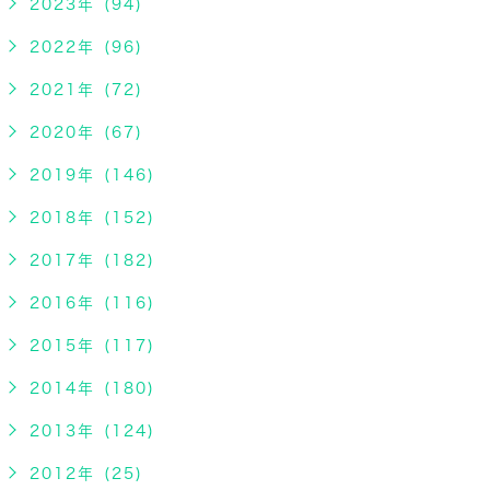
2023年 (94)
2022年 (96)
2021年 (72)
2020年 (67)
2019年 (146)
2018年 (152)
2017年 (182)
2016年 (116)
2015年 (117)
2014年 (180)
2013年 (124)
2012年 (25)