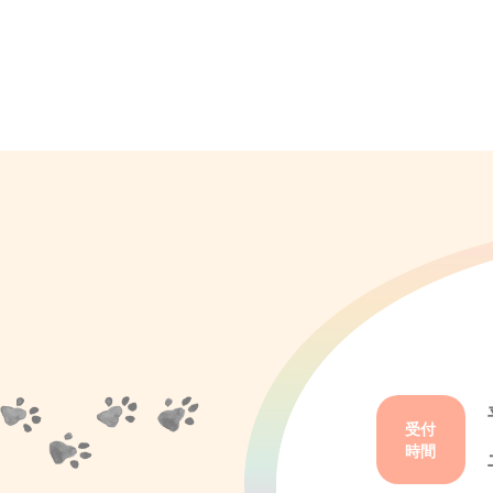
受付
時間