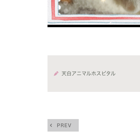
天白アニマルホスピタル
PREV