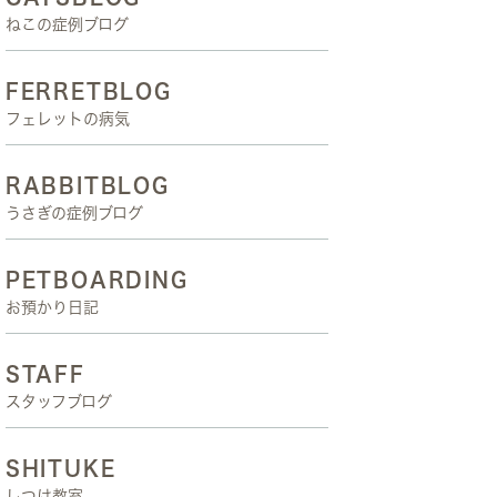
ねこの症例ブログ
FERRETBLOG
フェレットの病気
RABBITBLOG
うさぎの症例ブログ
PETBOARDING
お預かり日記
STAFF
スタッフブログ
SHITUKE
しつけ教室