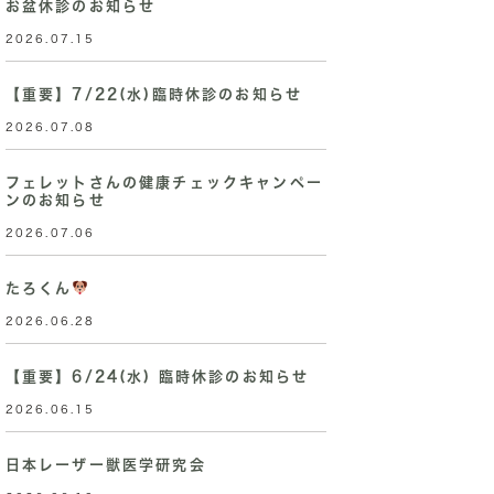
お盆休診のお知らせ
2026.07.15
【重要】7/22(水)臨時休診のお知らせ
2026.07.08
フェレットさんの健康チェックキャンペー
ンのお知らせ
2026.07.06
たろくん
2026.06.28
【重要】6/24(水) 臨時休診のお知らせ
2026.06.15
日本レーザー獣医学研究会