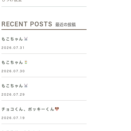
RECENT POSTS
最近の投稿
もこちゃん
2026.07.31
もこちゃん
2026.07.30
もこちゃん
2026.07.29
チョコくん、ポッキーくん
2026.07.19