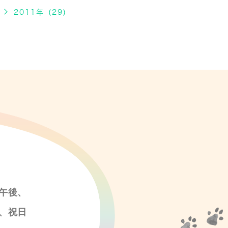
2011年 (29)
午後、
、祝日