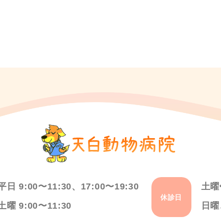
平日 9:00〜11:30、17:00〜19:30
土曜
休診日
土曜 9:00〜11:30
日曜