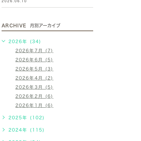
2026.06.10
ARCHIVE
月別アーカイブ
2026年 (34)
2026年7月 (7)
2026年6月 (5)
2026年5月 (3)
2026年4月 (2)
2026年3月 (5)
2026年2月 (6)
2026年1月 (6)
2025年 (102)
2024年 (115)