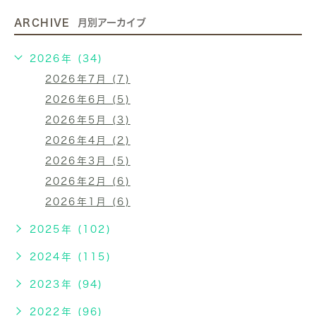
ARCHIVE
月別アーカイブ
2026年 (34)
2026年7月 (7)
2026年6月 (5)
2026年5月 (3)
2026年4月 (2)
2026年3月 (5)
2026年2月 (6)
2026年1月 (6)
2025年 (102)
2024年 (115)
2023年 (94)
2022年 (96)