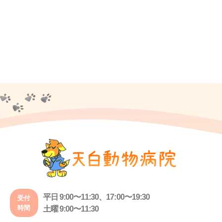
平日 9:00〜11:30、17:00〜19:30
受付
時間
土曜 9:00〜11:30