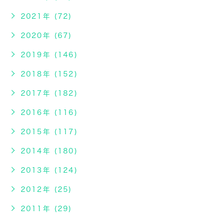
2021年 (72)
2020年 (67)
2019年 (146)
2018年 (152)
2017年 (182)
2016年 (116)
2015年 (117)
2014年 (180)
2013年 (124)
2012年 (25)
2011年 (29)