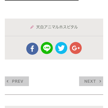
天白アニマルホスピタル
PREV
NEXT