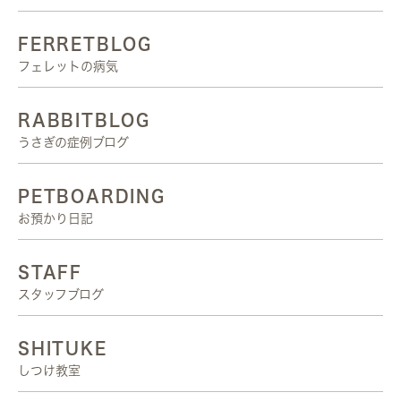
FERRETBLOG
フェレットの病気
RABBITBLOG
うさぎの症例ブログ
PETBOARDING
お預かり日記
STAFF
スタッフブログ
SHITUKE
しつけ教室