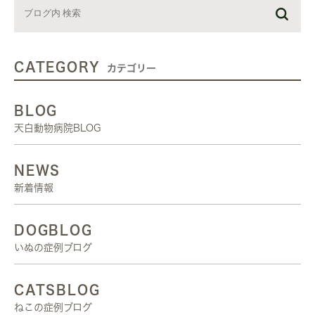
CATEGORY
カテゴリー
BLOG
天白動物病院BLOG
NEWS
新着情報
DOGBLOG
いぬの症例ブログ
CATSBLOG
ねこの症例ブログ