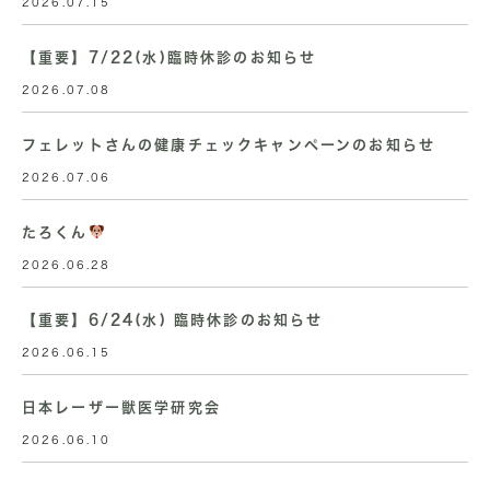
2026.07.15
【重要】7/22(水)臨時休診のお知らせ
2026.07.08
フェレットさんの健康チェックキャンペーンのお知らせ
2026.07.06
たろくん
2026.06.28
【重要】6/24(水) 臨時休診のお知らせ
2026.06.15
日本レーザー獣医学研究会
2026.06.10