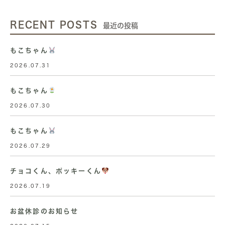
RECENT POSTS
最近の投稿
もこちゃん
2026.07.31
もこちゃん
2026.07.30
もこちゃん
2026.07.29
チョコくん、ポッキーくん
2026.07.19
お盆休診のお知らせ