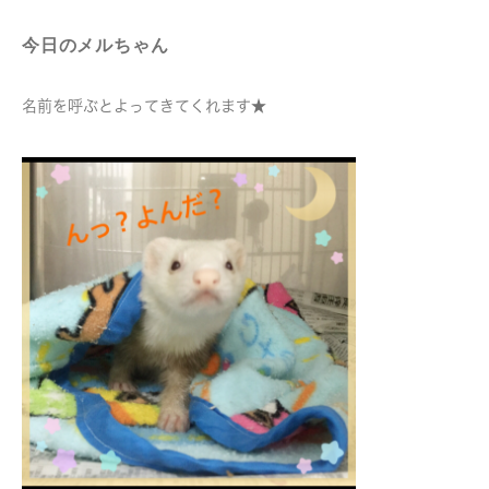
今日のメルちゃん
名前を呼ぶとよってきてくれます★