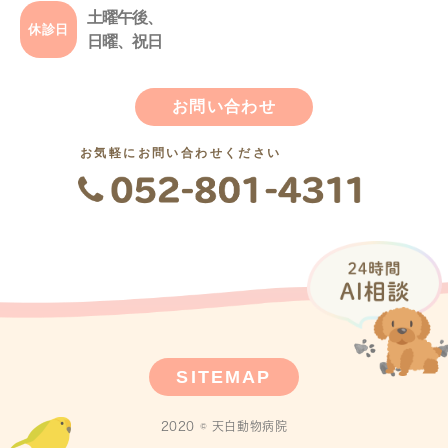
土曜午後、
休診日
日曜、祝日
お問い合わせ
お気軽にお問い合わせください
SITEMAP
2020 © 天白動物病院