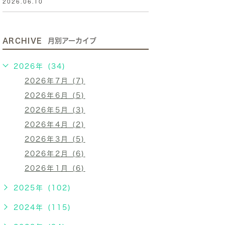
2026.06.10
ARCHIVE
月別アーカイブ
2026年 (34)
2026年7月 (7)
2026年6月 (5)
2026年5月 (3)
2026年4月 (2)
2026年3月 (5)
2026年2月 (6)
2026年1月 (6)
2025年 (102)
2024年 (115)