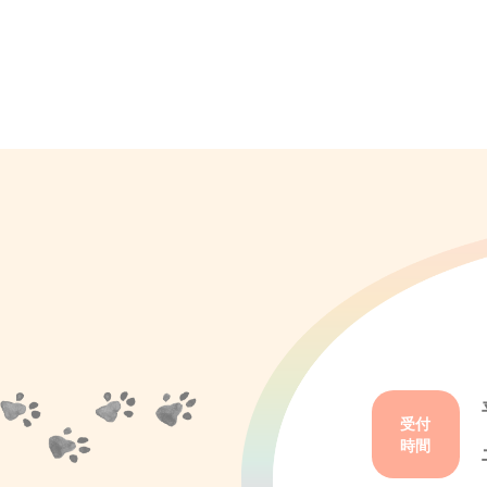
受付
時間