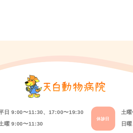
平日 9:00〜11:30、17:00〜19:30
土曜
休診日
土曜 9:00〜11:30
日曜