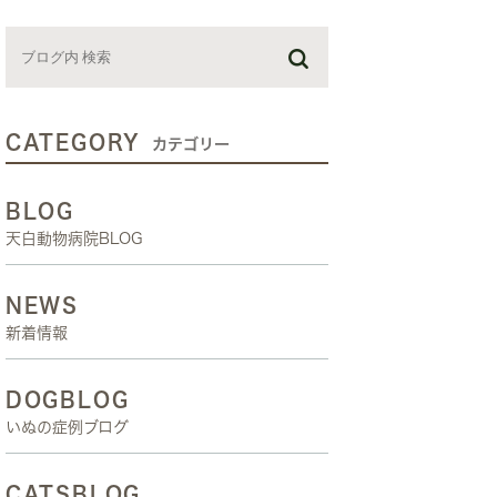
お預かり日記
スタッフブログ
しつけ教室
CATEGORY
カテゴリー
BLOG
天白動物病院BLOG
NEWS
新着情報
DOGBLOG
いぬの症例ブログ
CATSBLOG