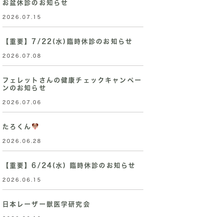
お盆休診のお知らせ
2026.07.15
【重要】7/22(水)臨時休診のお知らせ
2026.07.08
フェレットさんの健康チェックキャンペー
ンのお知らせ
2026.07.06
たろくん
2026.06.28
【重要】6/24(水) 臨時休診のお知らせ
2026.06.15
日本レーザー獣医学研究会