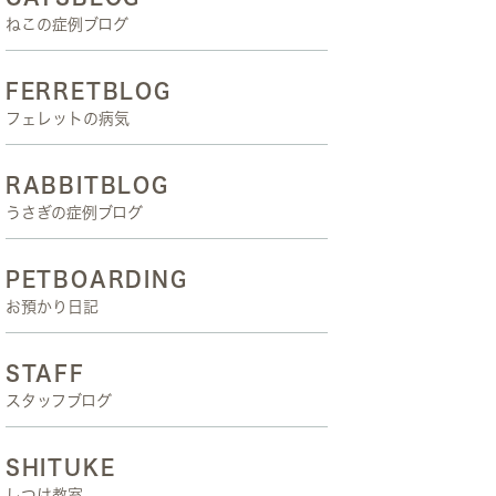
ねこの症例ブログ
FERRETBLOG
フェレットの病気
RABBITBLOG
うさぎの症例ブログ
PETBOARDING
お預かり日記
STAFF
スタッフブログ
SHITUKE
しつけ教室