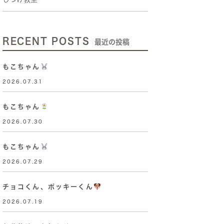
RECENT POSTS
最近の投稿
もこちゃん
2026.07.31
もこちゃん
2026.07.30
もこちゃん
2026.07.29
チョコくん、ポッキーくん
2026.07.19