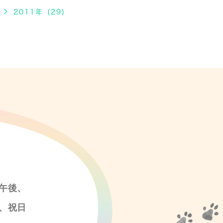
2011年 (29)
午後、
、祝日