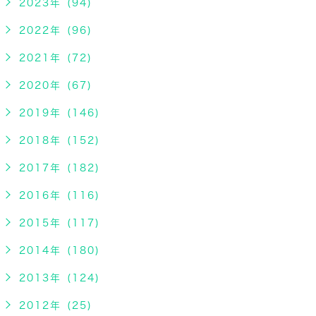
2023年 (94)
2022年 (96)
2021年 (72)
2020年 (67)
2019年 (146)
2018年 (152)
2017年 (182)
2016年 (116)
2015年 (117)
2014年 (180)
2013年 (124)
2012年 (25)