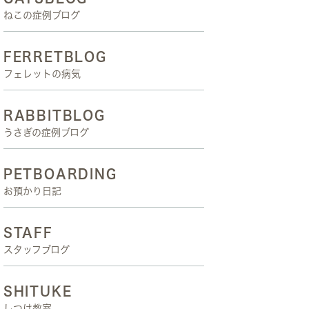
ねこの症例ブログ
FERRETBLOG
フェレットの病気
RABBITBLOG
うさぎの症例ブログ
PETBOARDING
お預かり日記
STAFF
スタッフブログ
SHITUKE
しつけ教室