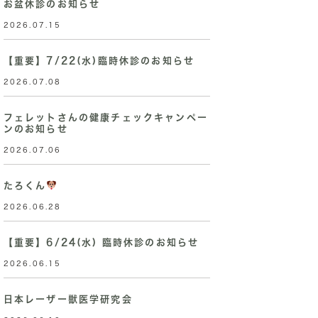
お盆休診のお知らせ
2026.07.15
【重要】7/22(水)臨時休診のお知らせ
2026.07.08
フェレットさんの健康チェックキャンペー
ンのお知らせ
2026.07.06
たろくん
2026.06.28
【重要】6/24(水) 臨時休診のお知らせ
2026.06.15
日本レーザー獣医学研究会