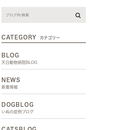
お預かり日記
スタッフブログ
しつけ教室
CATEGORY
カテゴリー
BLOG
天白動物病院BLOG
NEWS
新着情報
DOGBLOG
いぬの症例ブログ
CATSBLOG