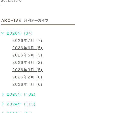
2026.06.10
ARCHIVE
月別アーカイブ
2026年 (34)
2026年7月 (7)
2026年6月 (5)
2026年5月 (3)
2026年4月 (2)
2026年3月 (5)
2026年2月 (6)
2026年1月 (6)
2025年 (102)
2024年 (115)