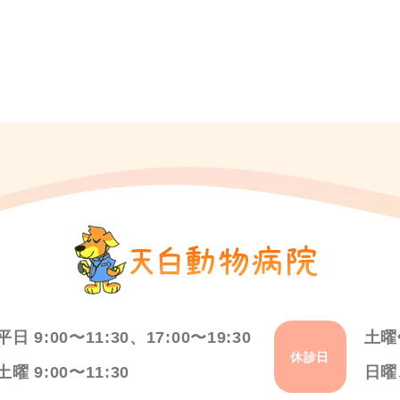
平日 9:00〜11:30、17:00〜19:30
土曜
休診日
土曜 9:00〜11:30
日曜