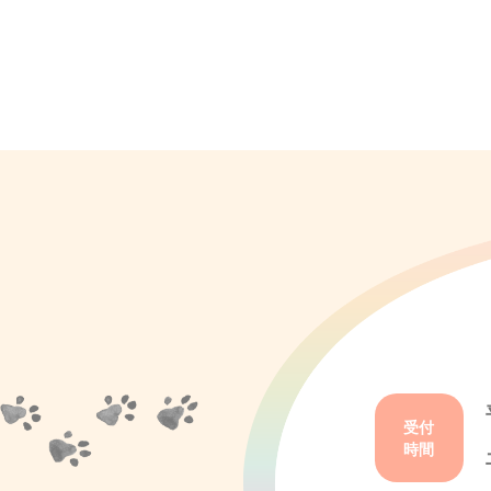
受付
時間