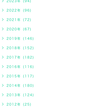
2023年 (94)
2022年 (96)
2021年 (72)
2020年 (67)
2019年 (146)
2018年 (152)
2017年 (182)
2016年 (116)
2015年 (117)
2014年 (180)
2013年 (124)
2012年 (25)