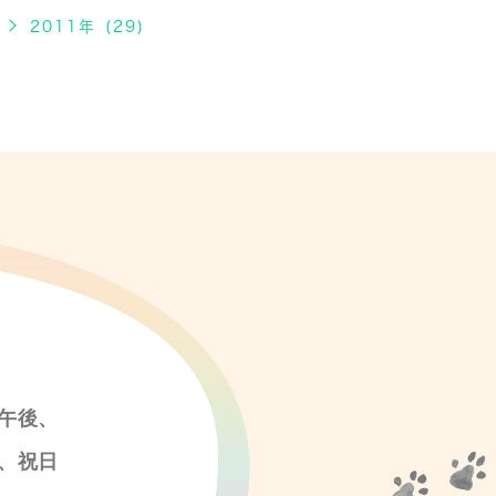
2011年 (29)
午後、
、祝日