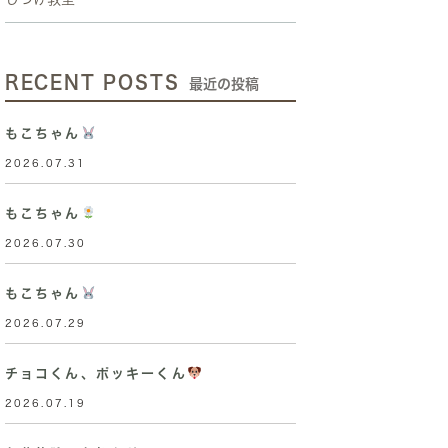
RECENT POSTS
最近の投稿
もこちゃん
2026.07.31
もこちゃん
2026.07.30
もこちゃん
2026.07.29
チョコくん、ポッキーくん
2026.07.19