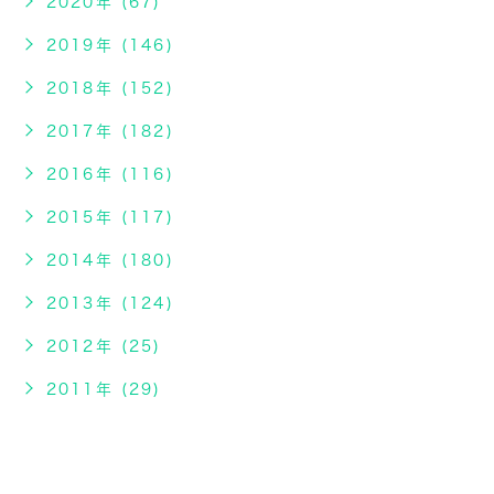
2020年 (67)
2019年 (146)
2018年 (152)
2017年 (182)
2016年 (116)
2015年 (117)
2014年 (180)
2013年 (124)
2012年 (25)
2011年 (29)