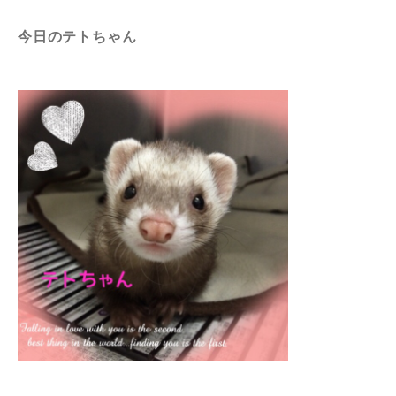
今日のテトちゃん