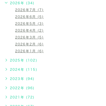
2026年 (34)
2026年7月 (7)
2026年6月 (5)
2026年5月 (3)
2026年4月 (2)
2026年3月 (5)
2026年2月 (6)
2026年1月 (6)
2025年 (102)
2024年 (115)
2023年 (94)
2022年 (96)
2021年 (72)