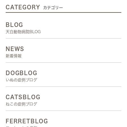
CATEGORY
カテゴリー
BLOG
天白動物病院BLOG
NEWS
新着情報
DOGBLOG
いぬの症例ブログ
CATSBLOG
ねこの症例ブログ
FERRETBLOG