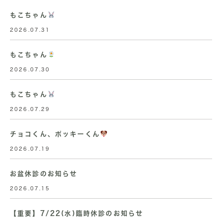
もこちゃん
2026.07.31
もこちゃん
2026.07.30
もこちゃん
2026.07.29
チョコくん、ポッキーくん
2026.07.19
お盆休診のお知らせ
2026.07.15
【重要】7/22(水)臨時休診のお知らせ