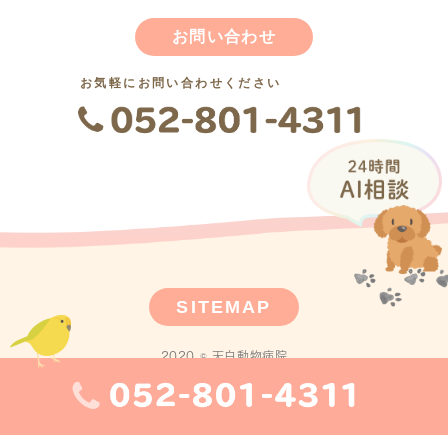
お問い合わせ
お気軽にお問い合わせください
SITEMAP
2020 © 天白動物病院