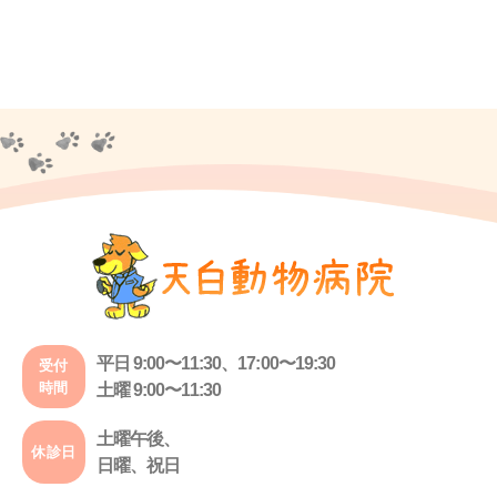
平日 9:00〜11:30、17:00〜19:30
受付
時間
土曜 9:00〜11:30
土曜午後、
休診日
日曜、祝日