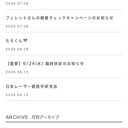
2026.07.08
フェレットさんの健康チェックキャンペーンのお知らせ
2026.07.06
たろくん
2026.06.28
【重要】6/24(水) 臨時休診のお知らせ
2026.06.15
日本レーザー獣医学研究会
2026.06.10
ARCHIVE
月別アーカイブ