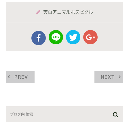
天白アニマルホスピタル
PREV
NEXT