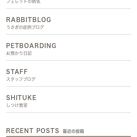
フェレットの病気
RABBITBLOG
うさぎの症例ブログ
PETBOARDING
お預かり日記
STAFF
スタッフブログ
SHITUKE
しつけ教室
RECENT POSTS
最近の投稿