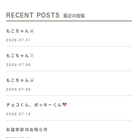
RECENT POSTS
最近の投稿
もこちゃん
2026.07.31
もこちゃん
2026.07.30
もこちゃん
2026.07.29
チョコくん、ポッキーくん
2026.07.19
お盆休診のお知らせ