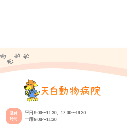
平日 9:00〜11:30、17:00〜19:30
受付
時間
土曜 9:00〜11:30