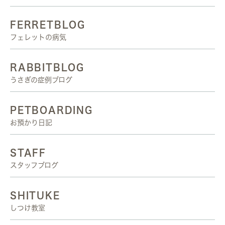
FERRETBLOG
フェレットの病気
RABBITBLOG
うさぎの症例ブログ
PETBOARDING
お預かり日記
STAFF
スタッフブログ
SHITUKE
しつけ教室