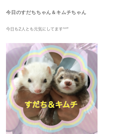
今日のすだちちゃん＆キムチちゃん
今日も2人とも元気にしてます^^*