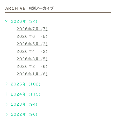
ARCHIVE
月別アーカイブ
2026年 (34)
2026年7月 (7)
2026年6月 (5)
2026年5月 (3)
2026年4月 (2)
2026年3月 (5)
2026年2月 (6)
2026年1月 (6)
2025年 (102)
2024年 (115)
2023年 (94)
2022年 (96)