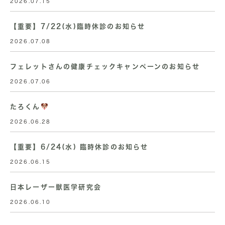
2026.07.15
【重要】7/22(水)臨時休診のお知らせ
2026.07.08
フェレットさんの健康チェックキャンペーンのお知らせ
2026.07.06
たろくん
2026.06.28
【重要】6/24(水) 臨時休診のお知らせ
2026.06.15
日本レーザー獣医学研究会
2026.06.10