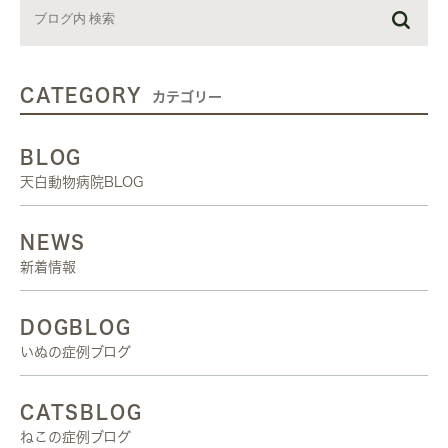
CATEGORY
カテゴリー
BLOG
天白動物病院BLOG
NEWS
新着情報
DOGBLOG
いぬの症例ブログ
CATSBLOG
ねこの症例ブログ