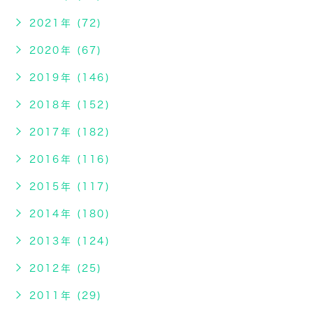
2021年 (72)
2020年 (67)
2019年 (146)
2018年 (152)
2017年 (182)
2016年 (116)
2015年 (117)
2014年 (180)
2013年 (124)
2012年 (25)
2011年 (29)