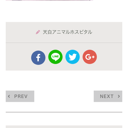
天白アニマルホスピタル
PREV
NEXT