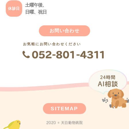
土曜午後、
休診日
日曜、祝日
お問い合わせ
お気軽にお問い合わせください
SITEMAP
2020 © 天白動物病院