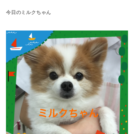
今日のミルクちゃん