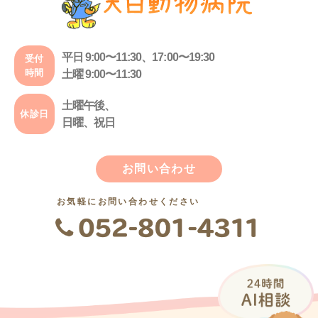
平日 9:00〜11:30、17:00〜19:30
受付
時間
土曜 9:00〜11:30
土曜午後、
休診日
日曜、祝日
お問い合わせ
お気軽にお問い合わせください