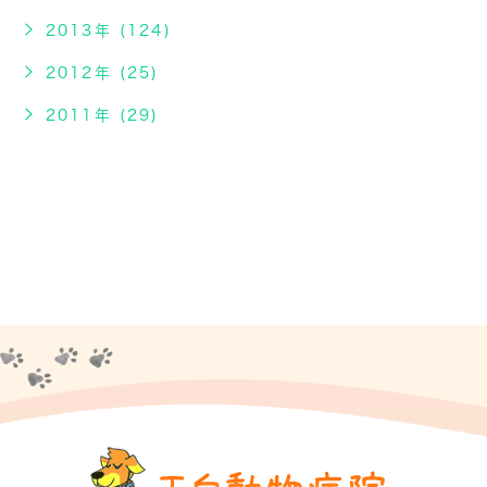
2013年 (124)
2012年 (25)
2011年 (29)