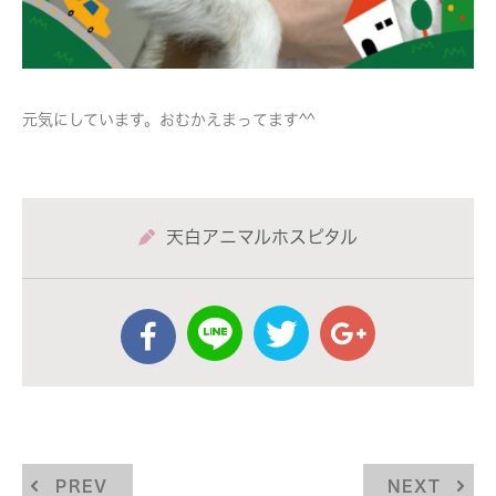
元気にしています。おむかえまってます^^
天白アニマルホスピタル
PREV
NEXT