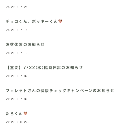
2026.07.29
チョコくん、ポッキーくん
2026.07.19
お盆休診のお知らせ
2026.07.15
【重要】7/22(水)臨時休診のお知らせ
2026.07.08
フェレットさんの健康チェックキャンペーンのお知らせ
2026.07.06
たろくん
2026.06.28