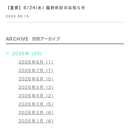
【重要】6/24(水) 臨時休診のお知らせ
2026.06.15
ARCHIVE
月別アーカイブ
2026年 (35)
2026年8月 (1)
2026年7月 (7)
2026年6月 (5)
2026年5月 (3)
2026年4月 (2)
2026年3月 (5)
2026年2月 (6)
2026年1月 (6)