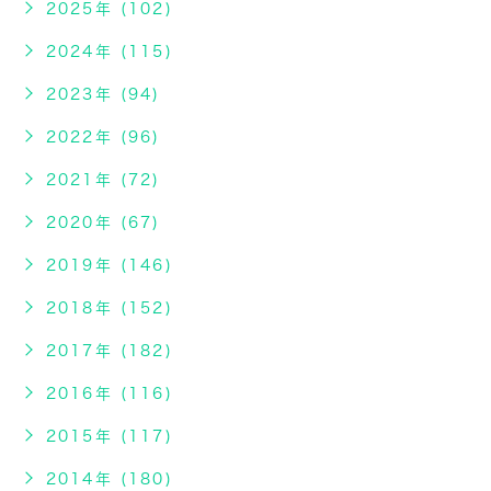
2025年 (102)
2024年 (115)
2023年 (94)
2022年 (96)
2021年 (72)
2020年 (67)
2019年 (146)
2018年 (152)
2017年 (182)
2016年 (116)
2015年 (117)
2014年 (180)