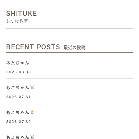
SHITUKE
しつけ教室
RECENT POSTS
最近の投稿
ネムちゃん
2026.08.08
もこちゃん
2026.07.31
もこちゃん
2026.07.30
もこちゃん