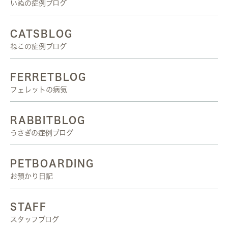
いぬの症例ブログ
CATSBLOG
ねこの症例ブログ
FERRETBLOG
フェレットの病気
RABBITBLOG
うさぎの症例ブログ
PETBOARDING
お預かり日記
STAFF
スタッフブログ