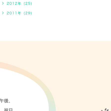
2012年 (25)
2011年 (29)
午後、
、祝日