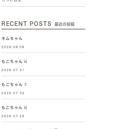
RECENT POSTS
最近の投稿
ネムちゃん
2026.08.08
もこちゃん
2026.07.31
もこちゃん
2026.07.30
もこちゃん
2026.07.29