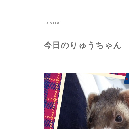
PETBOARDING
2016.11.07
今日のりゅうちゃん