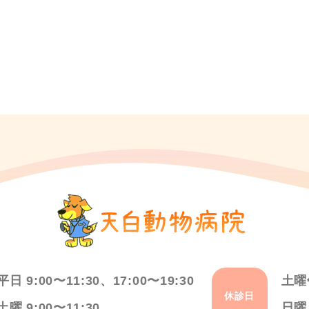
平日 9:00〜11:30、17:00〜19:30
土曜
休診日
土曜 9:00〜11:30
日曜