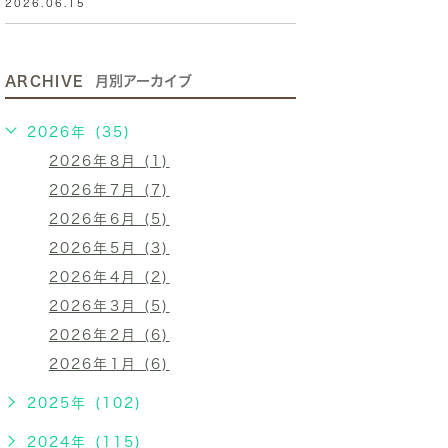
2026.06.15
ARCHIVE
月別アーカイブ
2026年 (35)
2026年8月 (1)
2026年7月 (7)
2026年6月 (5)
2026年5月 (3)
2026年4月 (2)
2026年3月 (5)
2026年2月 (6)
2026年1月 (6)
2025年 (102)
2024年 (115)