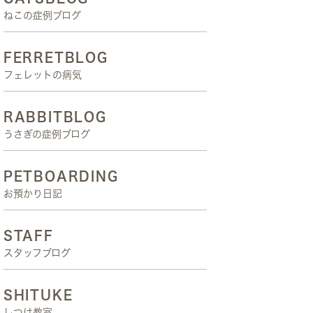
ねこの症例ブログ
FERRETBLOG
フェレットの病気
RABBITBLOG
うさぎの症例ブログ
PETBOARDING
お預かり日記
STAFF
スタッフブログ
SHITUKE
しつけ教室