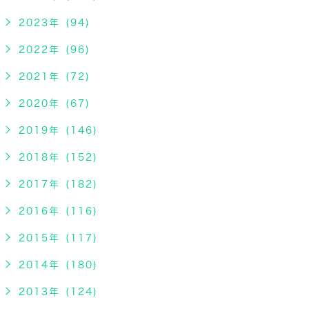
2023年 (94)
2022年 (96)
2021年 (72)
2020年 (67)
2019年 (146)
2018年 (152)
2017年 (182)
2016年 (116)
2015年 (117)
2014年 (180)
2013年 (124)