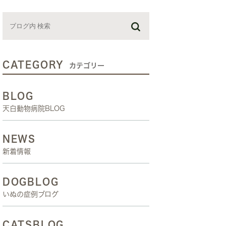
お預かり日記
スタッフブログ
しつけ教室
CATEGORY
カテゴリー
BLOG
天白動物病院BLOG
NEWS
新着情報
DOGBLOG
いぬの症例ブログ
CATSBLOG