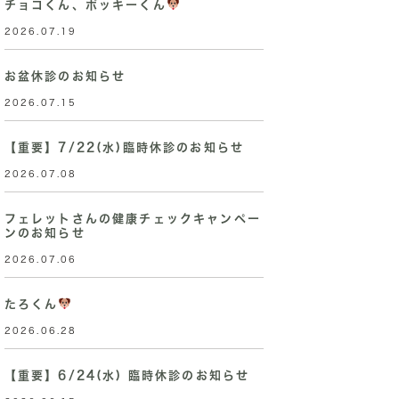
チョコくん、ポッキーくん
2026.07.19
お盆休診のお知らせ
2026.07.15
【重要】7/22(水)臨時休診のお知らせ
2026.07.08
フェレットさんの健康チェックキャンペー
ンのお知らせ
2026.07.06
たろくん
2026.06.28
【重要】6/24(水) 臨時休診のお知らせ