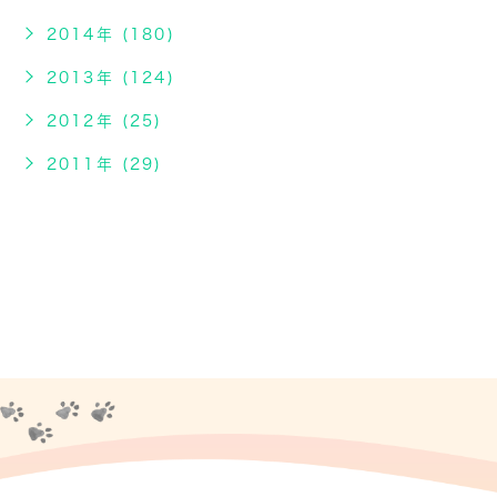
2014年 (180)
2013年 (124)
2012年 (25)
2011年 (29)