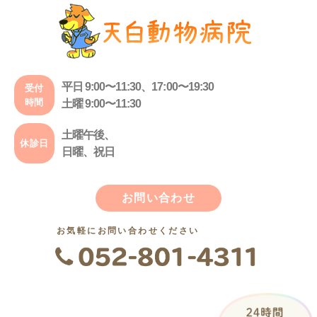
平日 9:00〜11:30、17:00〜19:30
受付
時間
土曜 9:00〜11:30
土曜午後、
休診日
日曜、祝日
お問い合わせ
お気軽にお問い合わせください