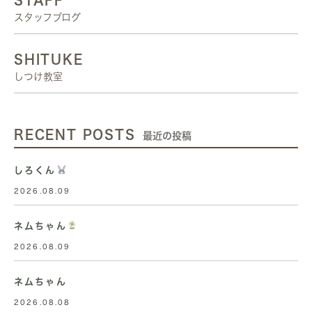
STAFF
スタッフブログ
SHITUKE
しつけ教室
RECENT POSTS
最近の投稿
しろくん
2026.08.09
ネムちゃん
2026.08.09
ネムちゃん
2026.08.08