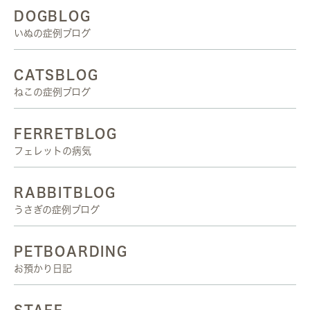
DOGBLOG
いぬの症例ブログ
CATSBLOG
ねこの症例ブログ
FERRETBLOG
フェレットの病気
RABBITBLOG
うさぎの症例ブログ
PETBOARDING
お預かり日記