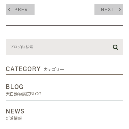
PREV
NEXT
CATEGORY
カテゴリー
BLOG
天白動物病院BLOG
NEWS
新着情報