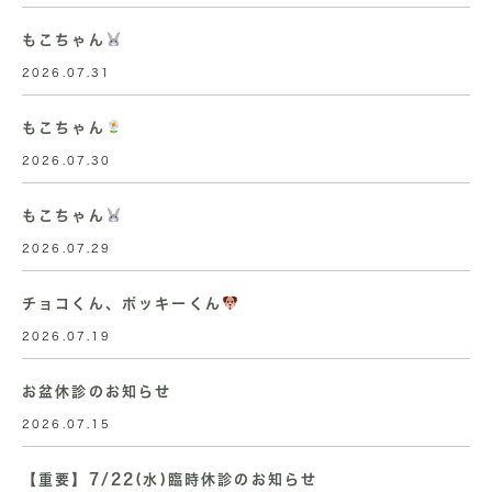
もこちゃん
2026.07.31
もこちゃん
2026.07.30
もこちゃん
2026.07.29
チョコくん、ポッキーくん
2026.07.19
お盆休診のお知らせ
2026.07.15
【重要】7/22(水)臨時休診のお知らせ