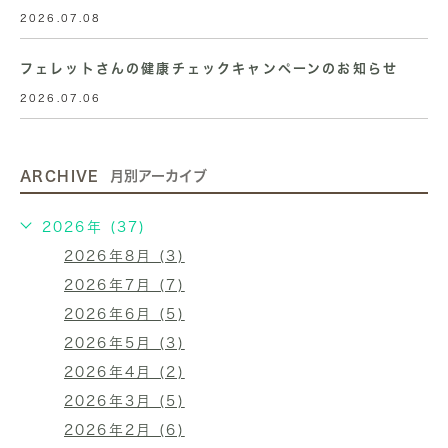
2026.07.08
フェレットさんの健康チェックキャンペーンのお知らせ
2026.07.06
ARCHIVE
月別アーカイブ
2026年 (37)
2026年8月 (3)
2026年7月 (7)
2026年6月 (5)
2026年5月 (3)
2026年4月 (2)
2026年3月 (5)
2026年2月 (6)