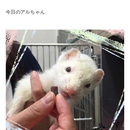
今日のアルちゃん