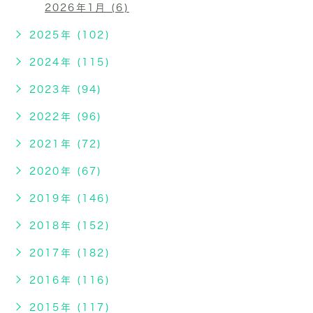
2026年1月 (6)
2025年 (102)
2024年 (115)
2023年 (94)
2022年 (96)
2021年 (72)
2020年 (67)
2019年 (146)
2018年 (152)
2017年 (182)
2016年 (116)
2015年 (117)